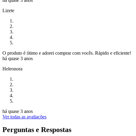
há quase 3 anos
Lizete
O produto é ótimo e adorei comprar com vocês. Rápido e eficiente!
há quase 3 anos
Heleonora
há quase 3 anos
Ver todas as avaliações
Perguntas e Respostas