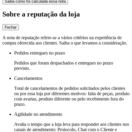
Saiba como foi calculada essa nota
Sobre a reputação da loja
Fechar
A nota de reputação refere-se a vários critérios na experiência de
compra oferecida aos clientes. Saiba o que levamos a consideração.
Pedidos entregues no prazo
Pedidos que foram despachados e entregues no prazo
previsto.
Cancelamentos
Total de cancelamentos de pedidos solicitados pelos clientes
ou por essa loja por diferentes motivos: falta de peças, produto
com avarias, produto diferente ou pelo recebimento fora do
prazo.
Agilidade no atendimento
Avalia o tempo que a loja leva para responder aos clientes nos
canais de atendimento: Protocolo, Chat com o Cliente e