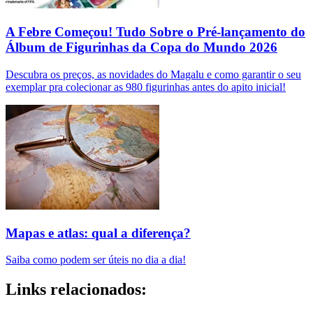
A Febre Começou! Tudo Sobre o Pré-lançamento do
Álbum de Figurinhas da Copa do Mundo 2026
Descubra os preços, as novidades do Magalu e como garantir o seu
exemplar pra colecionar as 980 figurinhas antes do apito inicial!
Mapas e atlas: qual a diferença?
Saiba como podem ser úteis no dia a dia!
Links relacionados: