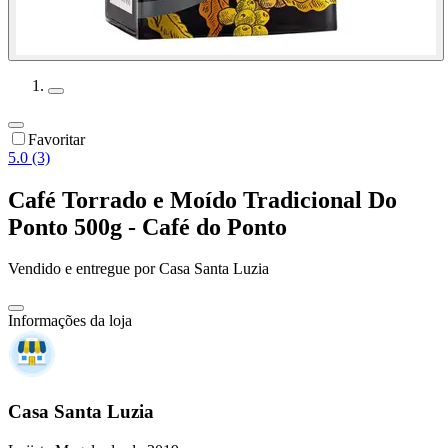
Favoritar
5.0 (3)
Café Torrado e Moído Tradicional Do
Ponto 500g - Café do Ponto
Vendido e entregue por
Casa Santa Luzia
Informações da loja
Casa Santa Luzia