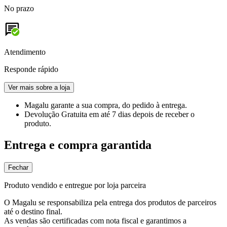
No prazo
Atendimento
Responde rápido
Ver mais sobre a loja
Magalu garante
a sua compra, do pedido à entrega.
Devolução Gratuita
em até 7 dias depois de receber o
produto.
Entrega e compra garantida
Fechar
Produto vendido e entregue por loja parceira
O Magalu se responsabiliza pela entrega dos produtos de parceiros
até o destino final.
As vendas são certificadas com nota fiscal e garantimos a