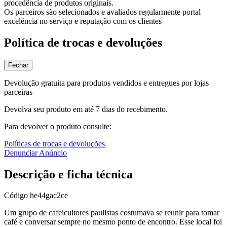
procedência de produtos originais.
Os parceiros são selecionados e avaliados regularmente portal
excelência no serviço e reputação com os clientes
Política de trocas e devoluções
Fechar
Devolução gratuita para produtos vendidos e entregues por lojas
parceiras
Devolva seu produto em até 7 dias do recebimento.
Para devolver o produto consulte:
Políticas de trocas e devoluções
Denunciar Anúncio
Descrição e ficha técnica
Código
he44gac2ce
Um grupo de cafeicultores paulistas costumava se reunir para tomar
café e conversar sempre no mesmo ponto de encontro. Esse local foi