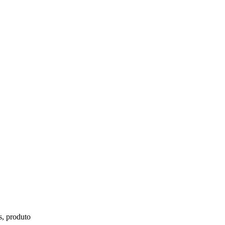
s, produto