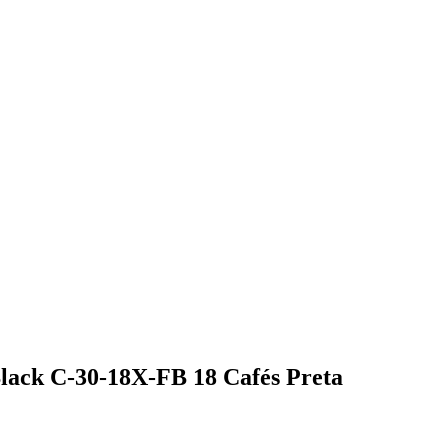
Black C-30-18X-FB 18 Cafés Preta