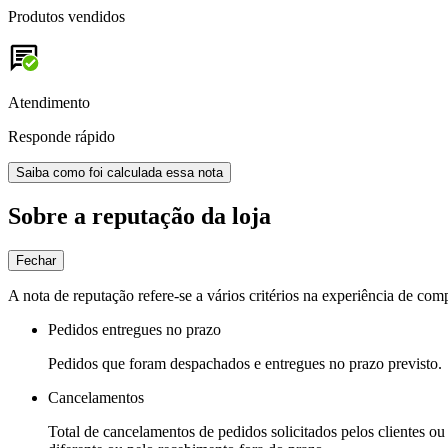
Produtos vendidos
Atendimento
Responde rápido
Saiba como foi calculada essa nota
Sobre a reputação da loja
Fechar
A nota de reputação refere-se a vários critérios na experiência de com
Pedidos entregues no prazo
Pedidos que foram despachados e entregues no prazo previsto.
Cancelamentos
Total de cancelamentos de pedidos solicitados pelos clientes ou 