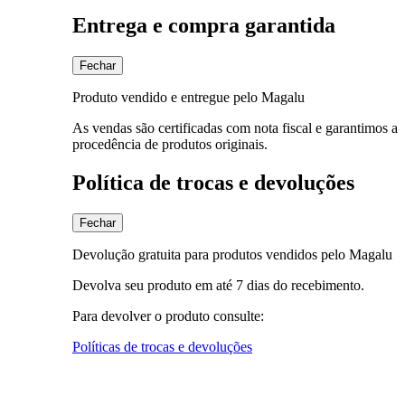
Entrega e compra garantida
Fechar
Produto vendido e entregue pelo Magalu
As vendas são certificadas com nota fiscal e garantimos a
procedência de produtos originais.
Política de trocas e devoluções
Fechar
Devolução gratuita para produtos vendidos pelo Magalu
Devolva seu produto em até 7 dias do recebimento.
Para devolver o produto consulte:
Políticas de trocas e devoluções