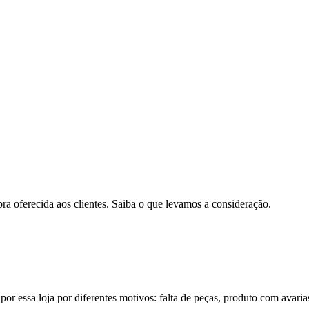
pra oferecida aos clientes. Saiba o que levamos a consideração.
por essa loja por diferentes motivos: falta de peças, produto com avaria