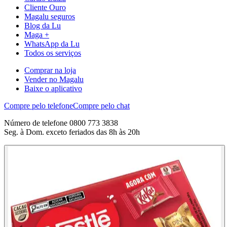
Cliente Ouro
Magalu seguros
Blog da Lu
Maga +
WhatsApp da Lu
Todos os serviços
Comprar na loja
Vender no Magalu
Baixe o aplicativo
Compre pelo telefone
Compre pelo chat
Número de telefone 0800 773 3838
Seg. à Dom. exceto feriados das 8h às 20h