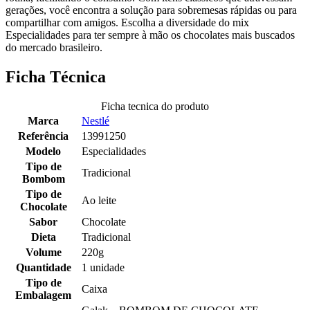
gerações, você encontra a solução para sobremesas rápidas ou para
compartilhar com amigos. Escolha a diversidade do mix
Especialidades para ter sempre à mão os chocolates mais buscados
do mercado brasileiro.
Ficha Técnica
Ficha tecnica do produto
Marca
Nestlé
Referência
13991250
Modelo
Especialidades
Tipo de
Tradicional
Bombom
Tipo de
Ao leite
Chocolate
Sabor
Chocolate
Dieta
Tradicional
Volume
220g
Quantidade
1 unidade
Tipo de
Caixa
Embalagem