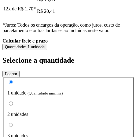
12x de
R$ 1,70
*
R$ 20,41
*Juros: Todos os encargos da operação, como juros, custo de
parcelamento e outras tarifas estão incluídas neste valor.
Calcular frete e prazo
Quantidade:
1 unidade
Selecione a quantidade
Fechar
1 unidade
(Quantidade mínima)
2 unidades
3 unidades