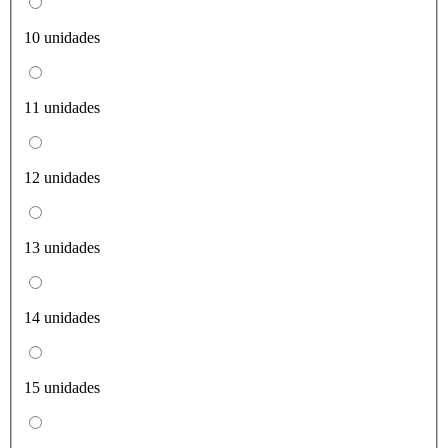
10 unidades
11 unidades
12 unidades
13 unidades
14 unidades
15 unidades