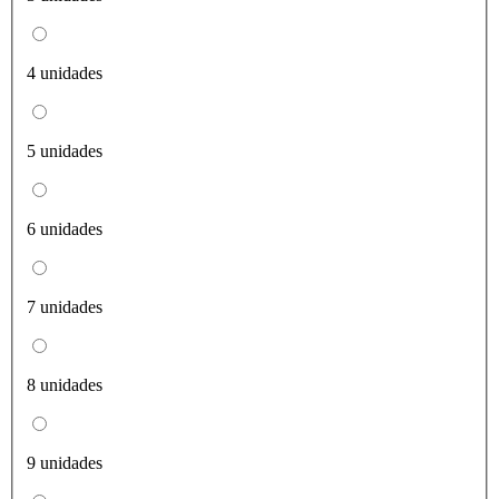
4 unidades
5 unidades
6 unidades
7 unidades
8 unidades
9 unidades