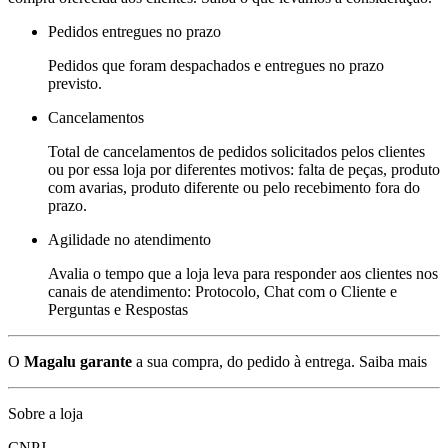
Pedidos entregues no prazo
Pedidos que foram despachados e entregues no prazo
previsto.
Cancelamentos
Total de cancelamentos de pedidos solicitados pelos clientes
ou por essa loja por diferentes motivos: falta de peças, produto
com avarias, produto diferente ou pelo recebimento fora do
prazo.
Agilidade no atendimento
Avalia o tempo que a loja leva para responder aos clientes nos
canais de atendimento: Protocolo, Chat com o Cliente e
Perguntas e Respostas
O
Magalu garante
a sua compra, do pedido à entrega.
Saiba mais
Sobre a loja
CNPJ