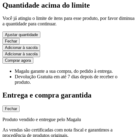
Quantidade acima do limite
Você já atingiu o limite de itens para esse produto, por favor diminua
a quantidade para continuar.
Ajustar quantidade
Fechar
Adicionar à sacola
Adicionar à sacola
Comprar agora
Magalu garante
a sua compra, do pedido à entrega.
Devolução Gratuita
em até 7 dias depois de receber o
produto.
Entrega e compra garantida
Fechar
Produto vendido e entregue pelo Magalu
As vendas são certificadas com nota fiscal e garantimos a
procedência de produtos originais.