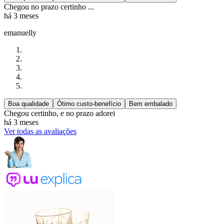
Chegou no prazo certinho ...
há 3 meses
emanuelly
Boa qualidade
Ótimo custo-benefício
Bem embalado
Chegou certinho, e no prazo adorei
há 3 meses
Ver todas as avaliações