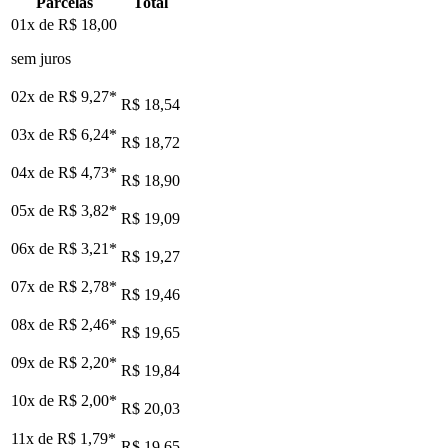
Parcelas
Total
01x de
R$ 18,00
sem juros
02x de
R$ 9,27
*
R$ 18,54
03x de
R$ 6,24
*
R$ 18,72
04x de
R$ 4,73
*
R$ 18,90
05x de
R$ 3,82
*
R$ 19,09
06x de
R$ 3,21
*
R$ 19,27
07x de
R$ 2,78
*
R$ 19,46
08x de
R$ 2,46
*
R$ 19,65
09x de
R$ 2,20
*
R$ 19,84
10x de
R$ 2,00
*
R$ 20,03
11x de
R$ 1,79
*
R$ 19,65