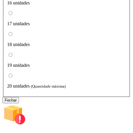
16 unidades
17 unidades
18 unidades
19 unidades
20 unidades
(Quantidade máxima)
Fechar