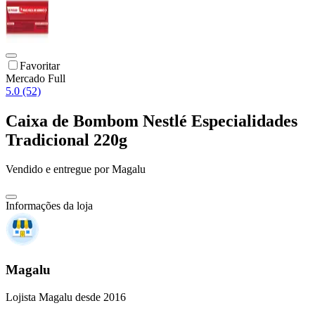
Favoritar
Mercado Full
5.0 (52)
Caixa de Bombom Nestlé Especialidades
Tradicional 220g
Vendido e entregue por
Magalu
Informações da loja
Magalu
Lojista Magalu desde 2016