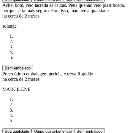
Achei bom, veio lacrada as caixas. Pena quenão veio plastificada,
porque seria mais seguro. Fora isso, manteve a qualidade.
há cerca de 2 meses
solange
Bem embalado
Preço ótimo embalagem perfeita e treva Rapidão
há cerca de 2 meses
MARCILENE
Boa qualidade
Ótimo custo-benefício
Bem embalado