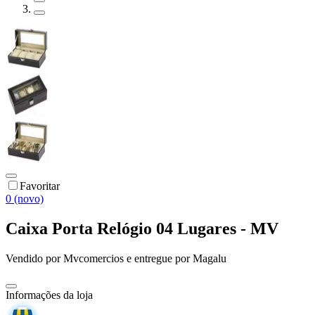
Favoritar
0 (novo)
Caixa Porta Relógio 04 Lugares - MV
Vendido por
Mvcomercios
e entregue por
Magalu
Informações da loja