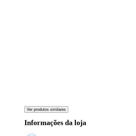
Ver produtos similares
Informações da loja