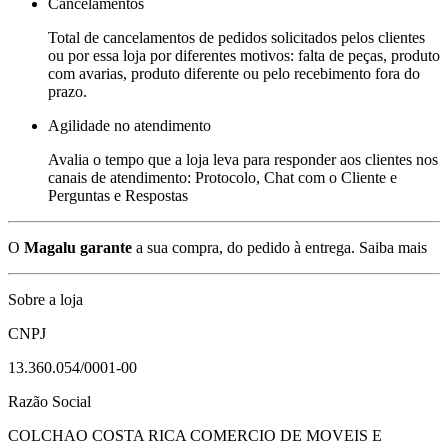
Cancelamentos
Total de cancelamentos de pedidos solicitados pelos clientes
ou por essa loja por diferentes motivos: falta de peças, produto
com avarias, produto diferente ou pelo recebimento fora do
prazo.
Agilidade no atendimento
Avalia o tempo que a loja leva para responder aos clientes nos
canais de atendimento: Protocolo, Chat com o Cliente e
Perguntas e Respostas
O
Magalu garante
a sua compra, do pedido à entrega.
Saiba mais
Sobre a loja
CNPJ
13.360.054/0001-00
Razão Social
COLCHAO COSTA RICA COMERCIO DE MOVEIS E