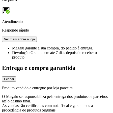
Atendimento
Responde rápido
Ver mais sobre a loja
Magalu garante
a sua compra, do pedido à entrega.
Devolução Gratuita
em até 7 dias depois de receber o
produto.
Entrega e compra garantida
Fechar
Produto vendido e entregue por loja parceira
O Magalu se responsabiliza pela entrega dos produtos de parceiros
até o destino final.
As vendas são certificadas com nota fiscal e garantimos a
procedência de produtos originais.