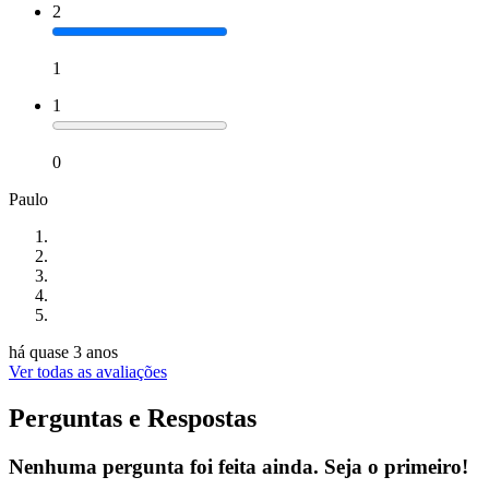
2
1
1
0
Paulo
há quase 3 anos
Ver todas as avaliações
Perguntas e Respostas
Nenhuma pergunta foi feita ainda. Seja o primeiro!