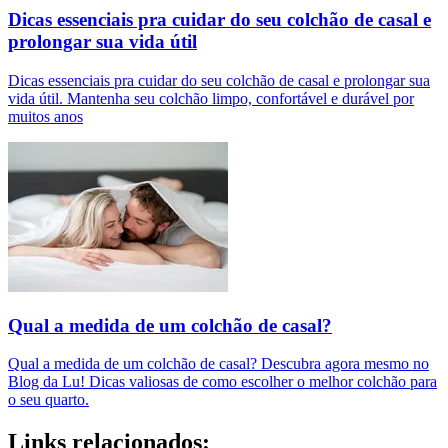
Dicas essenciais pra cuidar do seu colchão de casal e
prolongar sua vida útil
Dicas essenciais pra cuidar do seu colchão de casal e prolongar sua
vida útil. Mantenha seu colchão limpo, confortável e durável por
muitos anos
Qual a medida de um colchão de casal?
Qual a medida de um colchão de casal? Descubra agora mesmo no
Blog da Lu! Dicas valiosas de como escolher o melhor colchão para
o seu quarto.
Links relacionados: