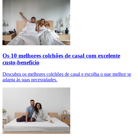
Os 10 melhores colchões de casal com excelente
custo-benefício
Descubra os melhores colchões de casal e escolha o que melhor se
adapta às suas necessidades.