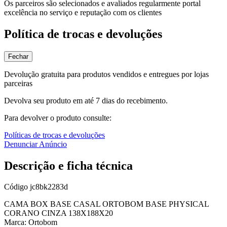
Os parceiros são selecionados e avaliados regularmente portal
excelência no serviço e reputação com os clientes
Política de trocas e devoluções
Fechar
Devolução gratuita para produtos vendidos e entregues por lojas
parceiras
Devolva seu produto em até 7 dias do recebimento.
Para devolver o produto consulte:
Políticas de trocas e devoluções
Denunciar Anúncio
Descrição e ficha técnica
Código
jc8bk2283d
CAMA BOX BASE CASAL ORTOBOM BASE PHYSICAL
CORANO CINZA 138X188X20
Marca: Ortobom