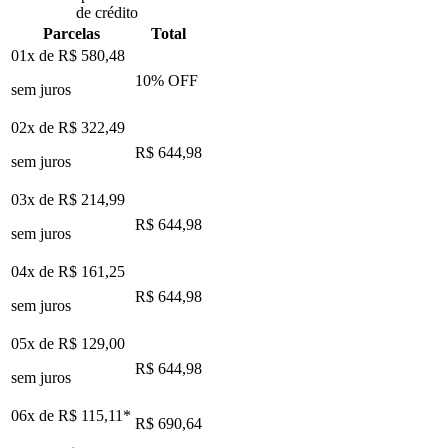
de crédito
Parcelas
Total
01x de
R$ 580,48
10
% OFF
sem juros
02x de
R$ 322,49
R$ 644,98
sem juros
03x de
R$ 214,99
R$ 644,98
sem juros
04x de
R$ 161,25
R$ 644,98
sem juros
05x de
R$ 129,00
R$ 644,98
sem juros
06x de
R$ 115,11
*
R$ 690,64