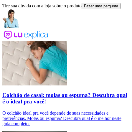
Tire sua dúvida com a loja sobre o produto
Fazer uma pergunta
Colchão de casal: molas ou espuma? Descubra qual
é o ideal pra você!
O colchão ideal pra você depende de suas necessidades e
preferências. Molas ou espuma? Descubra qual é o melhor neste
guia completo.