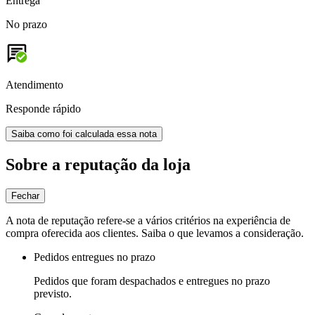
Entrega
No prazo
Atendimento
Responde rápido
Saiba como foi calculada essa nota
Sobre a reputação da loja
Fechar
A nota de reputação refere-se a vários critérios na experiência de
compra oferecida aos clientes. Saiba o que levamos a consideração.
Pedidos entregues no prazo
Pedidos que foram despachados e entregues no prazo
previsto.