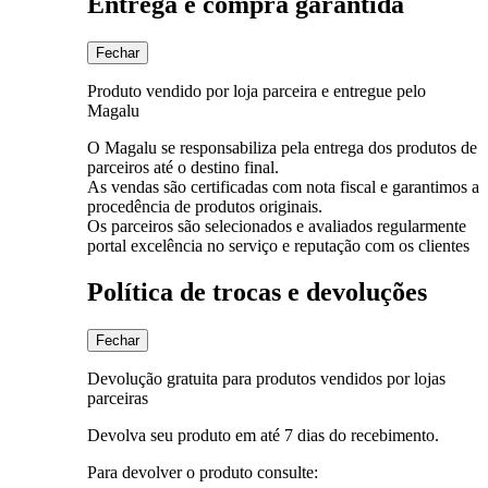
Entrega e compra garantida
Fechar
Produto vendido por loja parceira e entregue pelo
Magalu
O Magalu se responsabiliza pela entrega dos produtos de
parceiros até o destino final.
As vendas são certificadas com nota fiscal e garantimos a
procedência de produtos originais.
Os parceiros são selecionados e avaliados regularmente
portal excelência no serviço e reputação com os clientes
Política de trocas e devoluções
Fechar
Devolução gratuita para produtos vendidos por lojas
parceiras
Devolva seu produto em até 7 dias do recebimento.
Para devolver o produto consulte: