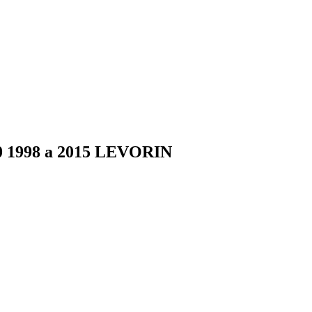
00 1998 a 2015 LEVORIN