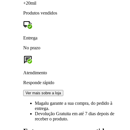
+20mil
Produtos vendidos
Entrega
No prazo
Atendimento
Responde rápido
Ver mais sobre a loja
Magalu garante
a sua compra, do pedido à
entrega.
Devolução Gratuita
em até 7 dias depois de
receber o produto.