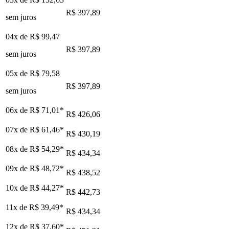
R$ 397,89
sem juros
04x de
R$ 99,47
R$ 397,89
sem juros
05x de
R$ 79,58
R$ 397,89
sem juros
06x de
R$ 71,01
*
R$ 426,06
07x de
R$ 61,46
*
R$ 430,19
08x de
R$ 54,29
*
R$ 434,34
09x de
R$ 48,72
*
R$ 438,52
10x de
R$ 44,27
*
R$ 442,73
11x de
R$ 39,49
*
R$ 434,34
12x de
R$ 37,60
*