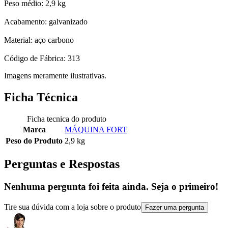
Peso médio: 2,9 kg
Acabamento: galvanizado
Material: aço carbono
Código de Fábrica: 313
Imagens meramente ilustrativas.
Ficha Técnica
Ficha tecnica do produto
Marca
MÁQUINA FORT
Peso do Produto
2,9 kg
Perguntas e Respostas
Nenhuma pergunta foi feita ainda. Seja o primeiro!
Tire sua dúvida com a loja sobre o produto
Fazer uma pergunta