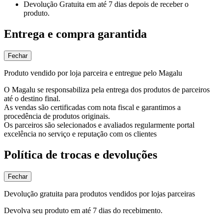
Devolução Gratuita
em até 7 dias depois de receber o
produto.
Entrega e compra garantida
Fechar
Produto vendido por loja parceira e entregue pelo Magalu
O Magalu se responsabiliza pela entrega dos produtos de parceiros
até o destino final.
As vendas são certificadas com nota fiscal e garantimos a
procedência de produtos originais.
Os parceiros são selecionados e avaliados regularmente portal
excelência no serviço e reputação com os clientes
Política de trocas e devoluções
Fechar
Devolução gratuita para produtos vendidos por lojas parceiras
Devolva seu produto em até 7 dias do recebimento.