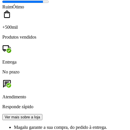
Ruim
Ótimo
+500mil
Produtos vendidos
Entrega
No prazo
Atendimento
Responde rápido
Ver mais sobre a loja
Magalu garante
a sua compra, do pedido à entrega.