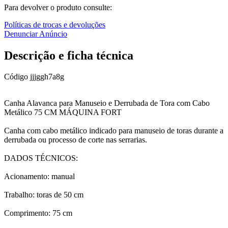
Para devolver o produto consulte:
Políticas de trocas e devoluções
Denunciar Anúncio
Descrição e ficha técnica
Código
jjjggh7a8g
Canha Alavanca para Manuseio e Derrubada de Tora com Cabo
Metálico 75 CM MÁQUINA FORT
Canha com cabo metálico indicado para manuseio de toras durante a
derrubada ou processo de corte nas serrarias.
DADOS TÉCNICOS:
Acionamento: manual
Trabalho: toras de 50 cm
Comprimento: 75 cm