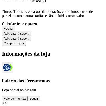
R$ 451,21
*Juros: Todos os encargos da operação, como juros, custo de
parcelamento e outras tarifas estão incluídas neste valor.
Calcular frete e prazo
Fechar
Adicionar à sacola
Adicionar à sacola
Comprar agora
Informações da loja
Palácio das Ferramentas
Loja oficial no Magalu
Fale com lojista
Seguir
4.4