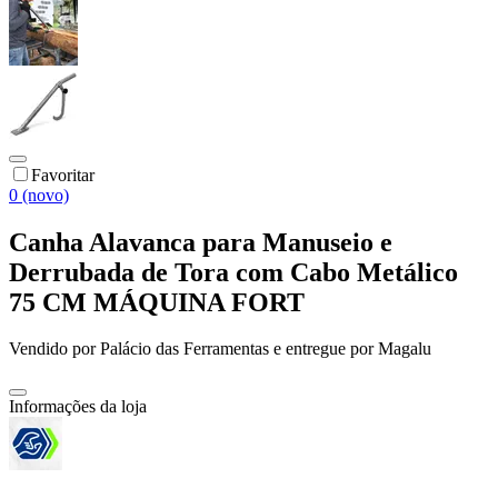
Favoritar
0 (novo)
Canha Alavanca para Manuseio e
Derrubada de Tora com Cabo Metálico
75 CM MÁQUINA FORT
Vendido por
Palácio das Ferramentas
e entregue por
Magalu
Informações da loja