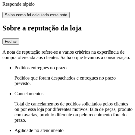
Responde rápido
Saiba como foi calculada essa nota
Sobre a reputação da loja
Fechar
A nota de reputação refere-se a vários critérios na experiência de
compra oferecida aos clientes. Saiba o que levamos a consideração.
Pedidos entregues no prazo
Pedidos que foram despachados e entregues no prazo
previsto.
Cancelamentos
Total de cancelamentos de pedidos solicitados pelos clientes
ou por essa loja por diferentes motivos: falta de peças, produto
com avarias, produto diferente ou pelo recebimento fora do
prazo.
Agilidade no atendimento