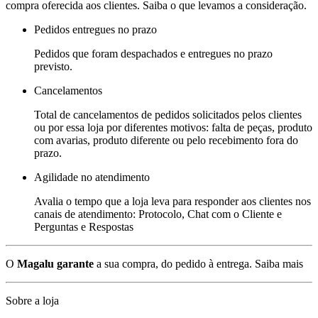
compra oferecida aos clientes. Saiba o que levamos a consideração.
Pedidos entregues no prazo
Pedidos que foram despachados e entregues no prazo
previsto.
Cancelamentos
Total de cancelamentos de pedidos solicitados pelos clientes
ou por essa loja por diferentes motivos: falta de peças, produto
com avarias, produto diferente ou pelo recebimento fora do
prazo.
Agilidade no atendimento
Avalia o tempo que a loja leva para responder aos clientes nos
canais de atendimento: Protocolo, Chat com o Cliente e
Perguntas e Respostas
O
Magalu garante
a sua compra, do pedido à entrega.
Saiba mais
Sobre a loja