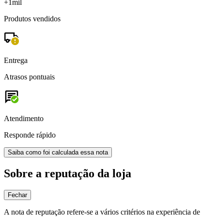
+1mil
Produtos vendidos
Entrega
Atrasos pontuais
Atendimento
Responde rápido
Saiba como foi calculada essa nota
Sobre a reputação da loja
Fechar
A nota de reputação refere-se a vários critérios na experiência de