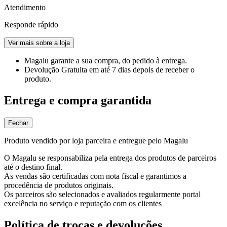
Atendimento
Responde rápido
Ver mais sobre a loja
Magalu garante
a sua compra, do pedido à entrega.
Devolução Gratuita
em até 7 dias depois de receber o
produto.
Entrega e compra garantida
Fechar
Produto vendido por loja parceira e entregue pelo Magalu
O Magalu se responsabiliza pela entrega dos produtos de parceiros
até o destino final.
As vendas são certificadas com nota fiscal e garantimos a
procedência de produtos originais.
Os parceiros são selecionados e avaliados regularmente portal
excelência no serviço e reputação com os clientes
Política de trocas e devoluções