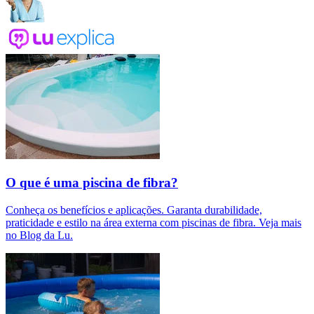
O que é uma piscina de fibra?
Conheça os benefícios e aplicações. Garanta durabilidade,
praticidade e estilo na área externa com piscinas de fibra. Veja mais
no Blog da Lu.