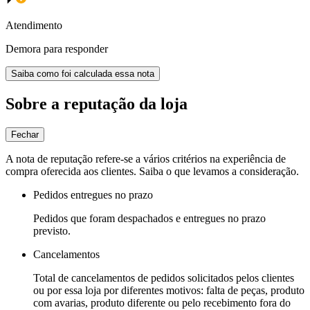
Atendimento
Demora para responder
Saiba como foi calculada essa nota
Sobre a reputação da loja
Fechar
A nota de reputação refere-se a vários critérios na experiência de
compra oferecida aos clientes. Saiba o que levamos a consideração.
Pedidos entregues no prazo
Pedidos que foram despachados e entregues no prazo
previsto.
Cancelamentos
Total de cancelamentos de pedidos solicitados pelos clientes
ou por essa loja por diferentes motivos: falta de peças, produto
com avarias, produto diferente ou pelo recebimento fora do