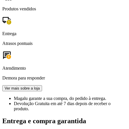
Produtos vendidos
Entrega
Atrasos pontuais
Atendimento
Demora para responder
Ver mais sobre a loja
Magalu garante
a sua compra, do pedido à entrega.
Devolução Gratuita
em até 7 dias depois de receber o
produto.
Entrega e compra garantida