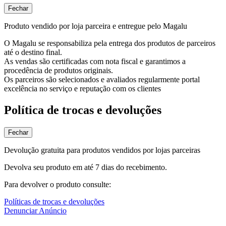
Fechar
Produto vendido por loja parceira e entregue pelo Magalu
O Magalu se responsabiliza pela entrega dos produtos de parceiros
até o destino final.
As vendas são certificadas com nota fiscal e garantimos a
procedência de produtos originais.
Os parceiros são selecionados e avaliados regularmente portal
excelência no serviço e reputação com os clientes
Política de trocas e devoluções
Fechar
Devolução gratuita para produtos vendidos por lojas parceiras
Devolva seu produto em até 7 dias do recebimento.
Para devolver o produto consulte:
Políticas de trocas e devoluções
Denunciar Anúncio