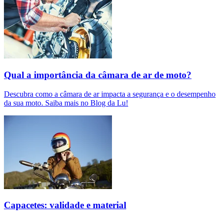
Qual a importância da câmara de ar de moto?
Descubra como a câmara de ar impacta a segurança e o desempenho
da sua moto. Saiba mais no Blog da Lu!
Capacetes: validade e material