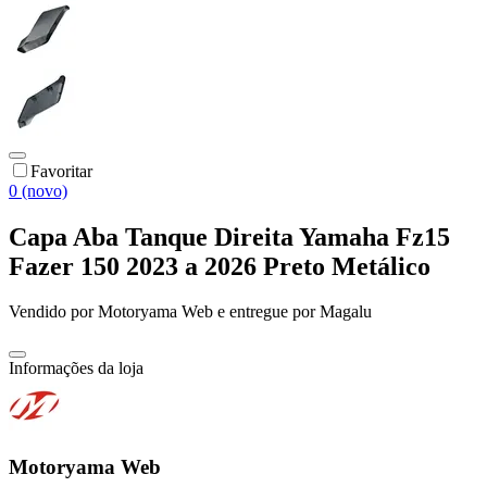
Favoritar
0 (novo)
Capa Aba Tanque Direita Yamaha Fz15
Fazer 150 2023 a 2026 Preto Metálico
Vendido por
Motoryama Web
e entregue por
Magalu
Informações da loja
Motoryama Web