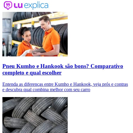
Pneu Kumho e Hankook são bons? Comparativo
completo e qual escolher
Entenda as diferenças entre Kumho e Hankook, veja prós e contras
e descubra qual combina melhor com seu carro