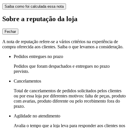
Saiba como foi calculada essa nota
Sobre a reputação da loja
Fechar
A nota de reputação refere-se a vários critérios na experiência de
compra oferecida aos clientes. Saiba o que levamos a consideração.
Pedidos entregues no prazo
Pedidos que foram despachados e entregues no prazo
previsto.
Cancelamentos
Total de cancelamentos de pedidos solicitados pelos clientes
ou por essa loja por diferentes motivos: falta de peças, produto
com avarias, produto diferente ou pelo recebimento fora do
prazo.
Agilidade no atendimento
Avalia o tempo que a loja leva para responder aos clientes nos