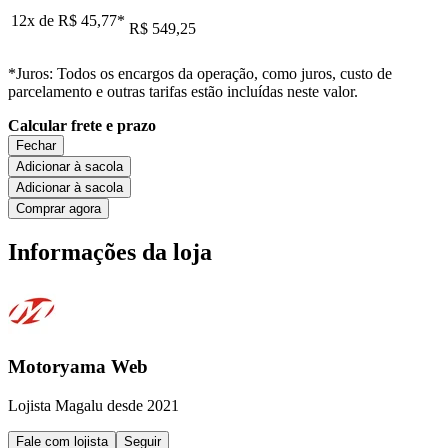
12x de
R$ 45,77
*
R$ 549,25
*Juros: Todos os encargos da operação, como juros, custo de
parcelamento e outras tarifas estão incluídas neste valor.
Calcular frete e prazo
Fechar
Adicionar à sacola
Adicionar à sacola
Comprar agora
Informações da loja
Motoryama Web
Lojista Magalu desde 2021
Fale com lojista
Seguir