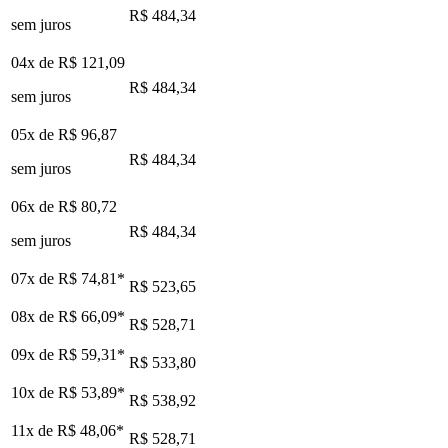
R$ 484,34
sem juros
04x de
R$ 121,09
R$ 484,34
sem juros
05x de
R$ 96,87
R$ 484,34
sem juros
06x de
R$ 80,72
R$ 484,34
sem juros
07x de
R$ 74,81
*
R$ 523,65
08x de
R$ 66,09
*
R$ 528,71
09x de
R$ 59,31
*
R$ 533,80
10x de
R$ 53,89
*
R$ 538,92
11x de
R$ 48,06
*
R$ 528,71