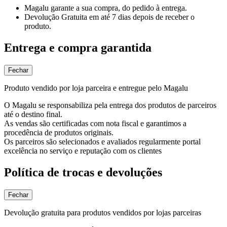
Magalu garante
a sua compra, do pedido à entrega.
Devolução Gratuita
em até 7 dias depois de receber o
produto.
Entrega e compra garantida
Fechar
Produto vendido por loja parceira e entregue pelo Magalu
O Magalu se responsabiliza pela entrega dos produtos de parceiros
até o destino final.
As vendas são certificadas com nota fiscal e garantimos a
procedência de produtos originais.
Os parceiros são selecionados e avaliados regularmente portal
excelência no serviço e reputação com os clientes
Política de trocas e devoluções
Fechar
Devolução gratuita para produtos vendidos por lojas parceiras