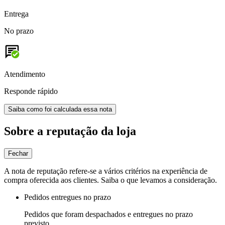
Entrega
No prazo
Atendimento
Responde rápido
Saiba como foi calculada essa nota
Sobre a reputação da loja
Fechar
A nota de reputação refere-se a vários critérios na experiência de
compra oferecida aos clientes. Saiba o que levamos a consideração.
Pedidos entregues no prazo
Pedidos que foram despachados e entregues no prazo
previsto.