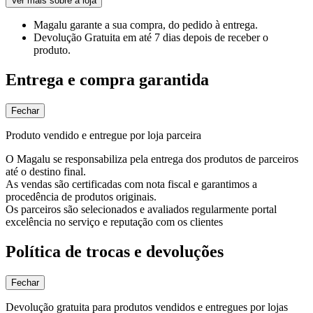
Ver mais sobre a loja
Magalu garante
a sua compra, do pedido à entrega.
Devolução Gratuita
em até 7 dias depois de receber o
produto.
Entrega e compra garantida
Fechar
Produto vendido e entregue por loja parceira
O Magalu se responsabiliza pela entrega dos produtos de parceiros
até o destino final.
As vendas são certificadas com nota fiscal e garantimos a
procedência de produtos originais.
Os parceiros são selecionados e avaliados regularmente portal
excelência no serviço e reputação com os clientes
Política de trocas e devoluções
Fechar
Devolução gratuita para produtos vendidos e entregues por lojas