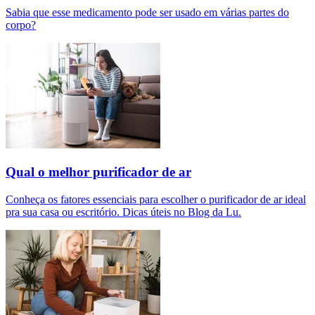
Sabia que esse medicamento pode ser usado em várias partes do
corpo?
Qual o melhor purificador de ar​
Conheça os fatores essenciais para escolher o purificador de ar ideal
pra sua casa ou escritório. Dicas úteis no Blog da Lu.