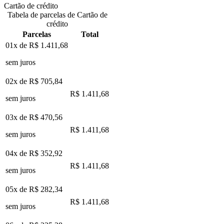
Cartão de crédito
Tabela de parcelas de Cartão de
crédito
Parcelas
Total
01x de
R$ 1.411,68
sem juros
02x de
R$ 705,84
R$ 1.411,68
sem juros
03x de
R$ 470,56
R$ 1.411,68
sem juros
04x de
R$ 352,92
R$ 1.411,68
sem juros
05x de
R$ 282,34
R$ 1.411,68
sem juros