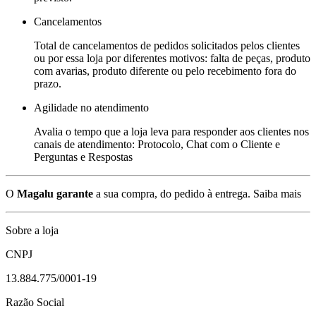
Cancelamentos
Total de cancelamentos de pedidos solicitados pelos clientes
ou por essa loja por diferentes motivos: falta de peças, produto
com avarias, produto diferente ou pelo recebimento fora do
prazo.
Agilidade no atendimento
Avalia o tempo que a loja leva para responder aos clientes nos
canais de atendimento: Protocolo, Chat com o Cliente e
Perguntas e Respostas
O
Magalu garante
a sua compra, do pedido à entrega.
Saiba mais
Sobre a loja
CNPJ
13.884.775/0001-19
Razão Social