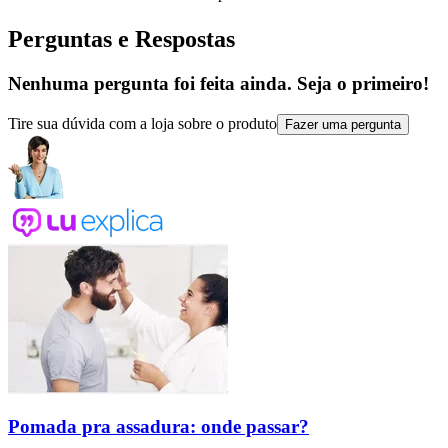
Perguntas e Respostas
Nenhuma pergunta foi feita ainda. Seja o primeiro!
Tire sua dúvida com a loja sobre o produto
Fazer uma pergunta
Pomada pra assadura: onde passar?