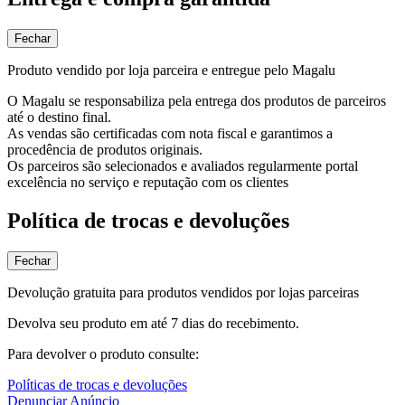
Fechar
Produto vendido por loja parceira e entregue pelo Magalu
O Magalu se responsabiliza pela entrega dos produtos de parceiros
até o destino final.
As vendas são certificadas com nota fiscal e garantimos a
procedência de produtos originais.
Os parceiros são selecionados e avaliados regularmente portal
excelência no serviço e reputação com os clientes
Política de trocas e devoluções
Fechar
Devolução gratuita para produtos vendidos por lojas parceiras
Devolva seu produto em até 7 dias do recebimento.
Para devolver o produto consulte:
Políticas de trocas e devoluções
Denunciar Anúncio