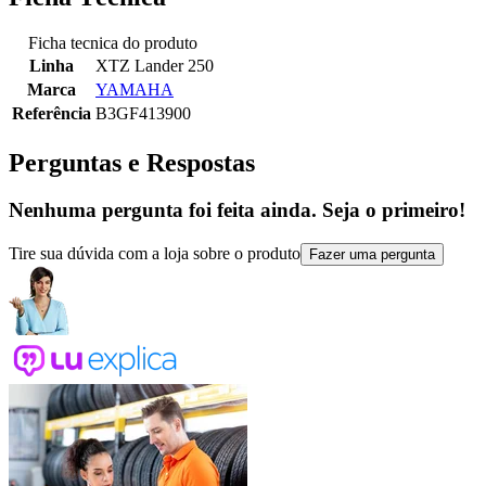
Ficha tecnica do produto
Linha
XTZ Lander 250
Marca
YAMAHA
Referência
B3GF413900
Perguntas e Respostas
Nenhuma pergunta foi feita ainda. Seja o primeiro!
Tire sua dúvida com a loja sobre o produto
Fazer uma pergunta