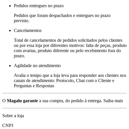
Pedidos entregues no prazo
Pedidos que foram despachados e entregues no prazo
previsto.
Cancelamentos
Total de cancelamentos de pedidos solicitados pelos clientes
ou por essa loja por diferentes motivos: falta de peças, produto
com avarias, produto diferente ou pelo recebimento fora do
prazo.
Agilidade no atendimento
Avalia o tempo que a loja leva para responder aos clientes nos
canais de atendimento: Protocolo, Chat com o Cliente e
Perguntas e Respostas
O
Magalu garante
a sua compra, do pedido à entrega.
Saiba mais
Sobre a loja
CNPJ