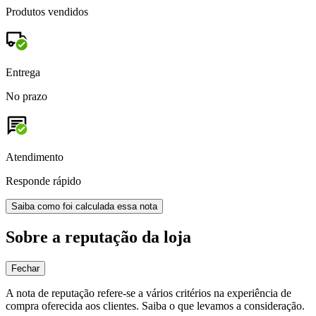
Produtos vendidos
Entrega
No prazo
Atendimento
Responde rápido
Saiba como foi calculada essa nota
Sobre a reputação da loja
Fechar
A nota de reputação refere-se a vários critérios na experiência de
compra oferecida aos clientes. Saiba o que levamos a consideração.