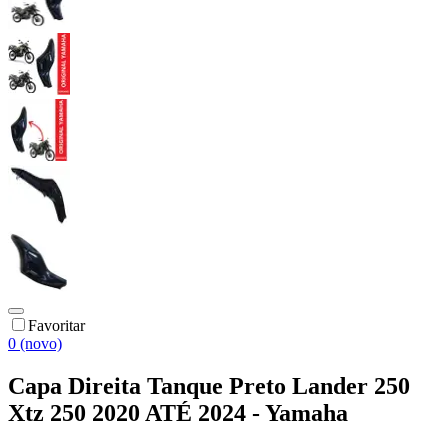
Favoritar
0 (novo)
Capa Direita Tanque Preto Lander 250
Xtz 250 2020 ATÉ 2024 - Yamaha