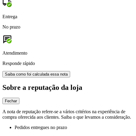
Entrega
No prazo
Atendimento
Responde rápido
Saiba como foi calculada essa nota
Sobre a reputação da loja
Fechar
A nota de reputação refere-se a vários critérios na experiência de
compra oferecida aos clientes. Saiba o que levamos a consideração.
Pedidos entregues no prazo