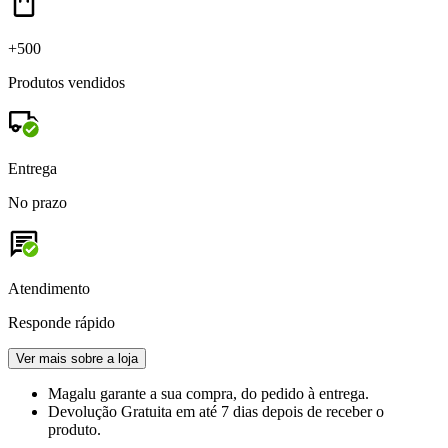
+500
Produtos vendidos
Entrega
No prazo
Atendimento
Responde rápido
Ver mais sobre a loja
Magalu garante
a sua compra, do pedido à entrega.
Devolução Gratuita
em até 7 dias depois de receber o
produto.