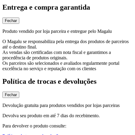
Entrega e compra garantida
Fechar
Produto vendido por loja parceira e entregue pelo Magalu
O Magalu se responsabiliza pela entrega dos produtos de parceiros
até o destino final.
As vendas são certificadas com nota fiscal e garantimos a
procedência de produtos originais.
Os parceiros são selecionados e avaliados regularmente portal
excelência no serviço e reputação com os clientes
Política de trocas e devoluções
Fechar
Devolução gratuita para produtos vendidos por lojas parceiras
Devolva seu produto em até 7 dias do recebimento.
Para devolver o produto consulte: