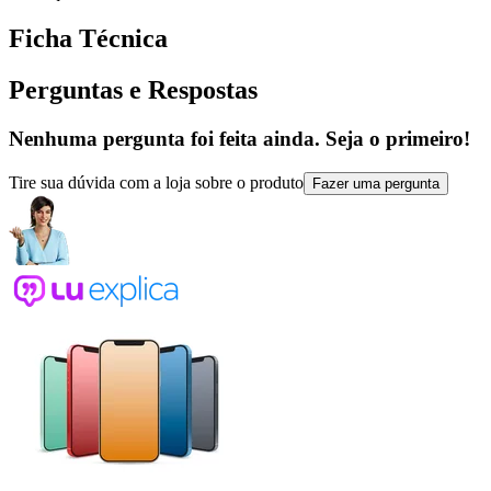
Ficha Técnica
Perguntas e Respostas
Nenhuma pergunta foi feita ainda. Seja o primeiro!
Tire sua dúvida com a loja sobre o produto
Fazer uma pergunta