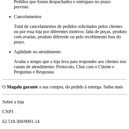
Pedidos que foram despachados e entregues no prazo
previsto.
Cancelamentos
Total de cancelamentos de pedidos solicitados pelos clientes
ou por essa loja por diferentes motivos: falta de peças, produto
com avarias, produto diferente ou pelo recebimento fora do
prazo.
Agilidade no atendimento
Avalia o tempo que a loja leva para responder aos clientes nos
canais de atendimento: Protocolo, Chat com o Cliente e
Perguntas e Respostas
O
Magalu garante
a sua compra, do pedido à entrega.
Saiba mais
Sobre a loja
CNPJ
62.518.300/0001-14