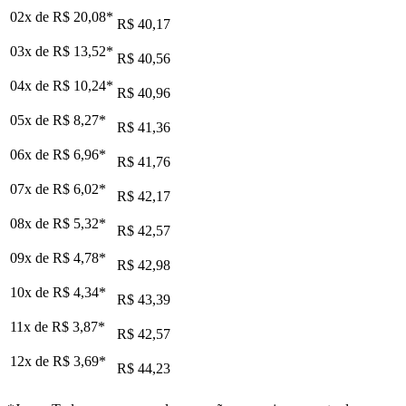
02x de
R$ 20,08
*
R$ 40,17
03x de
R$ 13,52
*
R$ 40,56
04x de
R$ 10,24
*
R$ 40,96
05x de
R$ 8,27
*
R$ 41,36
06x de
R$ 6,96
*
R$ 41,76
07x de
R$ 6,02
*
R$ 42,17
08x de
R$ 5,32
*
R$ 42,57
09x de
R$ 4,78
*
R$ 42,98
10x de
R$ 4,34
*
R$ 43,39
11x de
R$ 3,87
*
R$ 42,57
12x de
R$ 3,69
*
R$ 44,23