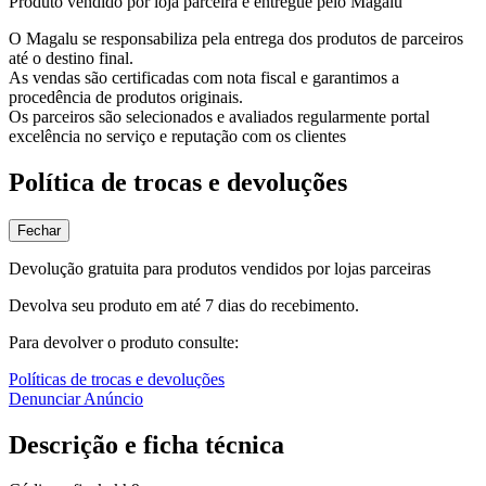
Produto vendido por loja parceira e entregue pelo Magalu
O Magalu se responsabiliza pela entrega dos produtos de parceiros
até o destino final.
As vendas são certificadas com nota fiscal e garantimos a
procedência de produtos originais.
Os parceiros são selecionados e avaliados regularmente portal
excelência no serviço e reputação com os clientes
Política de trocas e devoluções
Fechar
Devolução gratuita para produtos vendidos por lojas parceiras
Devolva seu produto em até 7 dias do recebimento.
Para devolver o produto consulte:
Políticas de trocas e devoluções
Denunciar Anúncio
Descrição e ficha técnica