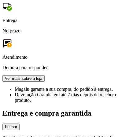
Entrega
No prazo
Atendimento
Demora para responder
Ver mais sobre a loja
Magalu garante
a sua compra, do pedido à entrega.
Devolução Gratuita
em até 7 dias depois de receber o
produto.
Entrega e compra garantida
Fechar