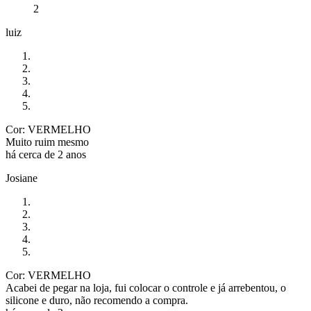
2
luiz
Cor: VERMELHO
Muito ruim mesmo
há cerca de 2 anos
Josiane
Cor: VERMELHO
Acabei de pegar na loja, fui colocar o controle e já arrebentou, o
silicone e duro, não recomendo a compra.