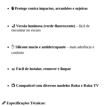
🔒 Protege contra impactos, arranhões e sujeiras
🌙 Versão luminosa (verde fluorescente)
– fácil de
encontrar no escuro
✋
Silicone macio e antiderrapante
– mais aderência e
conforto
🧽
Fácil de instalar, remover e limpar
📺 Compatível com diversos modelos Roku e Roku TV
📏 Especificações Técnicas: