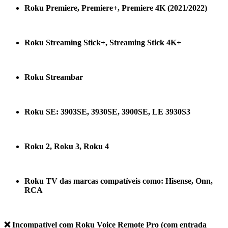
Roku Premiere, Premiere+, Premiere 4K (2021/2022)
Roku Streaming Stick+, Streaming Stick 4K+
Roku Streambar
Roku SE: 3903SE, 3930SE, 3900SE, LE 3930S3
Roku 2, Roku 3, Roku 4
Roku TV das marcas compatíveis como: Hisense, Onn,
RCA
❌ Incompatível com Roku Voice Remote Pro (com entrada