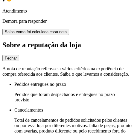
Atendimento
Demora para responder
Saiba como foi calculada essa nota
Sobre a reputação da loja
Fechar
A nota de reputação refere-se a vários critérios na experiência de
compra oferecida aos clientes. Saiba o que levamos a consideração.
Pedidos entregues no prazo
Pedidos que foram despachados e entregues no prazo
previsto.
Cancelamentos
Total de cancelamentos de pedidos solicitados pelos clientes
ou por essa loja por diferentes motivos: falta de peças, produto
com avarias, produto diferente ou pelo recebimento fora do