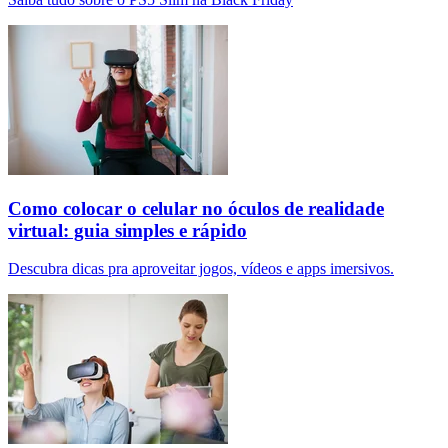
Como colocar o celular no óculos de realidade
virtual: guia simples e rápido
Descubra dicas pra aproveitar jogos, vídeos e apps imersivos.