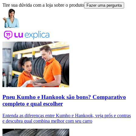
Tire sua dúvida com a loja sobre o produto
Fazer uma pergunta
Pneu Kumho e Hankook são bons? Comparativo
completo e qual escolher
Entenda as diferenças entre Kumho e Hankook, veja prós e contras
e descubra qual combina melhor com seu carro