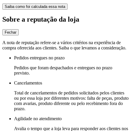
Saiba como foi calculada essa nota
Sobre a reputação da loja
Fechar
A nota de reputação refere-se a vários critérios na experiência de
compra oferecida aos clientes. Saiba o que levamos a consideração.
Pedidos entregues no prazo
Pedidos que foram despachados e entregues no prazo
previsto.
Cancelamentos
Total de cancelamentos de pedidos solicitados pelos clientes
ou por essa loja por diferentes motivos: falta de peças, produto
com avarias, produto diferente ou pelo recebimento fora do
prazo.
Agilidade no atendimento
Avalia o tempo que a loja leva para responder aos clientes nos