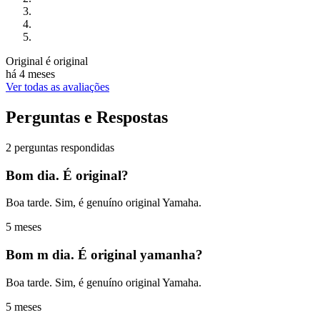
Original é original
há 4 meses
Ver todas as avaliações
Perguntas e Respostas
2 perguntas respondidas
Bom dia. É original?
Boa tarde. Sim, é genuíno original Yamaha.
5 meses
Bom m dia. É original yamanha?
Boa tarde. Sim, é genuíno original Yamaha.
5 meses