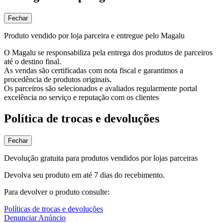
Fechar
Produto vendido por loja parceira e entregue pelo Magalu
O Magalu se responsabiliza pela entrega dos produtos de parceiros
até o destino final.
As vendas são certificadas com nota fiscal e garantimos a
procedência de produtos originais.
Os parceiros são selecionados e avaliados regularmente portal
excelência no serviço e reputação com os clientes
Política de trocas e devoluções
Fechar
Devolução gratuita para produtos vendidos por lojas parceiras
Devolva seu produto em até 7 dias do recebimento.
Para devolver o produto consulte:
Políticas de trocas e devoluções
Denunciar Anúncio