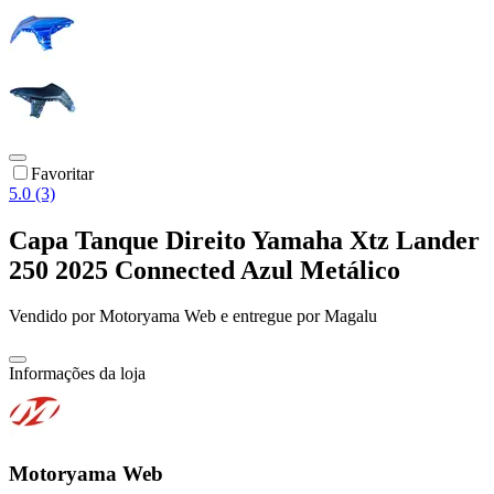
Favoritar
5.0 (3)
Capa Tanque Direito Yamaha Xtz Lander
250 2025 Connected Azul Metálico
Vendido por
Motoryama Web
e entregue por
Magalu
Informações da loja
Motoryama Web