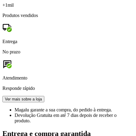
+1mil
Produtos vendidos
Entrega
No prazo
Atendimento
Responde rápido
Ver mais sobre a loja
Magalu garante
a sua compra, do pedido à entrega.
Devolução Gratuita
em até 7 dias depois de receber o
produto.
Entrega e compra garantida