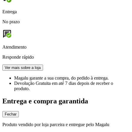
Entrega
No prazo
Atendimento
Responde rápido
Ver mais sobre a loja
Magalu garante
a sua compra, do pedido à entrega.
Devolução Gratuita
em até 7 dias depois de receber o
produto.
Entrega e compra garantida
Fechar
Produto vendido por loja parceira e entregue pelo Magalu