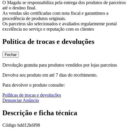
O Magalu se responsabiliza pela entrega dos produtos de parceiros
até o destino final.
As vendas são certificadas com nota fiscal e garantimos a
procedência de produtos originais.
Os parceiros são selecionados e avaliados regularmente portal
excelência no serviço e reputação com os clientes
Política de trocas e devoluções
Fechar
Devolução gratuita para produtos vendidos por lojas parceiras
Devolva seu produto em até 7 dias do recebimento.
Para devolver o produto consulte:
Políticas de trocas e devoluções
Denunciar Anúncio
Descrição e ficha técnica
Código
hdd12k6f98