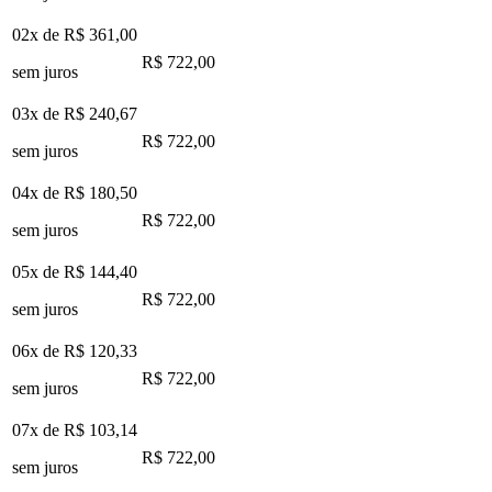
02x de
R$ 361,00
R$ 722,00
sem juros
03x de
R$ 240,67
R$ 722,00
sem juros
04x de
R$ 180,50
R$ 722,00
sem juros
05x de
R$ 144,40
R$ 722,00
sem juros
06x de
R$ 120,33
R$ 722,00
sem juros
07x de
R$ 103,14
R$ 722,00
sem juros