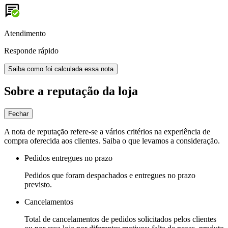
Atendimento
Responde rápido
Saiba como foi calculada essa nota
Sobre a reputação da loja
Fechar
A nota de reputação refere-se a vários critérios na experiência de
compra oferecida aos clientes. Saiba o que levamos a consideração.
Pedidos entregues no prazo
Pedidos que foram despachados e entregues no prazo
previsto.
Cancelamentos
Total de cancelamentos de pedidos solicitados pelos clientes