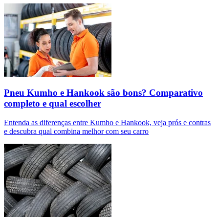
Pneu Kumho e Hankook são bons? Comparativo
completo e qual escolher
Entenda as diferenças entre Kumho e Hankook, veja prós e contras
e descubra qual combina melhor com seu carro