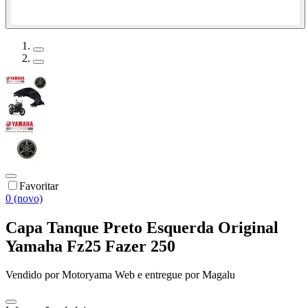
Favoritar
0 (novo)
Capa Tanque Preto Esquerda Original
Yamaha Fz25 Fazer 250
Vendido por
Motoryama Web
e entregue por
Magalu