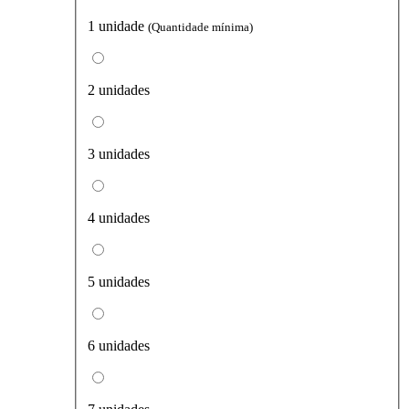
1 unidade
(Quantidade mínima)
2 unidades
3 unidades
4 unidades
5 unidades
6 unidades