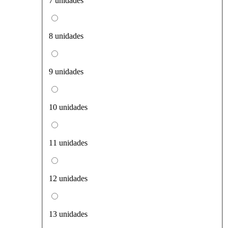
7 unidades
8 unidades
9 unidades
10 unidades
11 unidades
12 unidades
13 unidades