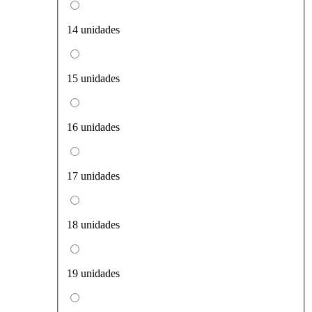
14 unidades
15 unidades
16 unidades
17 unidades
18 unidades
19 unidades