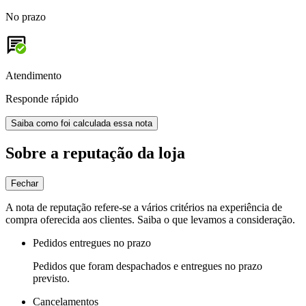
No prazo
Atendimento
Responde rápido
Saiba como foi calculada essa nota
Sobre a reputação da loja
Fechar
A nota de reputação refere-se a vários critérios na experiência de
compra oferecida aos clientes. Saiba o que levamos a consideração.
Pedidos entregues no prazo
Pedidos que foram despachados e entregues no prazo
previsto.
Cancelamentos