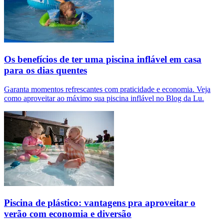
Os benefícios de ter uma piscina inflável em casa
para os dias quentes
Garanta momentos refrescantes com praticidade e economia. Veja
como aproveitar ao máximo sua piscina inflável no Blog da Lu.
Piscina de plástico: vantagens pra aproveitar o
verão com economia e diversão