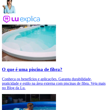
O que é uma piscina de fibra?
Conheça os benefícios e aplicações. Garanta durabilidade,
praticidade e estilo na área externa com piscinas de fibra. Veja mais
no Blog da Lu.