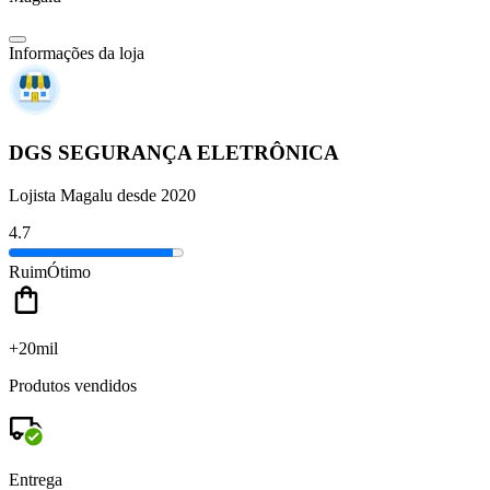
Informações da loja
DGS SEGURANÇA ELETRÔNICA
Lojista Magalu desde 2020
4.7
Ruim
Ótimo
+20mil
Produtos vendidos
Entrega