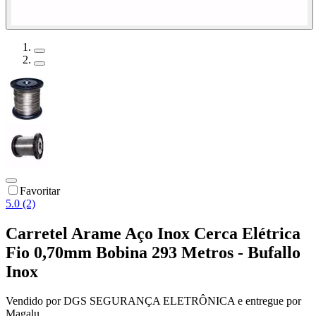
Favoritar
5.0 (2)
Carretel Arame Aço Inox Cerca Elétrica
Fio 0,70mm Bobina 293 Metros - Bufallo
Inox
Vendido por
DGS SEGURANÇA ELETRÔNICA
e entregue por
Magalu