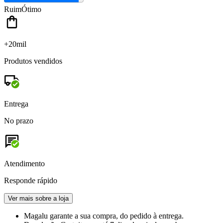
Ruim
Ótimo
+20mil
Produtos vendidos
Entrega
No prazo
Atendimento
Responde rápido
Ver mais sobre a loja
Magalu garante
a sua compra, do pedido à entrega.