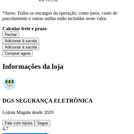
*Juros: Todos os encargos da operação, como juros, custo de
parcelamento e outras tarifas estão incluídas neste valor.
Calcular frete e prazo
Fechar
Adicionar à sacola
Adicionar à sacola
Comprar agora
Informações da loja
DGS SEGURANÇA ELETRÔNICA
Lojista Magalu desde 2020
Fale com lojista
Seguir
4.7