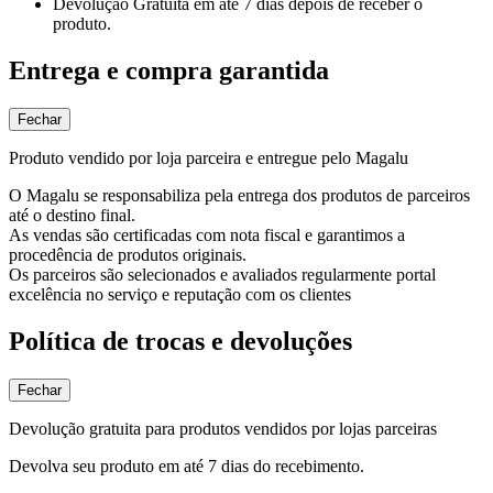
Devolução Gratuita
em até 7 dias depois de receber o
produto.
Entrega e compra garantida
Fechar
Produto vendido por loja parceira e entregue pelo Magalu
O Magalu se responsabiliza pela entrega dos produtos de parceiros
até o destino final.
As vendas são certificadas com nota fiscal e garantimos a
procedência de produtos originais.
Os parceiros são selecionados e avaliados regularmente portal
excelência no serviço e reputação com os clientes
Política de trocas e devoluções
Fechar
Devolução gratuita para produtos vendidos por lojas parceiras
Devolva seu produto em até 7 dias do recebimento.