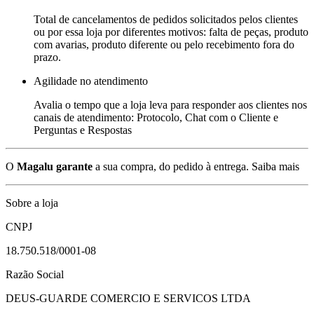
Total de cancelamentos de pedidos solicitados pelos clientes
ou por essa loja por diferentes motivos: falta de peças, produto
com avarias, produto diferente ou pelo recebimento fora do
prazo.
Agilidade no atendimento
Avalia o tempo que a loja leva para responder aos clientes nos
canais de atendimento: Protocolo, Chat com o Cliente e
Perguntas e Respostas
O
Magalu garante
a sua compra, do pedido à entrega.
Saiba mais
Sobre a loja
CNPJ
18.750.518/0001-08
Razão Social
DEUS-GUARDE COMERCIO E SERVICOS LTDA