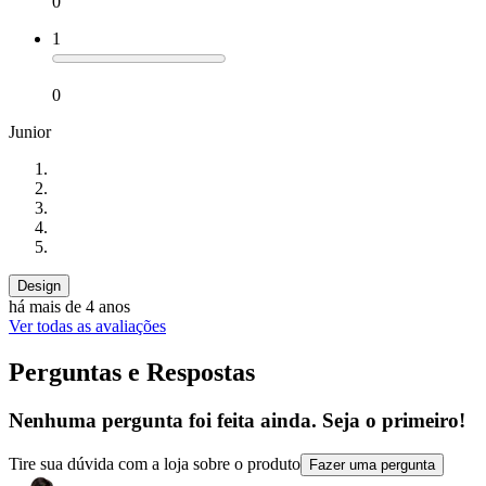
0
1
0
Junior
Design
há mais de 4 anos
Ver todas as avaliações
Perguntas e Respostas
Nenhuma pergunta foi feita ainda. Seja o primeiro!
Tire sua dúvida com a loja sobre o produto
Fazer uma pergunta