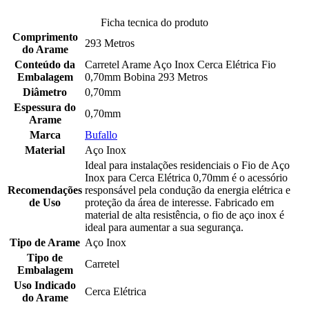
Ficha tecnica do produto
Comprimento
293 Metros
do Arame
Conteúdo da
Carretel Arame Aço Inox Cerca Elétrica Fio
Embalagem
0,70mm Bobina 293 Metros
Diâmetro
0,70mm
Espessura do
0,70mm
Arame
Marca
Bufallo
Material
Aço Inox
Ideal para instalações residenciais o Fio de Aço
Inox para Cerca Elétrica 0,70mm é o acessório
Recomendações
responsável pela condução da energia elétrica e
de Uso
proteção da área de interesse. Fabricado em
material de alta resistência, o fio de aço inox é
ideal para aumentar a sua segurança.
Tipo de Arame
Aço Inox
Tipo de
Carretel
Embalagem
Uso Indicado
Cerca Elétrica
do Arame