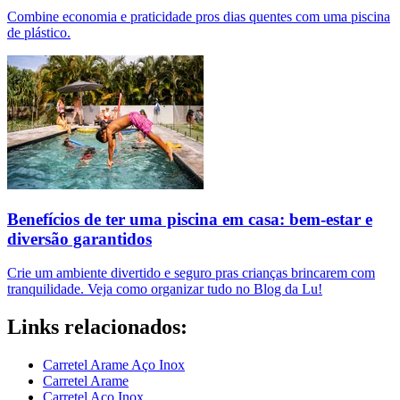
Combine economia e praticidade pros dias quentes com uma piscina
de plástico.
Benefícios de ter uma piscina em casa: bem-estar e
diversão garantidos
Crie um ambiente divertido e seguro pras crianças brincarem com
tranquilidade. Veja como organizar tudo no Blog da Lu!
Links relacionados:
Carretel Arame Aço Inox
Carretel Arame
Carretel Aço Inox