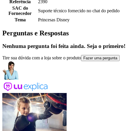
Referência
2390
SAC do
Suporte técnico fornecido no chat do pedido
Fornecedor
Tema
Princesas Disney
Perguntas e Respostas
Nenhuma pergunta foi feita ainda. Seja o primeiro!
Tire sua dúvida com a loja sobre o produto
Fazer uma pergunta