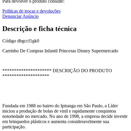
Para devolver o produto consulte:
Políticas de trocas e devoluções
Denunciar Anúncio
Descrição e ficha técnica
Código
dbgccf1gk0
Carrinho De Compras Infantil Princesas Disney Supermercado
********************* DESCRIÇÃO DO PRODUTO
********************
Fundada em 1988 no bairro do Ipiranga em São Paulo, a Líder
iniciou a produção de bolas de vinil e rapidamente conquistou
notoriedade no mercado. No ano de 1998, a empresa decide investir
em brinquedos plásticos e aumenta consideravelmente sua
participação.