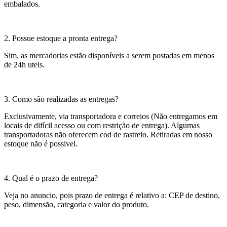
embalados.
2. Possue estoque a pronta entrega?
Sim, as mercadorias estão disponíveis a serem postadas em menos
de 24h uteis.
3. Como são realizadas as entregas?
Exclusivamente, via transportadora e correios (Não entregamos em
locais de difícil acesso ou com restrição de entrega). Algumas
transportadoras não oferecem cod de rastreio. Retiradas em nosso
estoque não é possivel.
4. Qual é o prazo de entrega?
Veja no anuncio, pois prazo de entrega é relativo a: CEP de destino,
peso, dimensão, categoria e valor do produto.