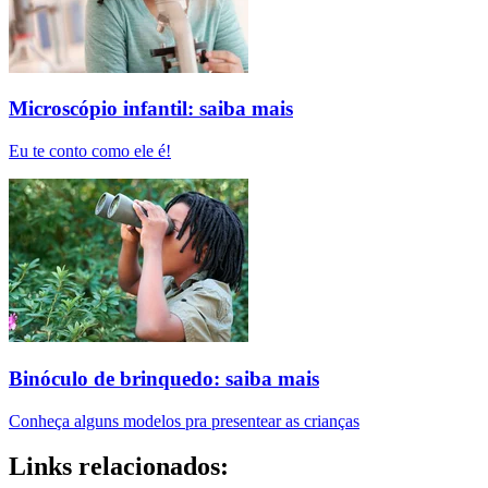
Microscópio infantil: saiba mais
Eu te conto como ele é!
Binóculo de brinquedo: saiba mais
Conheça alguns modelos pra presentear as crianças
Links relacionados: