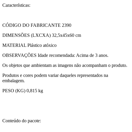
Características:
CÓDIGO DO FABRICANTE 2390
DIMENSÕES (LXCXA) 32,5x45x60 cm
MATERIAL Plástico atóxico
OBSERVAÇÕES Idade recomendada: Acima de 3 anos.
Os objetos que ambientam as imagens não acompanham o produto.
Produtos e cores podem variar daqueles representados na
embalagem.
PESO (KG) 0,815 kg
Conteúdo do pacote: