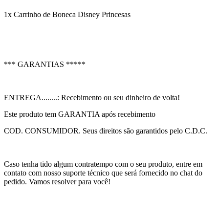
1x Carrinho de Boneca Disney Princesas
*** GARANTIAS *****
ENTREGA........: Recebimento ou seu dinheiro de volta!
Este produto tem GARANTIA após recebimento
COD. CONSUMIDOR. Seus direitos são garantidos pelo C.D.C.
Caso tenha tido algum contratempo com o seu produto, entre em
contato com nosso suporte técnico que será fornecido no chat do
pedido. Vamos resolver para você!