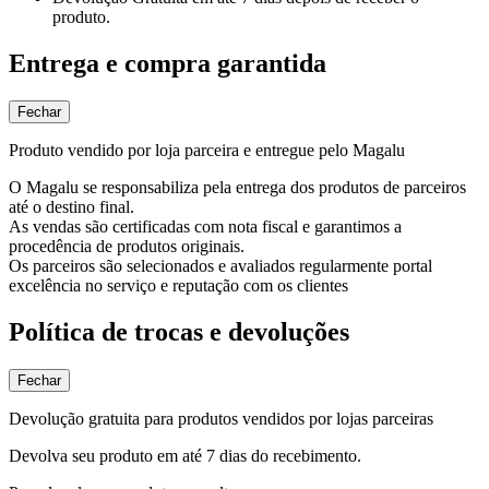
produto.
Entrega e compra garantida
Fechar
Produto vendido por loja parceira e entregue pelo Magalu
O Magalu se responsabiliza pela entrega dos produtos de parceiros
até o destino final.
As vendas são certificadas com nota fiscal e garantimos a
procedência de produtos originais.
Os parceiros são selecionados e avaliados regularmente portal
excelência no serviço e reputação com os clientes
Política de trocas e devoluções
Fechar
Devolução gratuita para produtos vendidos por lojas parceiras
Devolva seu produto em até 7 dias do recebimento.