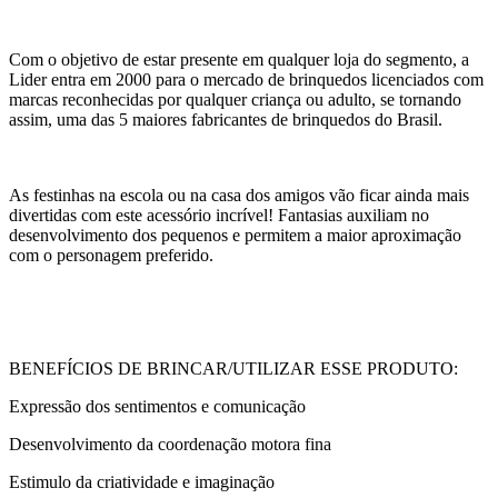
Com o objetivo de estar presente em qualquer loja do segmento, a
Lider entra em 2000 para o mercado de brinquedos licenciados com
marcas reconhecidas por qualquer criança ou adulto, se tornando
assim, uma das 5 maiores fabricantes de brinquedos do Brasil.
As festinhas na escola ou na casa dos amigos vão ficar ainda mais
divertidas com este acessório incrível! Fantasias auxiliam no
desenvolvimento dos pequenos e permitem a maior aproximação
com o personagem preferido.
BENEFÍCIOS DE BRINCAR/UTILIZAR ESSE PRODUTO:
Expressão dos sentimentos e comunicação
Desenvolvimento da coordenação motora fina
Estimulo da criatividade e imaginação