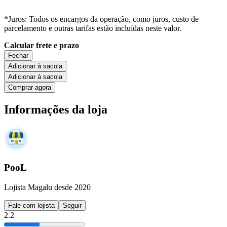
*Juros: Todos os encargos da operação, como juros, custo de
parcelamento e outras tarifas estão incluídas neste valor.
Calcular frete e prazo
Fechar
Adicionar à sacola
Adicionar à sacola
Comprar agora
Informações da loja
PooL
Lojista Magalu desde 2020
Fale com lojista
Seguir
2.2