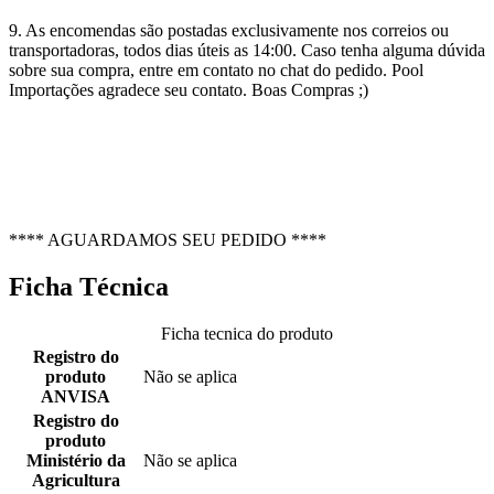
9. As encomendas são postadas exclusivamente nos correios ou
transportadoras, todos dias úteis as 14:00. Caso tenha alguma dúvida
sobre sua compra, entre em contato no chat do pedido. Pool
Importações agradece seu contato. Boas Compras ;)
**** AGUARDAMOS SEU PEDIDO ****
Ficha Técnica
Ficha tecnica do produto
Registro do
produto
Não se aplica
ANVISA
Registro do
produto
Ministério da
Não se aplica
Agricultura