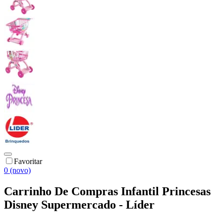
Favoritar
0 (novo)
Carrinho De Compras Infantil Princesas
Disney Supermercado - Líder