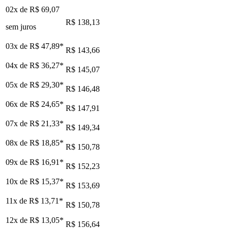
02x de
R$ 69,07
R$ 138,13
sem juros
03x de
R$ 47,89
*
R$ 143,66
04x de
R$ 36,27
*
R$ 145,07
05x de
R$ 29,30
*
R$ 146,48
06x de
R$ 24,65
*
R$ 147,91
07x de
R$ 21,33
*
R$ 149,34
08x de
R$ 18,85
*
R$ 150,78
09x de
R$ 16,91
*
R$ 152,23
10x de
R$ 15,37
*
R$ 153,69
11x de
R$ 13,71
*
R$ 150,78
12x de
R$ 13,05
*
R$ 156,64