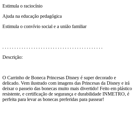
Estimula o raciocínio
Ajuda na educação pedagógica
Estimula o convívio social e a união familiar
. . . . . . . . . . . . . . . . . . . . . . . . . . . . . . . . . . . . . . . . . .
Descrição:
O Carrinho de Boneca Princesas Disney é super decorado e
delicado. Vem ilustrado com imagens das Princesas da Disney e irá
deixar o passeio das bonecas muito mais divertido! Feito em plástico
resistente, e certificação de segurança e durabilidade INMETRO, é
perfeita para levar as bonecas preferidas para passear!