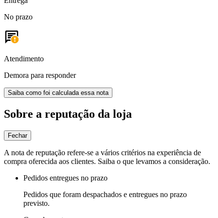
Entrega
No prazo
Atendimento
Demora para responder
Saiba como foi calculada essa nota
Sobre a reputação da loja
Fechar
A nota de reputação refere-se a vários critérios na experiência de
compra oferecida aos clientes. Saiba o que levamos a consideração.
Pedidos entregues no prazo
Pedidos que foram despachados e entregues no prazo
previsto.