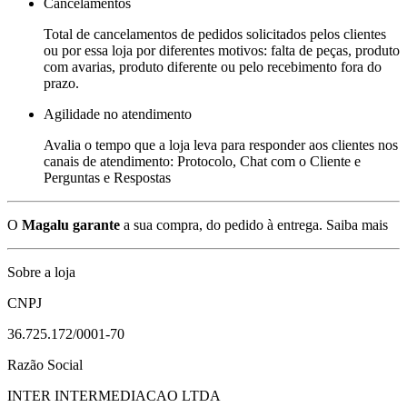
Cancelamentos
Total de cancelamentos de pedidos solicitados pelos clientes
ou por essa loja por diferentes motivos: falta de peças, produto
com avarias, produto diferente ou pelo recebimento fora do
prazo.
Agilidade no atendimento
Avalia o tempo que a loja leva para responder aos clientes nos
canais de atendimento: Protocolo, Chat com o Cliente e
Perguntas e Respostas
O
Magalu garante
a sua compra, do pedido à entrega.
Saiba mais
Sobre a loja
CNPJ
36.725.172/0001-70
Razão Social
INTER INTERMEDIACAO LTDA