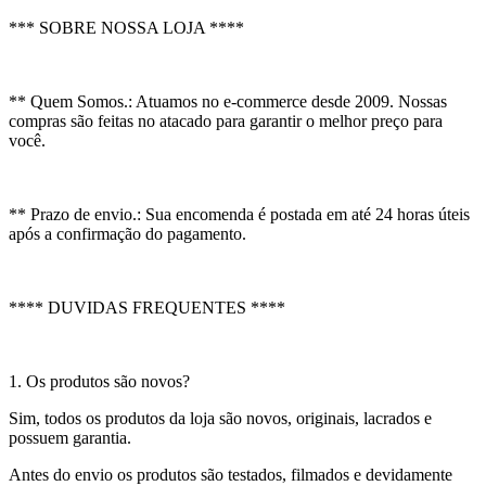
*** SOBRE NOSSA LOJA ****
** Quem Somos.: Atuamos no e-commerce desde 2009. Nossas
compras são feitas no atacado para garantir o melhor preço para
você.
** Prazo de envio.: Sua encomenda é postada em até 24 horas úteis
após a confirmação do pagamento.
**** DUVIDAS FREQUENTES ****
1. Os produtos são novos?
Sim, todos os produtos da loja são novos, originais, lacrados e
possuem garantia.
Antes do envio os produtos são testados, filmados e devidamente