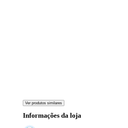
Ver produtos similares
Informações da loja