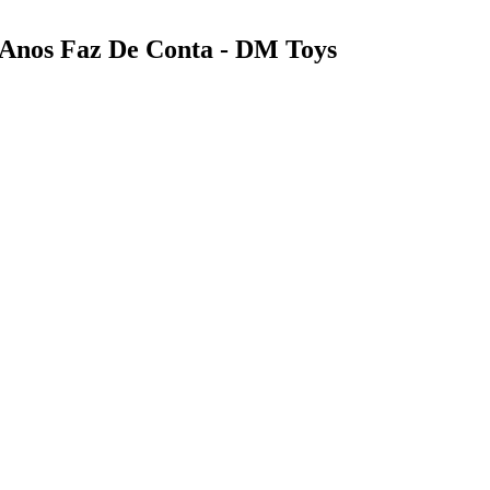
 Anos Faz De Conta - DM Toys