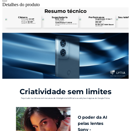
Detalhes do produto