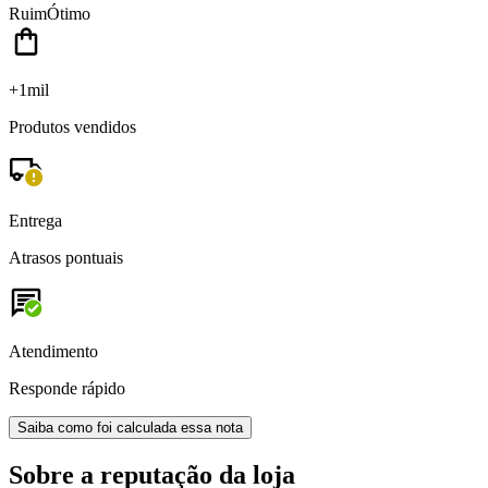
Ruim
Ótimo
+1mil
Produtos vendidos
Entrega
Atrasos pontuais
Atendimento
Responde rápido
Saiba como foi calculada essa nota
Sobre a reputação da loja