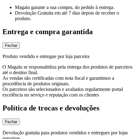
Magalu garante
a sua compra, do pedido à entrega.
Devolução Gratuita
em até 7 dias depois de receber o
produto.
Entrega e compra garantida
Fechar
Produto vendido e entregue por loja parceira
O Magalu se responsabiliza pela entrega dos produtos de parceiros
até o destino final.
As vendas são certificadas com nota fiscal e garantimos a
procedência de produtos originais.
Os parceiros são selecionados e avaliados regularmente portal
excelência no serviço e reputação com os clientes
Política de trocas e devoluções
Fechar
Devolução gratuita para produtos vendidos e entregues por lojas
parceiras