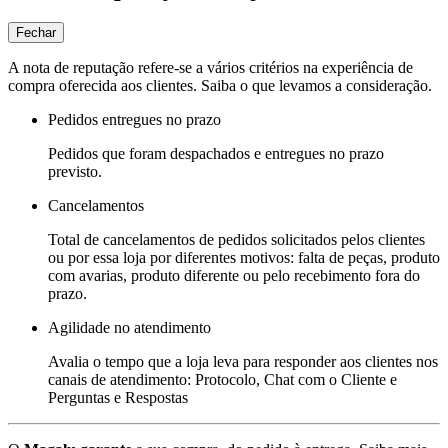
Fechar
A nota de reputação refere-se a vários critérios na experiência de
compra oferecida aos clientes. Saiba o que levamos a consideração.
Pedidos entregues no prazo
Pedidos que foram despachados e entregues no prazo
previsto.
Cancelamentos
Total de cancelamentos de pedidos solicitados pelos clientes
ou por essa loja por diferentes motivos: falta de peças, produto
com avarias, produto diferente ou pelo recebimento fora do
prazo.
Agilidade no atendimento
Avalia o tempo que a loja leva para responder aos clientes nos
canais de atendimento: Protocolo, Chat com o Cliente e
Perguntas e Respostas