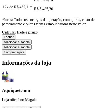
12x de
R$ 457,11
*
R$ 5.485,30
*Juros: Todos os encargos da operação, como juros, custo de
parcelamento e outras tarifas estão incluídas neste valor.
Calcular frete e prazo
Fechar
Adicionar à sacola
Adicionar à sacola
Comprar agora
Informações da loja
Aquiquetemm
Loja oficial no Magalu