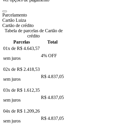
Parcelamento
Cartão Luiza
Cartão de crédito
Tabela de parcelas de Cartão de
crédito
Parcelas
Total
01x de
R$ 4.643,57
4
% OFF
sem juros
02x de
R$ 2.418,53
R$ 4.837,05
sem juros
03x de
R$ 1.612,35
R$ 4.837,05
sem juros
04x de
R$ 1.209,26
R$ 4.837,05
sem juros