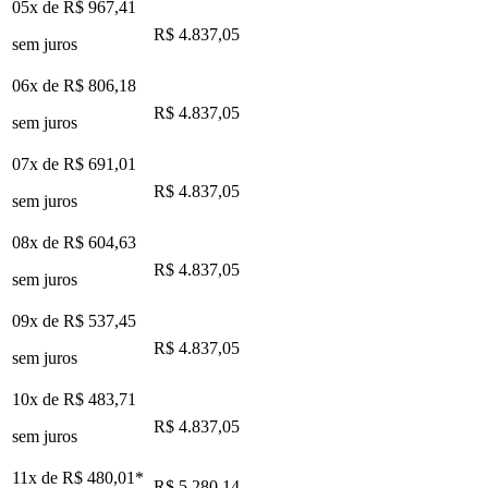
05x de
R$ 967,41
R$ 4.837,05
sem juros
06x de
R$ 806,18
R$ 4.837,05
sem juros
07x de
R$ 691,01
R$ 4.837,05
sem juros
08x de
R$ 604,63
R$ 4.837,05
sem juros
09x de
R$ 537,45
R$ 4.837,05
sem juros
10x de
R$ 483,71
R$ 4.837,05
sem juros
11x de
R$ 480,01
*
R$ 5.280,14