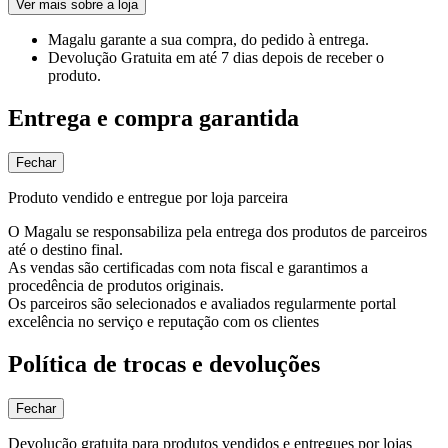
Ver mais sobre a loja
Magalu garante
a sua compra, do pedido à entrega.
Devolução Gratuita
em até 7 dias depois de receber o
produto.
Entrega e compra garantida
Fechar
Produto vendido e entregue por loja parceira
O Magalu se responsabiliza pela entrega dos produtos de parceiros
até o destino final.
As vendas são certificadas com nota fiscal e garantimos a
procedência de produtos originais.
Os parceiros são selecionados e avaliados regularmente portal
excelência no serviço e reputação com os clientes
Política de trocas e devoluções
Fechar
Devolução gratuita para produtos vendidos e entregues por lojas