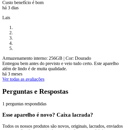
Custo benefício é bom
há 3 dias
Lais
Armazenamento interno: 256GB
| Cor: Dourado
Entregou bem antes do previsto e veio tudo certo. Este aparelho
além de lindo é de muita qualidade.
há 3 meses
Ver todas as avaliações
Perguntas e Respostas
1 perguntas respondidas
Esse aparelho é novo? Caixa lacrada?
Todos os nossos produtos são novos, originais, lacrados, enviados