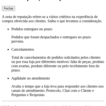
Fechar
A nota de reputação refere-se a vários critérios na experiência de
compra oferecida aos clientes. Saiba o que levamos a consideração.
Pedidos entregues no prazo
Pedidos que foram despachados e entregues no prazo
previsto.
Cancelamentos
Total de cancelamentos de pedidos solicitados pelos clientes
ou por essa loja por diferentes motivos: falta de peças, produto
com avarias, produto diferente ou pelo recebimento fora do
prazo.
Agilidade no atendimento
Avalia o tempo que a loja leva para responder aos clientes nos
canais de atendimento: Protocolo, Chat com o Cliente e
Perguntas e Respostas