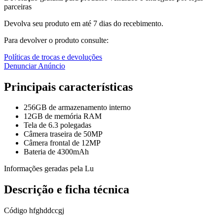
parceiras
Devolva seu produto em até 7 dias do recebimento.
Para devolver o produto consulte:
Políticas de trocas e devoluções
Denunciar Anúncio
Principais características
256GB de armazenamento interno
12GB de memória RAM
Tela de 6.3 polegadas
Câmera traseira de 50MP
Câmera frontal de 12MP
Bateria de 4300mAh
Informações geradas pela Lu
Descrição e ficha técnica
Código
hfghddccgj