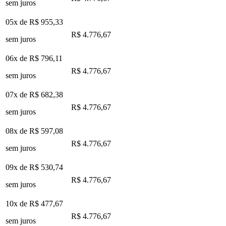
sem juros
05x de
R$ 955,33
R$ 4.776,67
sem juros
06x de
R$ 796,11
R$ 4.776,67
sem juros
07x de
R$ 682,38
R$ 4.776,67
sem juros
08x de
R$ 597,08
R$ 4.776,67
sem juros
09x de
R$ 530,74
R$ 4.776,67
sem juros
10x de
R$ 477,67
R$ 4.776,67
sem juros