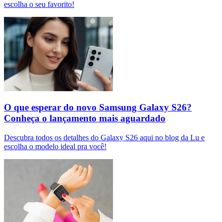
escolha o seu favorito!
O que esperar do novo Samsung Galaxy S26?
Conheça o lançamento mais aguardado
Descubra todos os detalhes do Galaxy S26 aqui no blog da Lu e
escolha o modelo ideal pra você!