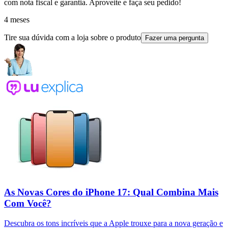
com nota fiscal e garantia. Aproveite e faça seu pedido!
4 meses
Tire sua dúvida com a loja sobre o produto
Fazer uma pergunta
As Novas Cores do iPhone 17: Qual Combina Mais
Com Você?
Descubra os tons incríveis que a Apple trouxe para a nova geração e