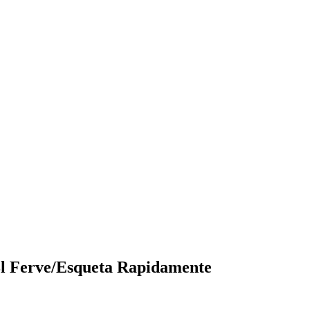
8l Ferve/Esqueta Rapidamente