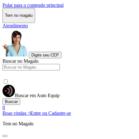
Pular para o conteudo principal
Tem no magalu
Atendimento
Digite seu CEP
Buscar no Magalu
Buscar em Auto Equip
Buscar
0
Boas vindas :)
Entre ou Cadastre-se
Tem no Magalu