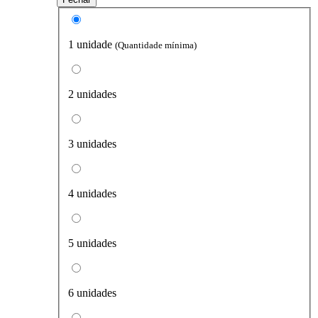
1 unidade
(Quantidade mínima)
2 unidades
3 unidades
4 unidades
5 unidades
6 unidades