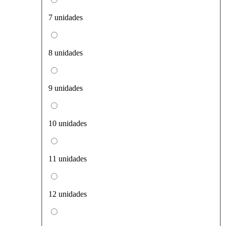
7 unidades
8 unidades
9 unidades
10 unidades
11 unidades
12 unidades