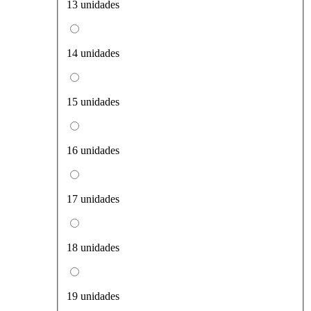
13 unidades
14 unidades
15 unidades
16 unidades
17 unidades
18 unidades
19 unidades