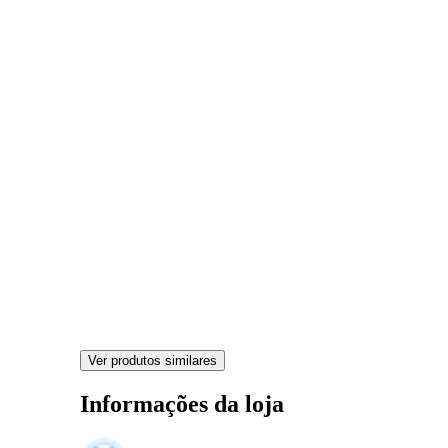
Ver produtos similares
Informações da loja