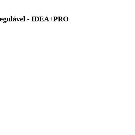
Regulável - IDEA+PRO