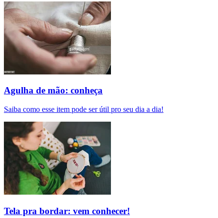
Agulha de mão: conheça
Saiba como esse item pode ser útil pro seu dia a dia!
Tela pra bordar: vem conhecer!