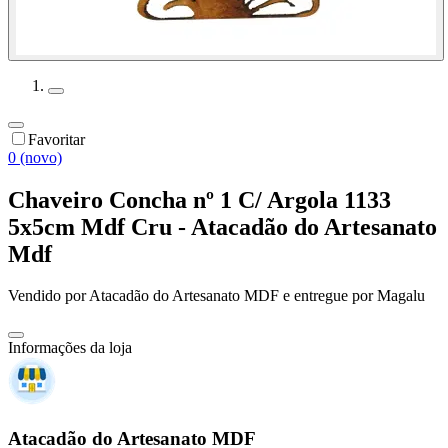
Favoritar
0 (novo)
Chaveiro Concha nº 1 C/ Argola 1133
5x5cm Mdf Cru - Atacadão do Artesanato
Mdf
Vendido por
Atacadão do Artesanato MDF
e entregue por
Magalu
Informações da loja
Atacadão do Artesanato MDF