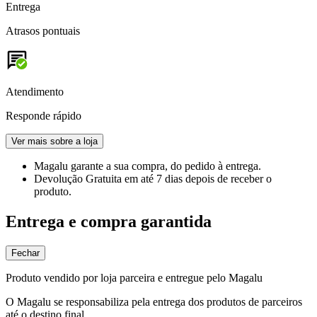
Entrega
Atrasos pontuais
Atendimento
Responde rápido
Ver mais sobre a loja
Magalu garante
a sua compra, do pedido à entrega.
Devolução Gratuita
em até 7 dias depois de receber o
produto.
Entrega e compra garantida
Fechar
Produto vendido por loja parceira e entregue pelo Magalu
O Magalu se responsabiliza pela entrega dos produtos de parceiros
até o destino final.