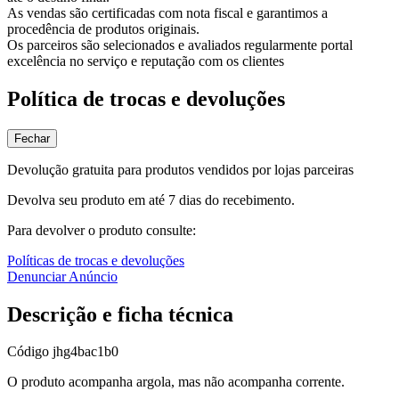
As vendas são certificadas com nota fiscal e garantimos a
procedência de produtos originais.
Os parceiros são selecionados e avaliados regularmente portal
excelência no serviço e reputação com os clientes
Política de trocas e devoluções
Fechar
Devolução gratuita para produtos vendidos por lojas parceiras
Devolva seu produto em até 7 dias do recebimento.
Para devolver o produto consulte:
Políticas de trocas e devoluções
Denunciar Anúncio
Descrição e ficha técnica
Código
jhg4bac1b0
O produto acompanha argola, mas não acompanha corrente.