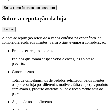
Saiba como foi calculada essa nota
Sobre a reputação da loja
Fechar
A nota de reputação refere-se a vários critérios na experiência de
compra oferecida aos clientes. Saiba o que levamos a consideração.
Pedidos entregues no prazo
Pedidos que foram despachados e entregues no prazo
previsto.
Cancelamentos
Total de cancelamentos de pedidos solicitados pelos clientes
ou por essa loja por diferentes motivos: falta de peças, produto
com avarias, produto diferente ou pelo recebimento fora do
prazo.
Agilidade no atendimento