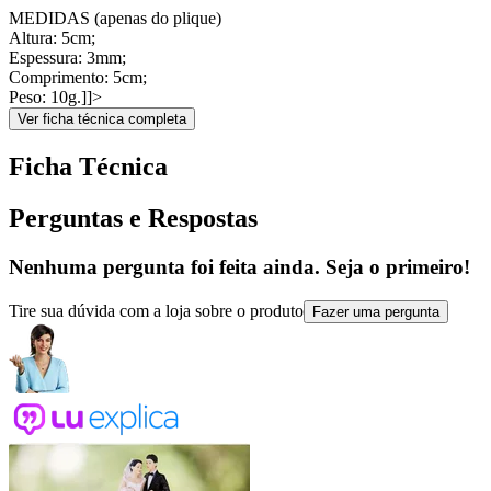
MEDIDAS (apenas do plique)
Altura: 5cm;
Espessura: 3mm;
Comprimento: 5cm;
Peso: 10g.]]>
Ver ficha técnica completa
Ficha Técnica
Perguntas e Respostas
Nenhuma pergunta foi feita ainda. Seja o primeiro!
Tire sua dúvida com a loja sobre o produto
Fazer uma pergunta