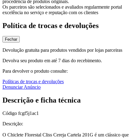
procedência de produtos originais.
Os parceiros são selecionados e avaliados regularmente portal
excelência no serviço e reputação com os clientes
Política de trocas e devoluções
Fechar
Devolução gratuita para produtos vendidos por lojas parceiras
Devolva seu produto em até 7 dias do recebimento.
Para devolver o produto consulte:
Políticas de trocas e devoluções
Denunciar Anúncio
Descrição e ficha técnica
Código
fcgf5j1ac1
Descrição:
O Chiclete Florestal Cliss Cereja Cartela 201G é um clássico que