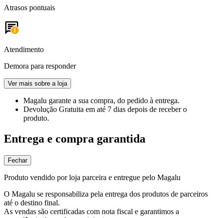
Atrasos pontuais
Atendimento
Demora para responder
Ver mais sobre a loja
Magalu garante
a sua compra, do pedido à entrega.
Devolução Gratuita
em até 7 dias depois de receber o
produto.
Entrega e compra garantida
Fechar
Produto vendido por loja parceira e entregue pelo Magalu
O Magalu se responsabiliza pela entrega dos produtos de parceiros
até o destino final.
As vendas são certificadas com nota fiscal e garantimos a