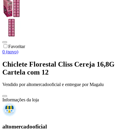
Favoritar
0 (novo)
Chiclete Florestal Cliss Cereja 16,8G
Cartela com 12
Vendido por
altomercadooficial
e entregue por
Magalu
Informações da loja
altomercadooficial