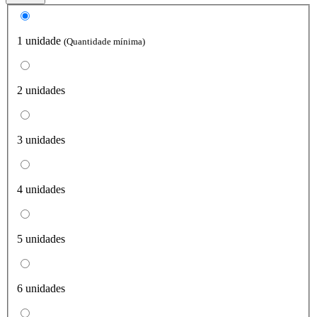
1 unidade
(Quantidade mínima)
2 unidades
3 unidades
4 unidades
5 unidades
6 unidades