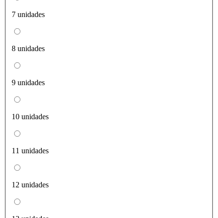
7 unidades
8 unidades
9 unidades
10 unidades
11 unidades
12 unidades