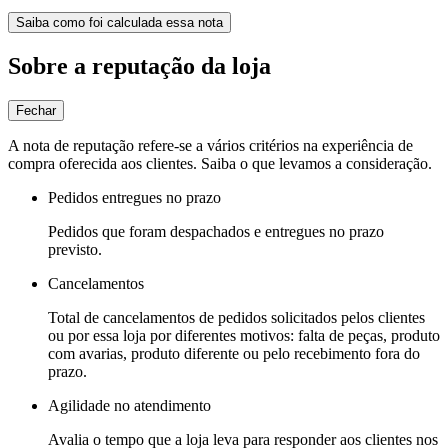
Saiba como foi calculada essa nota
Sobre a reputação da loja
Fechar
A nota de reputação refere-se a vários critérios na experiência de
compra oferecida aos clientes. Saiba o que levamos a consideração.
Pedidos entregues no prazo
Pedidos que foram despachados e entregues no prazo
previsto.
Cancelamentos
Total de cancelamentos de pedidos solicitados pelos clientes
ou por essa loja por diferentes motivos: falta de peças, produto
com avarias, produto diferente ou pelo recebimento fora do
prazo.
Agilidade no atendimento
Avalia o tempo que a loja leva para responder aos clientes nos