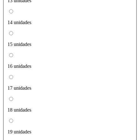
13 unidades
14 unidades
15 unidades
16 unidades
17 unidades
18 unidades
19 unidades