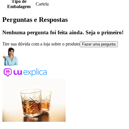
Tipo de
Cartela
Embalagem
Perguntas e Respostas
Nenhuma pergunta foi feita ainda. Seja o primeiro!
Tire sua dúvida com a loja sobre o produto
Fazer uma pergunta