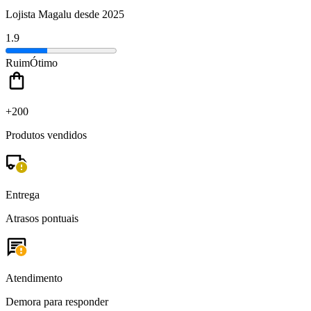
Lojista Magalu desde 2025
1.9
Ruim
Ótimo
+200
Produtos vendidos
Entrega
Atrasos pontuais
Atendimento
Demora para responder