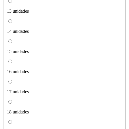
13 unidades
14 unidades
15 unidades
16 unidades
17 unidades
18 unidades