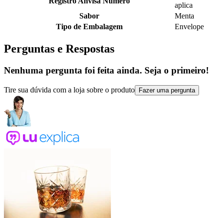
Registro Anvisa Número
aplica
Sabor
Menta
Tipo de Embalagem
Envelope
Perguntas e Respostas
Nenhuma pergunta foi feita ainda. Seja o primeiro!
Tire sua dúvida com a loja sobre o produto
Fazer uma pergunta