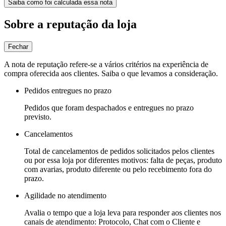
Saiba como foi calculada essa nota
Sobre a reputação da loja
Fechar
A nota de reputação refere-se a vários critérios na experiência de
compra oferecida aos clientes. Saiba o que levamos a consideração.
Pedidos entregues no prazo
Pedidos que foram despachados e entregues no prazo
previsto.
Cancelamentos
Total de cancelamentos de pedidos solicitados pelos clientes
ou por essa loja por diferentes motivos: falta de peças, produto
com avarias, produto diferente ou pelo recebimento fora do
prazo.
Agilidade no atendimento
Avalia o tempo que a loja leva para responder aos clientes nos
canais de atendimento: Protocolo, Chat com o Cliente e