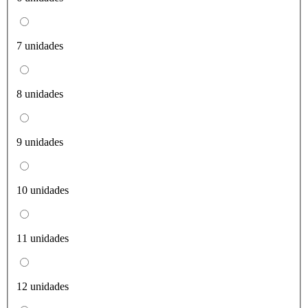
7 unidades
8 unidades
9 unidades
10 unidades
11 unidades
12 unidades