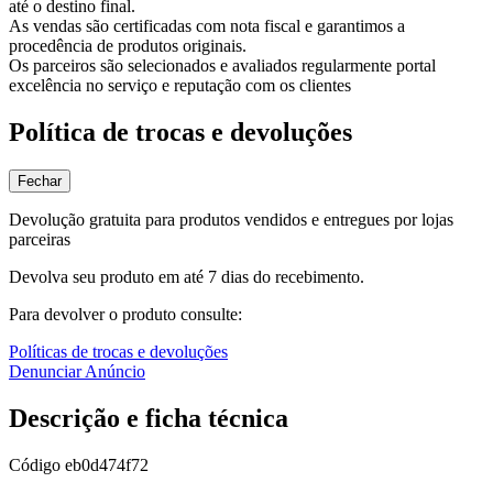
até o destino final.
As vendas são certificadas com nota fiscal e garantimos a
procedência de produtos originais.
Os parceiros são selecionados e avaliados regularmente portal
excelência no serviço e reputação com os clientes
Política de trocas e devoluções
Fechar
Devolução gratuita para produtos vendidos e entregues por lojas
parceiras
Devolva seu produto em até 7 dias do recebimento.
Para devolver o produto consulte:
Políticas de trocas e devoluções
Denunciar Anúncio
Descrição e ficha técnica
Código
eb0d474f72