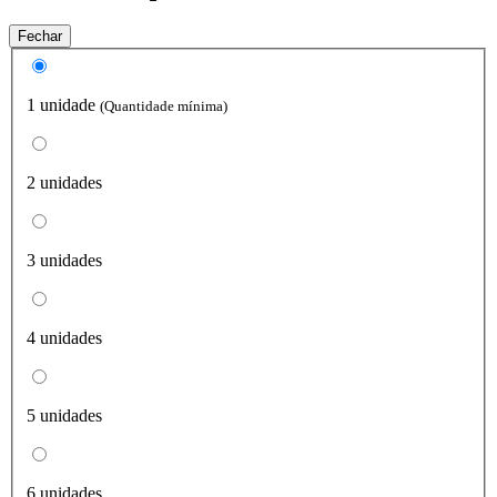
Fechar
1 unidade
(Quantidade mínima)
2 unidades
3 unidades
4 unidades
5 unidades
6 unidades