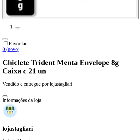
Favoritar
0 (novo)
Chiclete Trident Menta Envelope 8g
Caixa c 21 un
Vendido e entregue por
lojastagliari
Informações da loja
lojastagliari