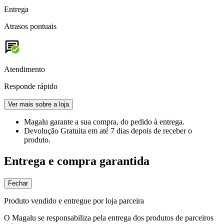
Entrega
Atrasos pontuais
Atendimento
Responde rápido
Ver mais sobre a loja
Magalu garante
a sua compra, do pedido à entrega.
Devolução Gratuita
em até 7 dias depois de receber o
produto.
Entrega e compra garantida
Fechar
Produto vendido e entregue por loja parceira
O Magalu se responsabiliza pela entrega dos produtos de parceiros