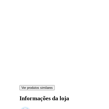
Ver produtos similares
Informações da loja