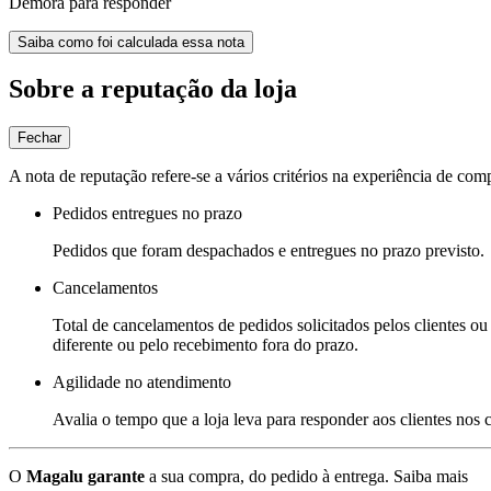
Demora para responder
Saiba como foi calculada essa nota
Sobre a reputação da loja
Fechar
A nota de reputação refere-se a vários critérios na experiência de com
Pedidos entregues no prazo
Pedidos que foram despachados e entregues no prazo previsto.
Cancelamentos
Total de cancelamentos de pedidos solicitados pelos clientes ou 
diferente ou pelo recebimento fora do prazo.
Agilidade no atendimento
Avalia o tempo que a loja leva para responder aos clientes nos
O
Magalu garante
a sua compra, do pedido à entrega.
Saiba mais