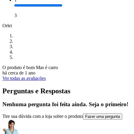
3
Orlei
O produto é bom Mas é carro
há cerca de 1 ano
Ver todas as avaliações
Perguntas e Respostas
Nenhuma pergunta foi feita ainda. Seja o primeiro!
Tire sua dúvida com a loja sobre o produto
Fazer uma pergunta