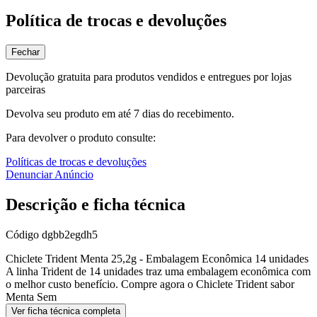
Política de trocas e devoluções
Fechar
Devolução gratuita para produtos vendidos e entregues por lojas
parceiras
Devolva seu produto em até 7 dias do recebimento.
Para devolver o produto consulte:
Políticas de trocas e devoluções
Denunciar Anúncio
Descrição e ficha técnica
Código
dgbb2egdh5
Chiclete Trident Menta 25,2g - Embalagem Econômica 14 unidades
A linha Trident de 14 unidades traz uma embalagem econômica com
o melhor custo benefício. Compre agora o Chiclete Trident sabor
Menta Sem
Ver ficha técnica completa