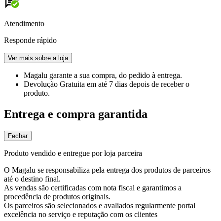
Atendimento
Responde rápido
Ver mais sobre a loja
Magalu garante
a sua compra, do pedido à entrega.
Devolução Gratuita
em até 7 dias depois de receber o
produto.
Entrega e compra garantida
Fechar
Produto vendido e entregue por loja parceira
O Magalu se responsabiliza pela entrega dos produtos de parceiros
até o destino final.
As vendas são certificadas com nota fiscal e garantimos a
procedência de produtos originais.
Os parceiros são selecionados e avaliados regularmente portal
excelência no serviço e reputação com os clientes