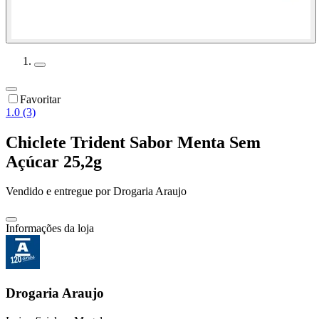
Favoritar
1.0 (3)
Chiclete Trident Sabor Menta Sem
Açúcar 25,2g
Vendido e entregue por
Drogaria Araujo
Informações da loja
Drogaria Araujo