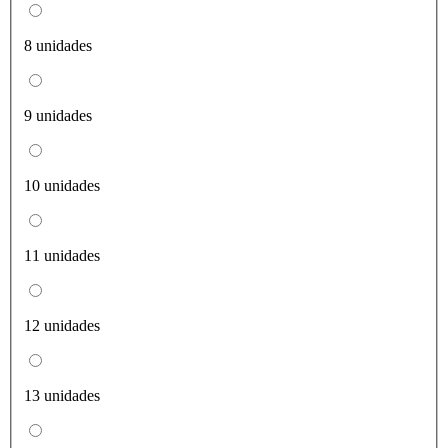
8 unidades
9 unidades
10 unidades
11 unidades
12 unidades
13 unidades