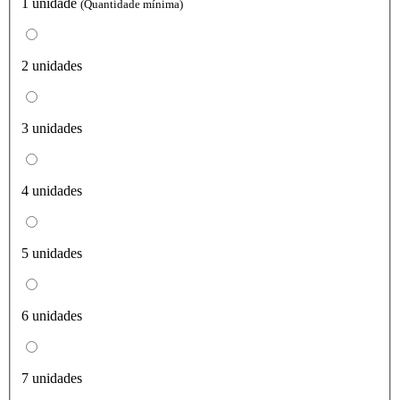
1 unidade
(Quantidade mínima)
2 unidades
3 unidades
4 unidades
5 unidades
6 unidades
7 unidades