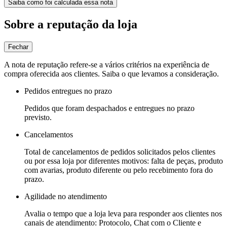
Saiba como foi calculada essa nota
Sobre a reputação da loja
Fechar
A nota de reputação refere-se a vários critérios na experiência de
compra oferecida aos clientes. Saiba o que levamos a consideração.
Pedidos entregues no prazo
Pedidos que foram despachados e entregues no prazo
previsto.
Cancelamentos
Total de cancelamentos de pedidos solicitados pelos clientes
ou por essa loja por diferentes motivos: falta de peças, produto
com avarias, produto diferente ou pelo recebimento fora do
prazo.
Agilidade no atendimento
Avalia o tempo que a loja leva para responder aos clientes nos
canais de atendimento: Protocolo, Chat com o Cliente e