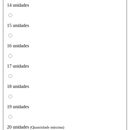
14 unidades
15 unidades
16 unidades
17 unidades
18 unidades
19 unidades
20 unidades
(Quantidade máxima)