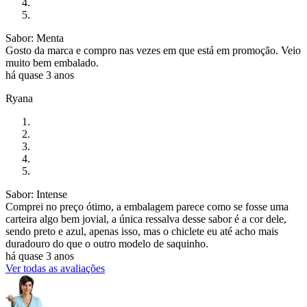
Sabor: Menta
Gosto da marca e compro nas vezes em que está em promoção. Veio
muito bem embalado.
há quase 3 anos
Ryana
Sabor: Intense
Comprei no preço ótimo, a embalagem parece como se fosse uma
carteira algo bem jovial, a única ressalva desse sabor é a cor dele,
sendo preto e azul, apenas isso, mas o chiclete eu até acho mais
duradouro do que o outro modelo de saquinho.
há quase 3 anos
Ver todas as avaliações