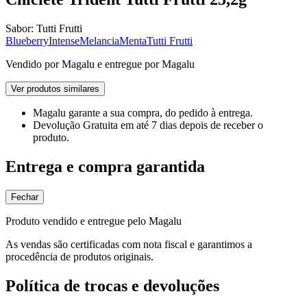
Sabor:
Tutti Frutti
Blueberry
Intense
Melancia
Menta
Tutti Frutti
Vendido por
Magalu
e entregue por
Magalu
Ver produtos similares
Magalu garante
a sua compra, do pedido à entrega.
Devolução Gratuita
em até 7 dias depois de receber o
produto.
Entrega e compra garantida
Fechar
Produto vendido e entregue pelo Magalu
As vendas são certificadas com nota fiscal e garantimos a
procedência de produtos originais.
Política de trocas e devoluções