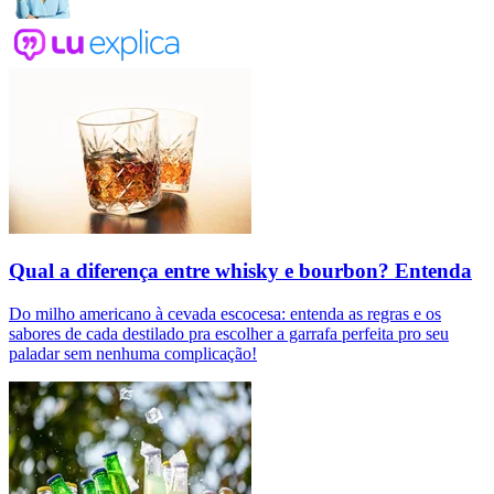
Qual a diferença entre whisky e bourbon? Entenda
Do milho americano à cevada escocesa: entenda as regras e os
sabores de cada destilado pra escolher a garrafa perfeita pro seu
paladar sem nenhuma complicação!