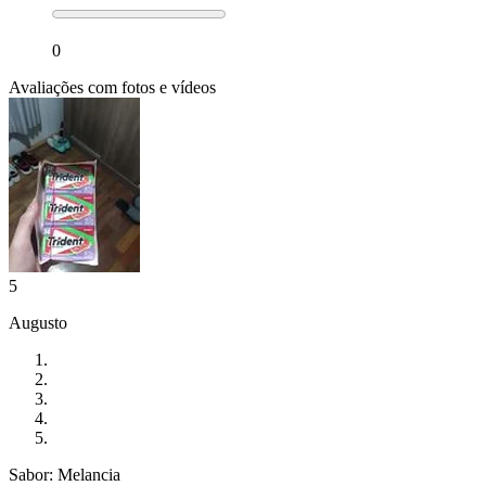
0
Avaliações com fotos e vídeos
5
Augusto
Sabor: Melancia