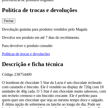
Política de trocas e devoluções
Fechar
Devolução gratuita para produtos vendidos pelo Magalu
Devolva seu produto em até 7 dias do recebimento.
Para devolver o produto consulte:
Políticas de trocas e devoluções
Descrição e ficha técnica
Código
238754400
O bombom de chocolate 5 Star da Lacta é um chocolate recheado
com caramelo e biscoito. Ele é vendido no display de 720g com 18
unidades de 40g cada. O 5 Star é um chocolate muito saboroso, com
um recheio cremoso e um biscoito crocante. Ele é perfeito para
quem quer um chocolate que seja ao mesmo tempo doce e salgado.
É ótima opção de sobremesa ou lanche ao longo do dia. Pode ser