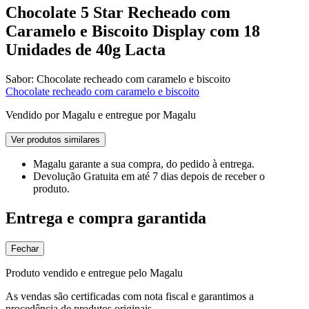
Chocolate 5 Star Recheado com
Caramelo e Biscoito Display com 18
Unidades de 40g Lacta
Sabor:
Chocolate recheado com caramelo e biscoito
Chocolate recheado com caramelo e biscoito
Vendido por
Magalu
e entregue por
Magalu
Ver produtos similares
Magalu garante
a sua compra, do pedido à entrega.
Devolução Gratuita
em até 7 dias depois de receber o
produto.
Entrega e compra garantida
Fechar
Produto vendido e entregue pelo Magalu
As vendas são certificadas com nota fiscal e garantimos a
procedência de produtos originais.