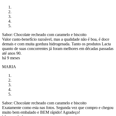
Sabor: Chocolate recheado com caramelo e biscoito
Valor custo-benefício razoável, mas a qualidade não é boa, é doce
demais e com muita gordura hidrogenada. Tanto os produtos Lacta
quanto de suas concorrentes já foram melhores em décadas passadas
até anos 90.
há 9 meses
MARIA
Sabor: Chocolate recheado com caramelo e biscoito
Exatamente como esta nas fotos. Segunda vez que compro e chegou
muito bem embalado e BEM rápido! Agradeço!