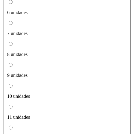
6 unidades
7 unidades
8 unidades
9 unidades
10 unidades
11 unidades