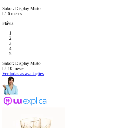
Sabor: Display Misto
há 6 meses
Flávia
Sabor: Display Misto
há 10 meses
Ver todas as avaliações