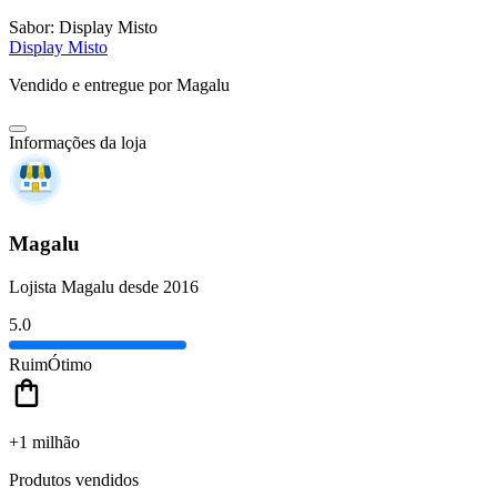
Sabor:
Display Misto
Display Misto
Vendido e entregue por
Magalu
Informações da loja
Magalu
Lojista Magalu desde 2016
5.0
Ruim
Ótimo
+1 milhão
Produtos vendidos