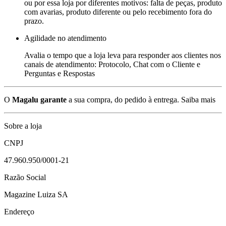
ou por essa loja por diferentes motivos: falta de peças, produto
com avarias, produto diferente ou pelo recebimento fora do
prazo.
Agilidade no atendimento
Avalia o tempo que a loja leva para responder aos clientes nos
canais de atendimento: Protocolo, Chat com o Cliente e
Perguntas e Respostas
O
Magalu garante
a sua compra, do pedido à entrega.
Saiba mais
Sobre a loja
CNPJ
47.960.950/0001-21
Razão Social
Magazine Luiza SA
Endereço