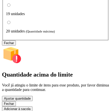
19 unidades
20 unidades
(Quantidade máxima)
Fechar
Quantidade acima do limite
Você já atingiu o limite de itens para esse produto, por favor diminua
a quantidade para continuar.
Ajustar quantidade
Fechar
Adicionar à sacola