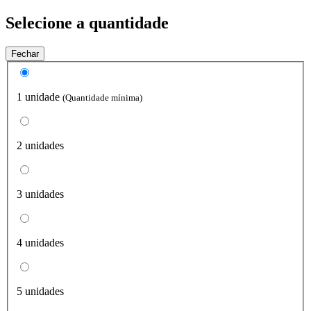
Selecione a quantidade
Fechar
1 unidade
(Quantidade mínima)
2 unidades
3 unidades
4 unidades
5 unidades