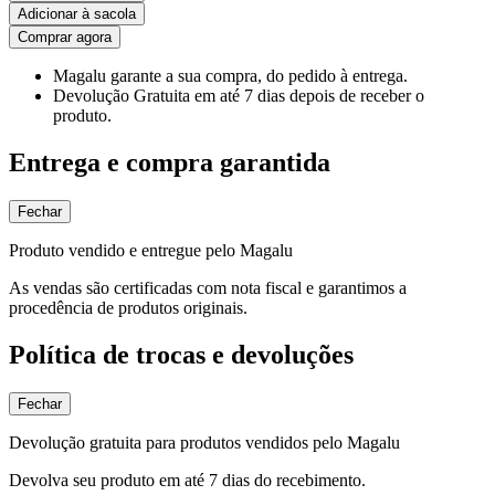
Adicionar à sacola
Comprar agora
Magalu garante
a sua compra, do pedido à entrega.
Devolução Gratuita
em até 7 dias depois de receber o
produto.
Entrega e compra garantida
Fechar
Produto vendido e entregue pelo Magalu
As vendas são certificadas com nota fiscal e garantimos a
procedência de produtos originais.
Política de trocas e devoluções
Fechar
Devolução gratuita para produtos vendidos pelo Magalu
Devolva seu produto em até 7 dias do recebimento.