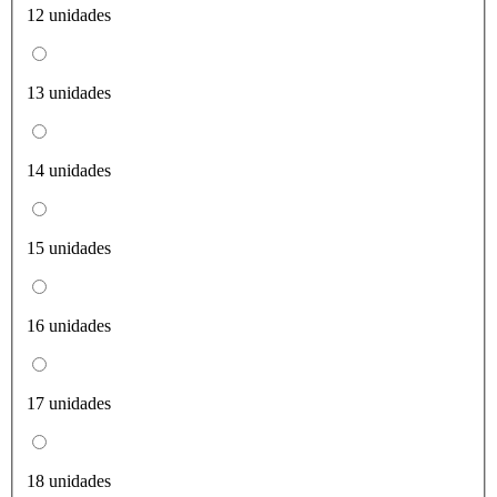
12 unidades
13 unidades
14 unidades
15 unidades
16 unidades
17 unidades
18 unidades