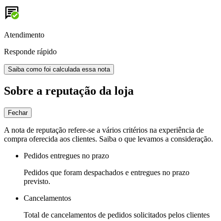
Atendimento
Responde rápido
Saiba como foi calculada essa nota
Sobre a reputação da loja
Fechar
A nota de reputação refere-se a vários critérios na experiência de
compra oferecida aos clientes. Saiba o que levamos a consideração.
Pedidos entregues no prazo
Pedidos que foram despachados e entregues no prazo
previsto.
Cancelamentos
Total de cancelamentos de pedidos solicitados pelos clientes