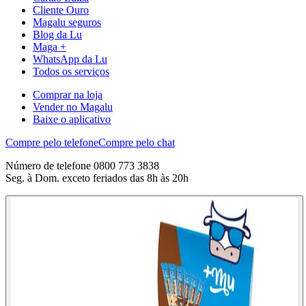
Cliente Ouro
Magalu seguros
Blog da Lu
Maga +
WhatsApp da Lu
Todos os serviços
Comprar na loja
Vender no Magalu
Baixe o aplicativo
Compre pelo telefone
Compre pelo chat
Número de telefone 0800 773 3838
Seg. à Dom. exceto feriados das 8h às 20h