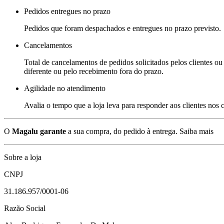
Pedidos entregues no prazo
Pedidos que foram despachados e entregues no prazo previsto.
Cancelamentos
Total de cancelamentos de pedidos solicitados pelos clientes ou 
diferente ou pelo recebimento fora do prazo.
Agilidade no atendimento
Avalia o tempo que a loja leva para responder aos clientes nos
O
Magalu garante
a sua compra, do pedido à entrega.
Saiba mais
Sobre a loja
CNPJ
31.186.957/0001-06
Razão Social