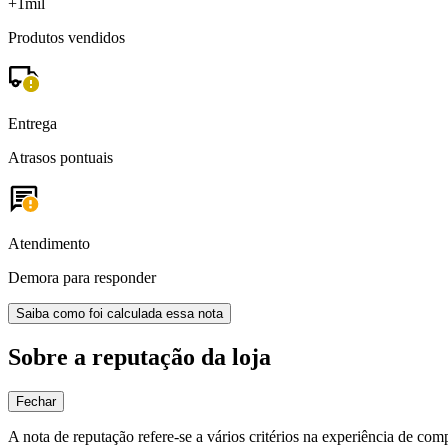
+1mil
Produtos vendidos
Entrega
Atrasos pontuais
Atendimento
Demora para responder
Saiba como foi calculada essa nota
Sobre a reputação da loja
Fechar
A nota de reputação refere-se a vários critérios na experiência de com