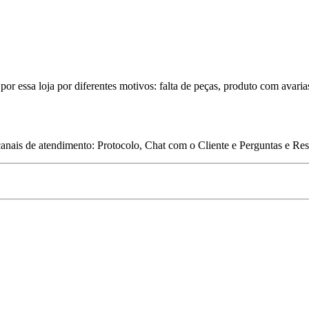
por essa loja por diferentes motivos: falta de peças, produto com avaria
 canais de atendimento: Protocolo, Chat com o Cliente e Perguntas e Re