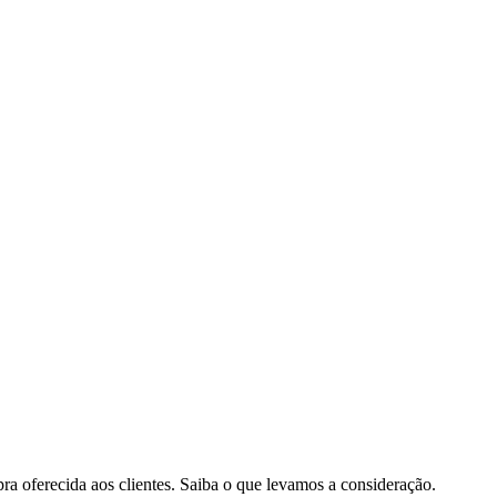
pra oferecida aos clientes. Saiba o que levamos a consideração.