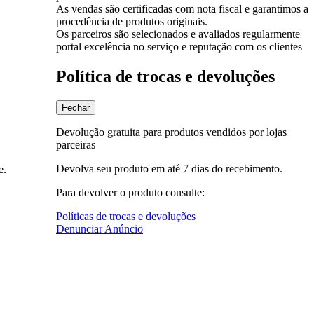
As vendas são certificadas com nota fiscal e garantimos a
procedência de produtos originais.
Os parceiros são selecionados e avaliados regularmente
portal excelência no serviço e reputação com os clientes
Política de trocas e devoluções
Fechar
Devolução gratuita para produtos vendidos por lojas
parceiras
Devolva seu produto em até 7 dias do recebimento.
e.
Para devolver o produto consulte:
Políticas de trocas e devoluções
Denunciar Anúncio