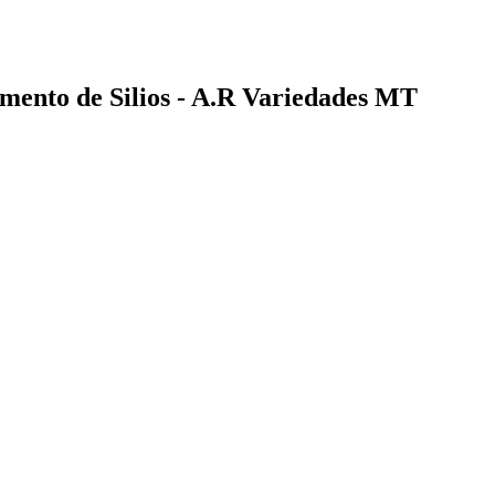
mento de Silios - A.R Variedades MT