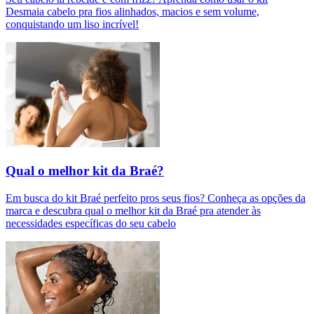
Desmaia cabelo pra fios alinhados, macios e sem volume,
conquistando um liso incrível!
Qual o melhor kit da Braé?
Em busca do kit Braé perfeito pros seus fios? Conheça as opções da
marca e descubra qual o melhor kit da Braé pra atender às
necessidades específicas do seu cabelo