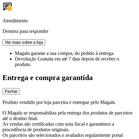
Atendimento
Demora para responder
Ver mais sobre a loja
Magalu garante
a sua compra, do pedido à entrega.
Devolução Gratuita
em até 7 dias depois de receber o
produto.
Entrega e compra garantida
Fechar
Produto vendido por loja parceira e entregue pelo Magalu
O Magalu se responsabiliza pela entrega dos produtos de parceiros
até o destino final.
As vendas são certificadas com nota fiscal e garantimos a
procedência de produtos originais.
Os parceiros são selecionados e avaliados regularmente portal