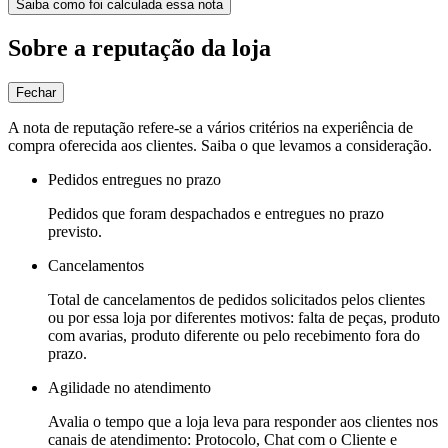
Saiba como foi calculada essa nota
Sobre a reputação da loja
Fechar
A nota de reputação refere-se a vários critérios na experiência de
compra oferecida aos clientes. Saiba o que levamos a consideração.
Pedidos entregues no prazo
Pedidos que foram despachados e entregues no prazo
previsto.
Cancelamentos
Total de cancelamentos de pedidos solicitados pelos clientes
ou por essa loja por diferentes motivos: falta de peças, produto
com avarias, produto diferente ou pelo recebimento fora do
prazo.
Agilidade no atendimento
Avalia o tempo que a loja leva para responder aos clientes nos
canais de atendimento: Protocolo, Chat com o Cliente e