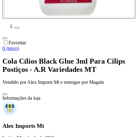
Favoritar
0 (novo)
Cola Cílios Black Glue 3ml Para Cilips
Postiços - A.R Variedades MT
Vendido por
Alex Imports Mt
e entregue por
Magalu
Informações da loja
Alex Imports Mt