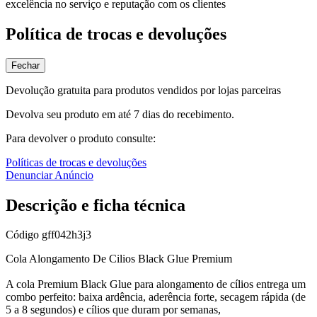
excelência no serviço e reputação com os clientes
Política de trocas e devoluções
Fechar
Devolução gratuita para produtos vendidos por lojas parceiras
Devolva seu produto em até 7 dias do recebimento.
Para devolver o produto consulte:
Políticas de trocas e devoluções
Denunciar Anúncio
Descrição e ficha técnica
Código
gff042h3j3
Cola Alongamento De Cilios Black Glue Premium
A cola Premium Black Glue para alongamento de cílios entrega um
combo perfeito: baixa ardência, aderência forte, secagem rápida (de
5 a 8 segundos) e cílios que duram por semanas,