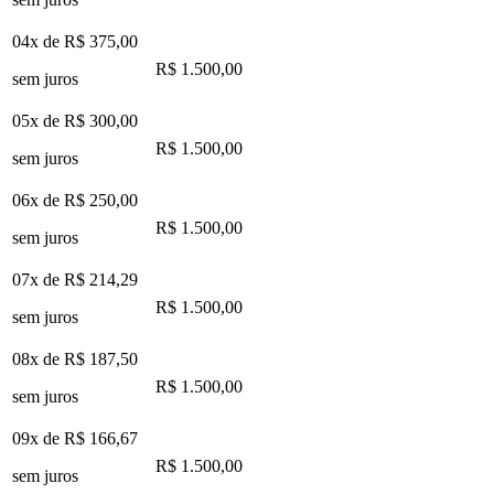
04x de
R$ 375,00
R$ 1.500,00
sem juros
05x de
R$ 300,00
R$ 1.500,00
sem juros
06x de
R$ 250,00
R$ 1.500,00
sem juros
07x de
R$ 214,29
R$ 1.500,00
sem juros
08x de
R$ 187,50
R$ 1.500,00
sem juros
09x de
R$ 166,67
R$ 1.500,00
sem juros