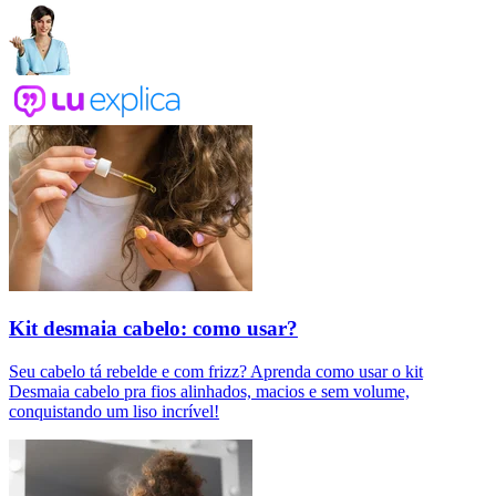
Kit desmaia cabelo: como usar?
Seu cabelo tá rebelde e com frizz? Aprenda como usar o kit
Desmaia cabelo pra fios alinhados, macios e sem volume,
conquistando um liso incrível!