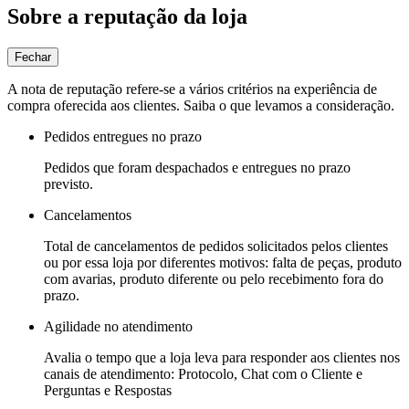
Sobre a reputação da loja
Fechar
A nota de reputação refere-se a vários critérios na experiência de
compra oferecida aos clientes. Saiba o que levamos a consideração.
Pedidos entregues no prazo
Pedidos que foram despachados e entregues no prazo
previsto.
Cancelamentos
Total de cancelamentos de pedidos solicitados pelos clientes
ou por essa loja por diferentes motivos: falta de peças, produto
com avarias, produto diferente ou pelo recebimento fora do
prazo.
Agilidade no atendimento
Avalia o tempo que a loja leva para responder aos clientes nos
canais de atendimento: Protocolo, Chat com o Cliente e
Perguntas e Respostas