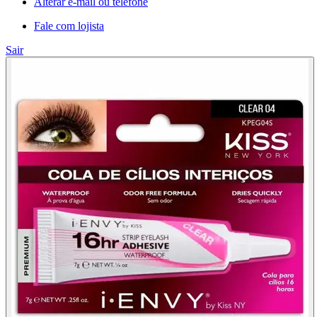
Alterar e-mail ou telefone
Fale com lojista
Sair