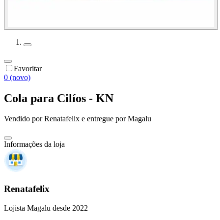
Favoritar
0 (novo)
Cola para Cilíos - KN
Vendido por
Renatafelix
e entregue por
Magalu
Informações da loja
Renatafelix
Lojista Magalu desde 2022