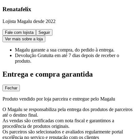
Renatafelix
Lojista Magalu desde 2022
Fale com lojista
Seguir
Ver mais sobre a loja
Magalu garante
a sua compra, do pedido à entrega.
Devolução Gratuita
em até 7 dias depois de receber o
produto.
Entrega e compra garantida
Fechar
Produto vendido por loja parceira e entregue pelo Magalu
O Magalu se responsabiliza pela entrega dos produtos de parceiros
até o destino final.
As vendas são certificadas com nota fiscal e garantimos a
procedência de produtos originais.
Os parceiros são selecionados e avaliados regularmente portal
excelência no serviço e reputação com os clientes