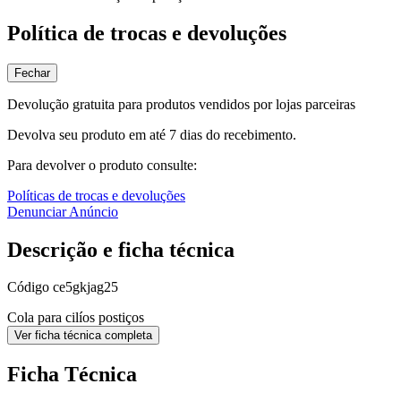
Política de trocas e devoluções
Fechar
Devolução gratuita para produtos vendidos por lojas parceiras
Devolva seu produto em até 7 dias do recebimento.
Para devolver o produto consulte:
Políticas de trocas e devoluções
Denunciar Anúncio
Descrição e ficha técnica
Código
ce5gkjag25
Cola para cilíos postiços
Ver ficha técnica completa
Ficha Técnica