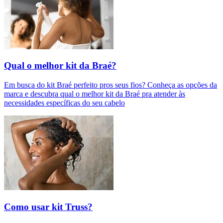
Qual o melhor kit da Braé?
Em busca do kit Braé perfeito pros seus fios? Conheça as opções da
marca e descubra qual o melhor kit da Braé pra atender às
necessidades específicas do seu cabelo
Como usar kit Truss?