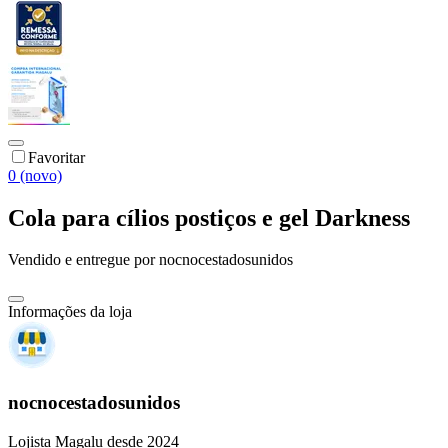
Favoritar
0 (novo)
Cola para cílios postiços e gel Darkness
Vendido e entregue por
nocnocestadosunidos
Informações da loja
nocnocestadosunidos
Lojista Magalu desde 2024