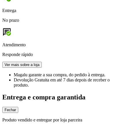
Entrega
No prazo
Atendimento
Responde rápido
Ver mais sobre a loja
Magalu garante
a sua compra, do pedido à entrega.
Devolução Gratuita
em até 7 dias depois de receber o
produto.
Entrega e compra garantida
Fechar
Produto vendido e entregue por loja parceira