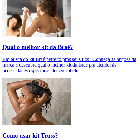
Qual o melhor kit da Braé?
Em busca do kit Braé perfeito pros seus fios? Conheça as opções da
marca e descubra qual o melhor kit da Braé pra atender às
necessidades específicas do seu cabelo
Como usar kit Truss?