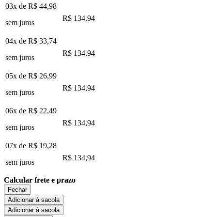
03x de
R$ 44,98
R$ 134,94
sem juros
04x de
R$ 33,74
R$ 134,94
sem juros
05x de
R$ 26,99
R$ 134,94
sem juros
06x de
R$ 22,49
R$ 134,94
sem juros
07x de
R$ 19,28
R$ 134,94
sem juros
Calcular frete e prazo
Fechar
Adicionar à sacola
Adicionar à sacola