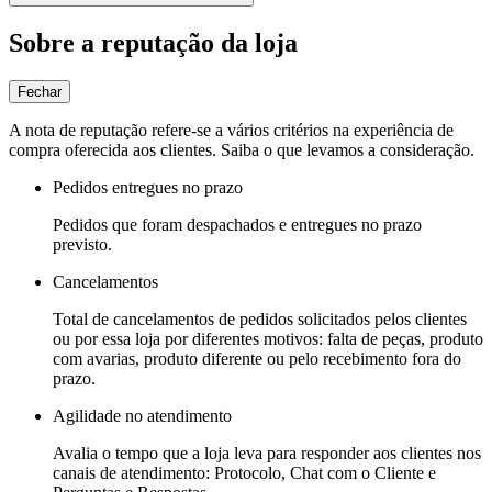
Sobre a reputação da loja
Fechar
A nota de reputação refere-se a vários critérios na experiência de
compra oferecida aos clientes. Saiba o que levamos a consideração.
Pedidos entregues no prazo
Pedidos que foram despachados e entregues no prazo
previsto.
Cancelamentos
Total de cancelamentos de pedidos solicitados pelos clientes
ou por essa loja por diferentes motivos: falta de peças, produto
com avarias, produto diferente ou pelo recebimento fora do
prazo.
Agilidade no atendimento
Avalia o tempo que a loja leva para responder aos clientes nos
canais de atendimento: Protocolo, Chat com o Cliente e