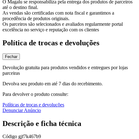
O Magalu se responsabiliza pela entrega dos produtos de parceiros
até o destino final.
As vendas são certificadas com nota fiscal e garantimos a
procedência de produtos originais.
Os parceiros são selecionados e avaliados regularmente portal
excelência no serviço e reputação com os clientes
Política de trocas e devoluções
Fechar
Devolução gratuita para produtos vendidos e entregues por lojas
parceiras
Devolva seu produto em até 7 dias do recebimento.
Para devolver o produto consulte:
Políticas de trocas e devoluções
Denunciar Anúncio
Descrição e ficha técnica
Código
gjf7k467b9