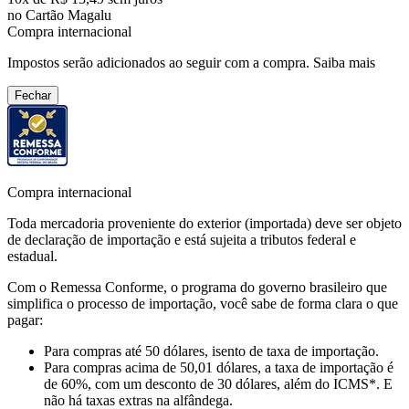
no Cartão Magalu
Compra internacional
Impostos serão adicionados ao seguir com a compra.
Saiba mais
Fechar
Compra internacional
Toda mercadoria proveniente do exterior (importada) deve ser objeto
de declaração de importação e está sujeita a tributos federal e
estadual.
Com o Remessa Conforme, o programa do governo brasileiro que
simplifica o processo de importação, você sabe de forma clara o que
pagar:
Para compras
até 50 dólares
, isento de taxa de importação.
Para compras
acima de 50,01 dólares
, a taxa de importação é
de 60%, com um desconto de 30 dólares, além do ICMS*. E
não há taxas extras na alfândega.