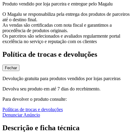
Produto vendido por loja parceira e entregue pelo Magalu
O Magalu se responsabiliza pela entrega dos produtos de parceiros
até o destino final.
As vendas são certificadas com nota fiscal e garantimos a
procedência de produtos originais.
Os parceiros são selecionados e avaliados regularmente portal
excelência no serviço e reputação com os clientes
Política de trocas e devoluções
Fechar
Devolução gratuita para produtos vendidos por lojas parceiras
Devolva seu produto em até 7 dias do recebimento.
Para devolver o produto consulte:
Políticas de trocas e devoluções
Denunciar Anúncio
Descrição e ficha técnica