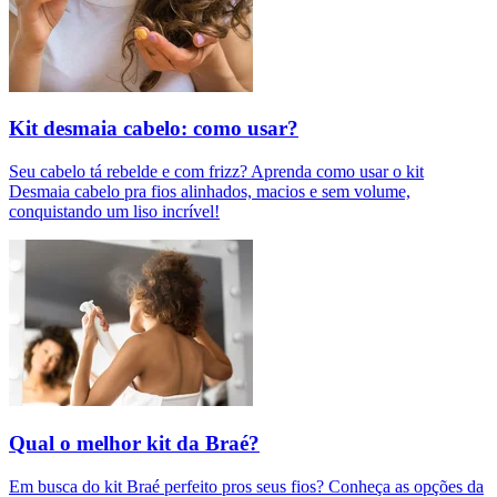
Kit desmaia cabelo: como usar?
Seu cabelo tá rebelde e com frizz? Aprenda como usar o kit
Desmaia cabelo pra fios alinhados, macios e sem volume,
conquistando um liso incrível!
Qual o melhor kit da Braé?
Em busca do kit Braé perfeito pros seus fios? Conheça as opções da