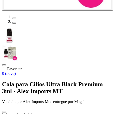
Favoritar
0 (novo)
Cola para Cilios Ultra Black Premium
3ml - Alex Imports MT
Vendido por
Alex Imports Mt
e entregue por
Magalu