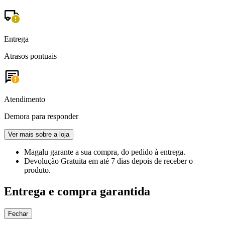
Entrega
Atrasos pontuais
Atendimento
Demora para responder
Ver mais sobre a loja
Magalu garante
a sua compra, do pedido à entrega.
Devolução Gratuita
em até 7 dias depois de receber o
produto.
Entrega e compra garantida
Fechar