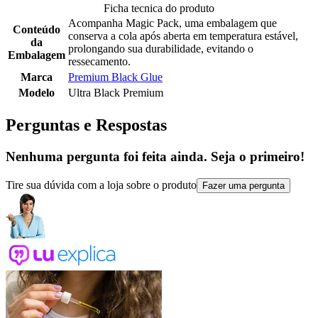
Ficha tecnica do produto
Acompanha Magic Pack, uma embalagem que
Conteúdo
conserva a cola após aberta em temperatura estável,
da
prolongando sua durabilidade, evitando o
Embalagem
ressecamento.
Marca
Premium Black Glue
Modelo
Ultra Black Premium
Perguntas e Respostas
Nenhuma pergunta foi feita ainda. Seja o primeiro!
Tire sua dúvida com a loja sobre o produto
Fazer uma pergunta