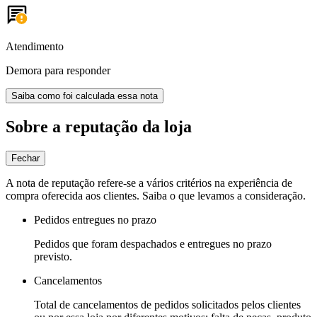
Atendimento
Demora para responder
Saiba como foi calculada essa nota
Sobre a reputação da loja
Fechar
A nota de reputação refere-se a vários critérios na experiência de
compra oferecida aos clientes. Saiba o que levamos a consideração.
Pedidos entregues no prazo
Pedidos que foram despachados e entregues no prazo
previsto.
Cancelamentos
Total de cancelamentos de pedidos solicitados pelos clientes