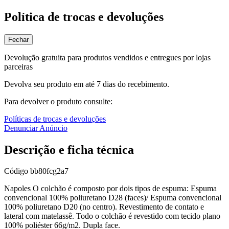
Política de trocas e devoluções
Fechar
Devolução gratuita para produtos vendidos e entregues por lojas
parceiras
Devolva seu produto em até 7 dias do recebimento.
Para devolver o produto consulte:
Políticas de trocas e devoluções
Denunciar Anúncio
Descrição e ficha técnica
Código
bb80fcg2a7
Napoles O colchão é composto por dois tipos de espuma: Espuma
convencional 100% poliuretano D28 (faces)/ Espuma convencional
100% poliuretano D20 (no centro). Revestimento de contato e
lateral com matelassê. Todo o colchão é revestido com tecido plano
100% poliéster 66g/m2. Dupla face.