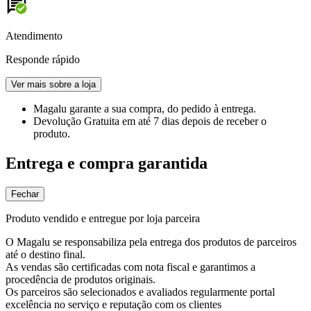
Atendimento
Responde rápido
Ver mais sobre a loja
Magalu garante
a sua compra, do pedido à entrega.
Devolução Gratuita
em até 7 dias depois de receber o
produto.
Entrega e compra garantida
Fechar
Produto vendido e entregue por loja parceira
O Magalu se responsabiliza pela entrega dos produtos de parceiros
até o destino final.
As vendas são certificadas com nota fiscal e garantimos a
procedência de produtos originais.
Os parceiros são selecionados e avaliados regularmente portal
excelência no serviço e reputação com os clientes