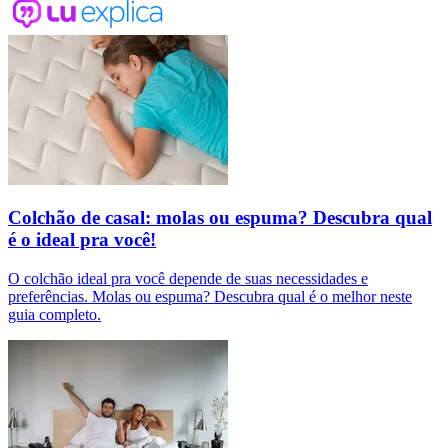
Colchão de casal: molas ou espuma? Descubra qual
é o ideal pra você!
O colchão ideal pra você depende de suas necessidades e
preferências. Molas ou espuma? Descubra qual é o melhor neste
guia completo.