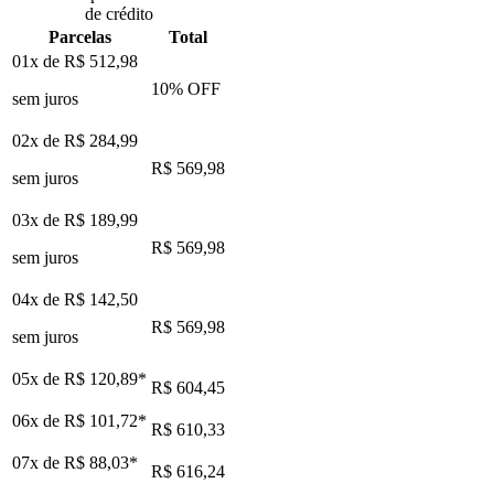
de crédito
Parcelas
Total
01x de
R$ 512,98
10
% OFF
sem juros
02x de
R$ 284,99
R$ 569,98
sem juros
03x de
R$ 189,99
R$ 569,98
sem juros
04x de
R$ 142,50
R$ 569,98
sem juros
05x de
R$ 120,89
*
R$ 604,45
06x de
R$ 101,72
*
R$ 610,33
07x de
R$ 88,03
*
R$ 616,24