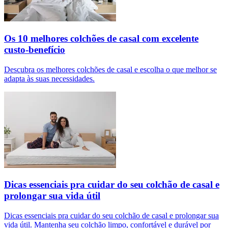
Os 10 melhores colchões de casal com excelente
custo-benefício
Descubra os melhores colchões de casal e escolha o que melhor se
adapta às suas necessidades.
Dicas essenciais pra cuidar do seu colchão de casal e
prolongar sua vida útil
Dicas essenciais pra cuidar do seu colchão de casal e prolongar sua
vida útil. Mantenha seu colchão limpo, confortável e durável por