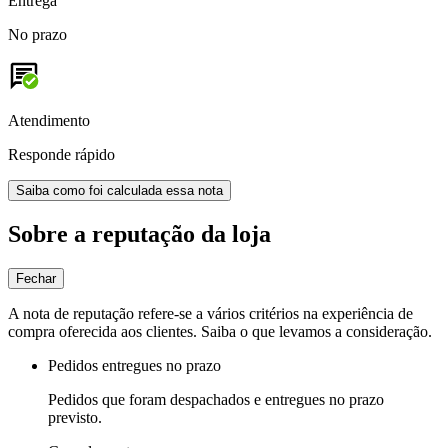
Entrega
No prazo
Atendimento
Responde rápido
Saiba como foi calculada essa nota
Sobre a reputação da loja
Fechar
A nota de reputação refere-se a vários critérios na experiência de
compra oferecida aos clientes. Saiba o que levamos a consideração.
Pedidos entregues no prazo
Pedidos que foram despachados e entregues no prazo
previsto.