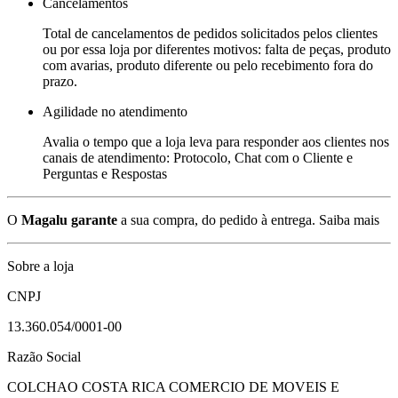
Cancelamentos
Total de cancelamentos de pedidos solicitados pelos clientes
ou por essa loja por diferentes motivos: falta de peças, produto
com avarias, produto diferente ou pelo recebimento fora do
prazo.
Agilidade no atendimento
Avalia o tempo que a loja leva para responder aos clientes nos
canais de atendimento: Protocolo, Chat com o Cliente e
Perguntas e Respostas
O
Magalu garante
a sua compra, do pedido à entrega.
Saiba mais
Sobre a loja
CNPJ
13.360.054/0001-00
Razão Social
COLCHAO COSTA RICA COMERCIO DE MOVEIS E