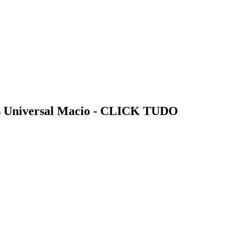
es Universal Macio - CLICK TUDO