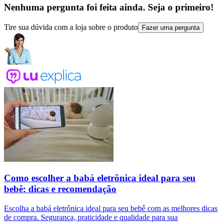
Nenhuma pergunta foi feita ainda. Seja o primeiro!
Tire sua dúvida com a loja sobre o produto
Fazer uma pergunta
Como escolher a babá eletrônica ideal para seu
bebê: dicas e recomendação
Escolha a babá eletrônica ideal para seu bebê com as melhores dicas
de compra. Segurança, praticidade e qualidade para sua