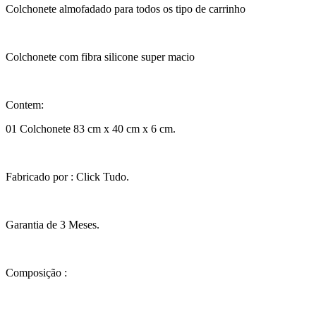
Colchonete almofadado para todos os tipo de carrinho
Colchonete com fibra silicone super macio
Contem:
01 Colchonete 83 cm x 40 cm x 6 cm.
Fabricado por : Click Tudo.
Garantia de 3 Meses.
Composição :