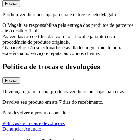
Fechar
Produto vendido por loja parceira e entregue pelo Magalu
O Magalu se responsabiliza pela entrega dos produtos de parceiros
até o destino final.
As vendas são certificadas com nota fiscal e garantimos a
procedência de produtos originais.
Os parceiros são selecionados e avaliados regularmente portal
excelência no serviço e reputação com os clientes
Política de trocas e devoluções
Fechar
Devolução gratuita para produtos vendidos por lojas parceiras
Devolva seu produto em até 7 dias do recebimento.
Para devolver o produto consulte:
Políticas de trocas e devoluções
Denunciar Anúncio