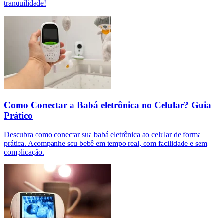
tranquilidade!
Como Conectar a Babá eletrônica no Celular? Guia
Prático
Descubra como conectar sua babá eletrônica ao celular de forma
prática. Acompanhe seu bebê em tempo real, com facilidade e sem
complicação.