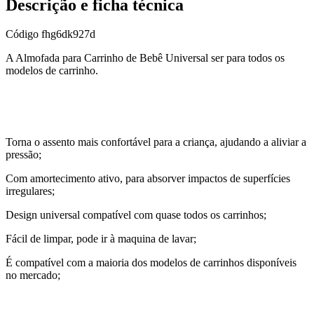
Descrição e ficha técnica
Código
fhg6dk927d
A Almofada para Carrinho de Bebê Universal ser para todos os
modelos de carrinho.
Torna o assento mais confortável para a criança, ajudando a aliviar a
pressão;
Com amortecimento ativo, para absorver impactos de superfícies
irregulares;
Design universal compatível com quase todos os carrinhos;
Fácil de limpar, pode ir à maquina de lavar;
É compatível com a maioria dos modelos de carrinhos disponíveis
no mercado;