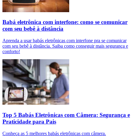
Babá eletrônica com interfone: como se comunicar
com seu bebê à distância
Aprenda a usar babás eletrônicas com interfone pra se comunicar
com seu bebê à distância. Saiba como conseguir mais segurança e
conforto!
Top 5 Babás Eletrônicas com Câmera: Segurança e
Praticidade para Pais
Conheça as 5 melhores babás eletrônicas com câmera.