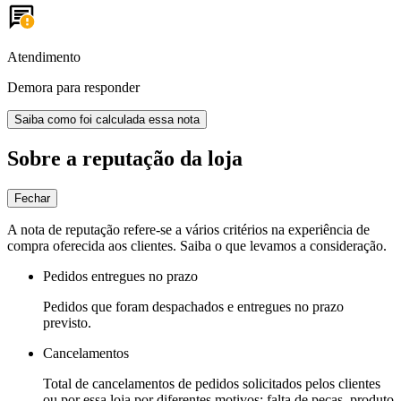
Atendimento
Demora para responder
Saiba como foi calculada essa nota
Sobre a reputação da loja
Fechar
A nota de reputação refere-se a vários critérios na experiência de
compra oferecida aos clientes. Saiba o que levamos a consideração.
Pedidos entregues no prazo
Pedidos que foram despachados e entregues no prazo
previsto.
Cancelamentos
Total de cancelamentos de pedidos solicitados pelos clientes
ou por essa loja por diferentes motivos: falta de peças, produto