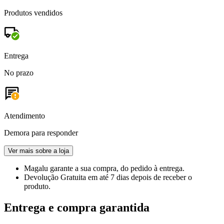
Produtos vendidos
Entrega
No prazo
Atendimento
Demora para responder
Ver mais sobre a loja
Magalu garante
a sua compra, do pedido à entrega.
Devolução Gratuita
em até 7 dias depois de receber o
produto.
Entrega e compra garantida