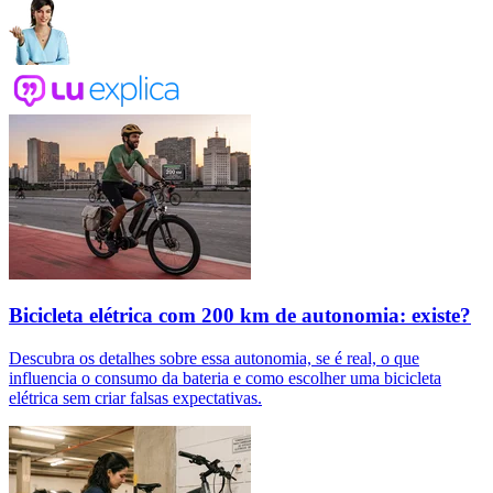
Bicicleta elétrica com 200 km de autonomia: existe?
Descubra os detalhes sobre essa autonomia, se é real, o que
influencia o consumo da bateria e como escolher uma bicicleta
elétrica sem criar falsas expectativas.