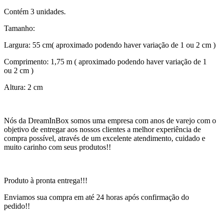
Contém 3 unidades.
Tamanho:
Largura: 55 cm( aproximado podendo haver variação de 1 ou 2 cm )
Comprimento: 1,75 m ( aproximado podendo haver variação de 1
ou 2 cm )
Altura: 2 cm
Nós da DreamInBox somos uma empresa com anos de varejo com o
objetivo de entregar aos nossos clientes a melhor experiência de
compra possível, através de um excelente atendimento, cuidado e
muito carinho com seus produtos!!
Produto à pronta entrega!!!
Enviamos sua compra em até 24 horas após confirmação do
pedido!!