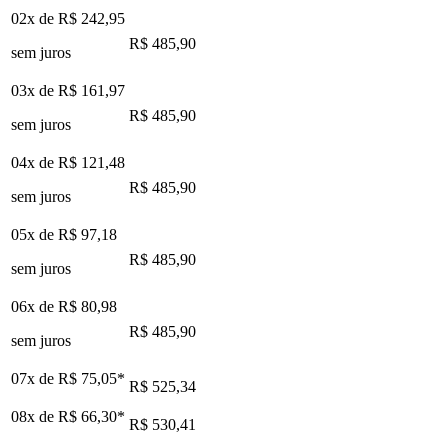
02x de
R$ 242,95
R$ 485,90
sem juros
03x de
R$ 161,97
R$ 485,90
sem juros
04x de
R$ 121,48
R$ 485,90
sem juros
05x de
R$ 97,18
R$ 485,90
sem juros
06x de
R$ 80,98
R$ 485,90
sem juros
07x de
R$ 75,05
*
R$ 525,34
08x de
R$ 66,30
*
R$ 530,41