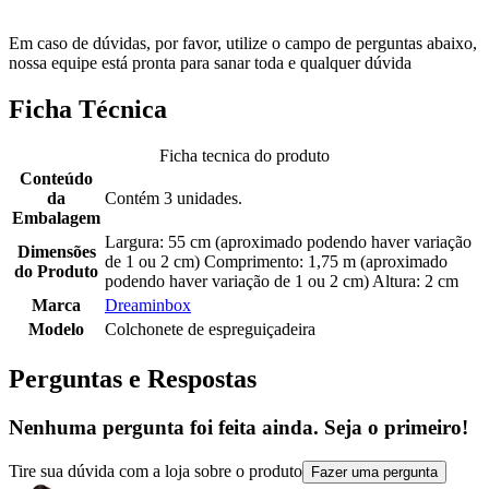
Em caso de dúvidas, por favor, utilize o campo de perguntas abaixo,
nossa equipe está pronta para sanar toda e qualquer dúvida
Ficha Técnica
Ficha tecnica do produto
Conteúdo
da
Contém 3 unidades.
Embalagem
Largura: 55 cm (aproximado podendo haver variação
Dimensões
de 1 ou 2 cm) Comprimento: 1,75 m (aproximado
do Produto
podendo haver variação de 1 ou 2 cm) Altura: 2 cm
Marca
Dreaminbox
Modelo
Colchonete de espreguiçadeira
Perguntas e Respostas
Nenhuma pergunta foi feita ainda. Seja o primeiro!
Tire sua dúvida com a loja sobre o produto
Fazer uma pergunta