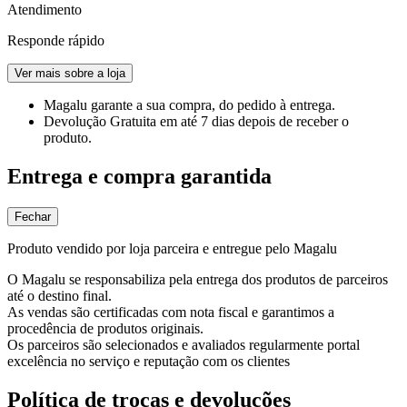
Atendimento
Responde rápido
Ver mais sobre a loja
Magalu garante
a sua compra, do pedido à entrega.
Devolução Gratuita
em até 7 dias depois de receber o
produto.
Entrega e compra garantida
Fechar
Produto vendido por loja parceira e entregue pelo Magalu
O Magalu se responsabiliza pela entrega dos produtos de parceiros
até o destino final.
As vendas são certificadas com nota fiscal e garantimos a
procedência de produtos originais.
Os parceiros são selecionados e avaliados regularmente portal
excelência no serviço e reputação com os clientes
Política de trocas e devoluções