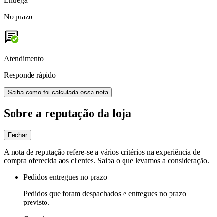
Entrega
No prazo
Atendimento
Responde rápido
Saiba como foi calculada essa nota
Sobre a reputação da loja
Fechar
A nota de reputação refere-se a vários critérios na experiência de
compra oferecida aos clientes. Saiba o que levamos a consideração.
Pedidos entregues no prazo
Pedidos que foram despachados e entregues no prazo
previsto.