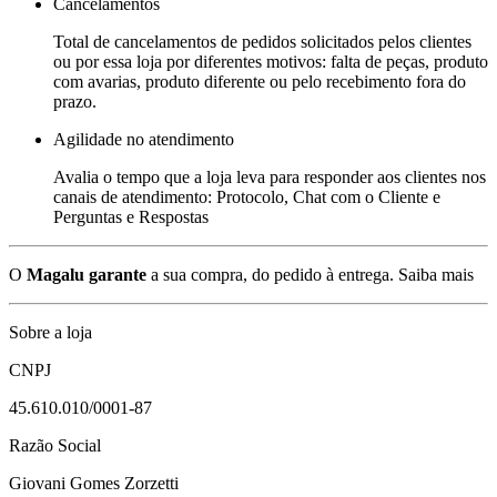
Cancelamentos
Total de cancelamentos de pedidos solicitados pelos clientes
ou por essa loja por diferentes motivos: falta de peças, produto
com avarias, produto diferente ou pelo recebimento fora do
prazo.
Agilidade no atendimento
Avalia o tempo que a loja leva para responder aos clientes nos
canais de atendimento: Protocolo, Chat com o Cliente e
Perguntas e Respostas
O
Magalu garante
a sua compra, do pedido à entrega.
Saiba mais
Sobre a loja
CNPJ
45.610.010/0001-87
Razão Social
Giovani Gomes Zorzetti