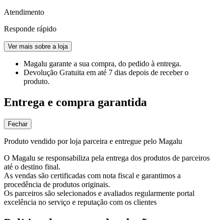
Atendimento
Responde rápido
Ver mais sobre a loja
Magalu garante
a sua compra, do pedido à entrega.
Devolução Gratuita
em até 7 dias depois de receber o
produto.
Entrega e compra garantida
Fechar
Produto vendido por loja parceira e entregue pelo Magalu
O Magalu se responsabiliza pela entrega dos produtos de parceiros
até o destino final.
As vendas são certificadas com nota fiscal e garantimos a
procedência de produtos originais.
Os parceiros são selecionados e avaliados regularmente portal
excelência no serviço e reputação com os clientes