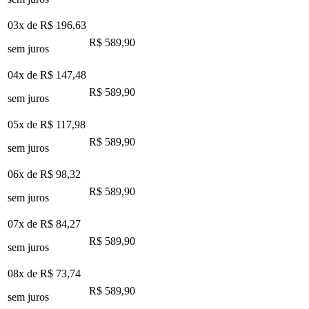
03x de
R$ 196,63
R$ 589,90
sem juros
04x de
R$ 147,48
R$ 589,90
sem juros
05x de
R$ 117,98
R$ 589,90
sem juros
06x de
R$ 98,32
R$ 589,90
sem juros
07x de
R$ 84,27
R$ 589,90
sem juros
08x de
R$ 73,74
R$ 589,90
sem juros