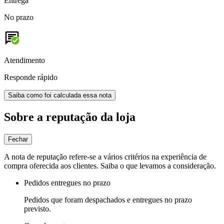
Entrega
No prazo
Atendimento
Responde rápido
Saiba como foi calculada essa nota
Sobre a reputação da loja
Fechar
A nota de reputação refere-se a vários critérios na experiência de
compra oferecida aos clientes. Saiba o que levamos a consideração.
Pedidos entregues no prazo
Pedidos que foram despachados e entregues no prazo
previsto.