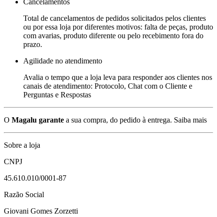
Cancelamentos
Total de cancelamentos de pedidos solicitados pelos clientes
ou por essa loja por diferentes motivos: falta de peças, produto
com avarias, produto diferente ou pelo recebimento fora do
prazo.
Agilidade no atendimento
Avalia o tempo que a loja leva para responder aos clientes nos
canais de atendimento: Protocolo, Chat com o Cliente e
Perguntas e Respostas
O
Magalu garante
a sua compra, do pedido à entrega.
Saiba mais
Sobre a loja
CNPJ
45.610.010/0001-87
Razão Social
Giovani Gomes Zorzetti