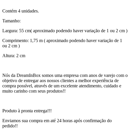
Contém 4 unidades.
Tamanho:
Largura: 55 cm( aproximado podendo haver variação de 1 ou 2 cm )
Comprimento: 1,75 m ( aproximado podendo haver variação de 1
ou 2 cm )
Altura: 2 cm
Nós da DreamInBox somos uma empresa com anos de varejo com o
objetivo de entregar aos nossos clientes a melhor experiência de
compra possível, através de um excelente atendimento, cuidado e
muito carinho com seus produtos!!
Produto à pronta entrega!!!
Enviamos sua compra em até 24 horas após confirmação do
pedido!!