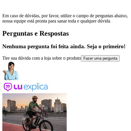
Em caso de dúvidas, por favor, utilize o campo de perguntas abaixo,
nossa equipe está pronta para sanar toda e qualquer dúvida
Perguntas e Respostas
Nenhuma pergunta foi feita ainda. Seja o primeiro!
Tire sua dúvida com a loja sobre o produto
Fazer uma pergunta