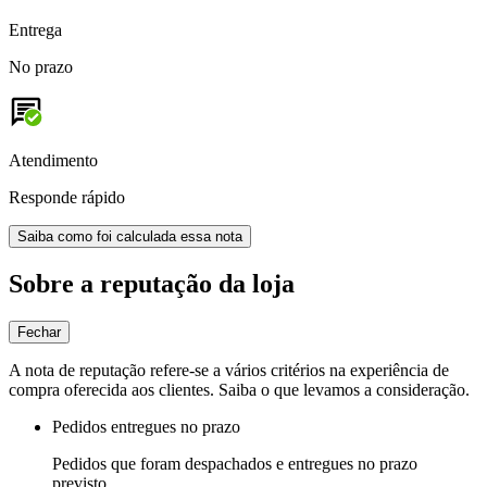
Entrega
No prazo
Atendimento
Responde rápido
Saiba como foi calculada essa nota
Sobre a reputação da loja
Fechar
A nota de reputação refere-se a vários critérios na experiência de
compra oferecida aos clientes. Saiba o que levamos a consideração.
Pedidos entregues no prazo
Pedidos que foram despachados e entregues no prazo
previsto.