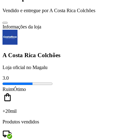
Vendido e entregue por
A Costa Rica Colchões
Informações da loja
A Costa Rica Colchões
Loja oficial no Magalu
3.0
Ruim
Ótimo
+20mil
Produtos vendidos