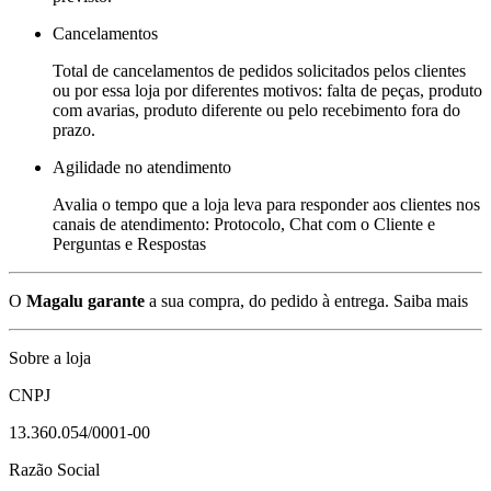
Cancelamentos
Total de cancelamentos de pedidos solicitados pelos clientes
ou por essa loja por diferentes motivos: falta de peças, produto
com avarias, produto diferente ou pelo recebimento fora do
prazo.
Agilidade no atendimento
Avalia o tempo que a loja leva para responder aos clientes nos
canais de atendimento: Protocolo, Chat com o Cliente e
Perguntas e Respostas
O
Magalu garante
a sua compra, do pedido à entrega.
Saiba mais
Sobre a loja
CNPJ
13.360.054/0001-00
Razão Social