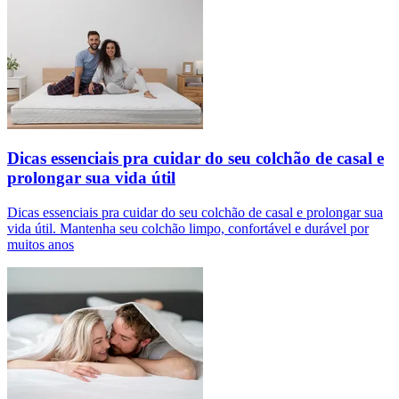
Dicas essenciais pra cuidar do seu colchão de casal e
prolongar sua vida útil
Dicas essenciais pra cuidar do seu colchão de casal e prolongar sua
vida útil. Mantenha seu colchão limpo, confortável e durável por
muitos anos