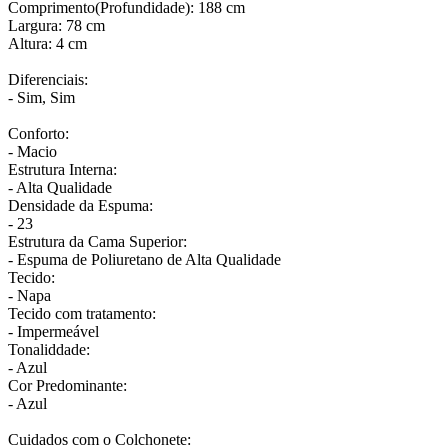
Comprimento(Profundidade): 188 cm
Largura: 78 cm
Altura: 4 cm
Diferenciais:
- Sim, Sim
Conforto:
- Macio
Estrutura Interna:
- Alta Qualidade
Densidade da Espuma:
- 23
Estrutura da Cama Superior:
- Espuma de Poliuretano de Alta Qualidade
Tecido:
- Napa
Tecido com tratamento:
- Impermeável
Tonaliddade:
- Azul
Cor Predominante:
- Azul
Cuidados com o Colchonete: