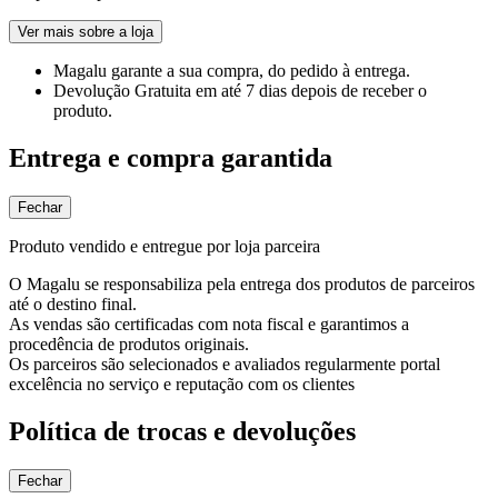
Ver mais sobre a loja
Magalu garante
a sua compra, do pedido à entrega.
Devolução Gratuita
em até 7 dias depois de receber o
produto.
Entrega e compra garantida
Fechar
Produto vendido e entregue por loja parceira
O Magalu se responsabiliza pela entrega dos produtos de parceiros
até o destino final.
As vendas são certificadas com nota fiscal e garantimos a
procedência de produtos originais.
Os parceiros são selecionados e avaliados regularmente portal
excelência no serviço e reputação com os clientes
Política de trocas e devoluções
Fechar