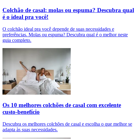
Colchão de casal: molas ou espuma? Descubra qual
é o ideal pra você!
O colchão ideal pra você depende de suas necessidades e
preferências. Molas ou espuma? Descubra qual é o melhor neste
guia completo.
Os 10 melhores colchões de casal com excelente
custo-benefício
Descubra os melhores colchões de casal e escolha o que melhor se
adapta às suas necessidades.