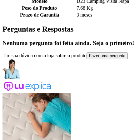
Modelo
D23 Camping Visita Napa
Peso do Produto
7.68 Kg
Prazo de Garantia
3 meses
Perguntas e Respostas
Nenhuma pergunta foi feita ainda. Seja o primeiro!
Tire sua dúvida com a loja sobre o produto
Fazer uma pergunta