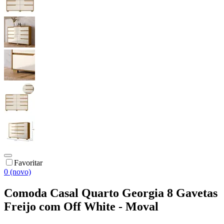
Favoritar
0 (novo)
Comoda Casal Quarto Georgia 8 Gavetas
Freijo com Off White - Moval