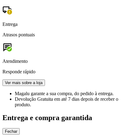
Entrega
Atrasos pontuais
Atendimento
Responde rápido
Ver mais sobre a loja
Magalu garante
a sua compra, do pedido à entrega.
Devolução Gratuita
em até 7 dias depois de receber o
produto.
Entrega e compra garantida
Fechar