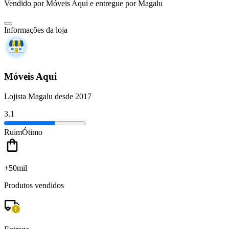
Vendido por
Móveis Aqui
e entregue por
Magalu
Informações da loja
Móveis Aqui
Lojista Magalu desde 2017
3.1
Ruim
Ótimo
+50mil
Produtos vendidos