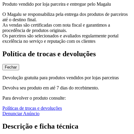
Produto vendido por loja parceira e entregue pelo Magalu
O Magalu se responsabiliza pela entrega dos produtos de parceiros
até o destino final.
As vendas são certificadas com nota fiscal e garantimos a
procedência de produtos originais.
Os parceiros são selecionados e avaliados regularmente portal
excelência no serviço e reputação com os clientes
Política de trocas e devoluções
Fechar
Devolução gratuita para produtos vendidos por lojas parceiras
Devolva seu produto em até 7 dias do recebimento.
Para devolver o produto consulte:
Políticas de trocas e devoluções
Denunciar Anúncio
Descrição e ficha técnica