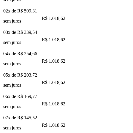
02x de
R$ 509,31
R$ 1.018,62
sem juros
03x de
R$ 339,54
R$ 1.018,62
sem juros
04x de
R$ 254,66
R$ 1.018,62
sem juros
05x de
R$ 203,72
R$ 1.018,62
sem juros
06x de
R$ 169,77
R$ 1.018,62
sem juros
07x de
R$ 145,52
R$ 1.018,62
sem juros