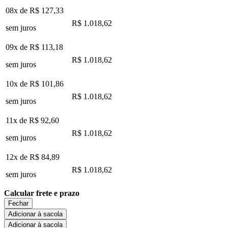
08x de
R$ 127,33
R$ 1.018,62
sem juros
09x de
R$ 113,18
R$ 1.018,62
sem juros
10x de
R$ 101,86
R$ 1.018,62
sem juros
11x de
R$ 92,60
R$ 1.018,62
sem juros
12x de
R$ 84,89
R$ 1.018,62
sem juros
Calcular frete e prazo
Fechar
Adicionar à sacola
Adicionar à sacola