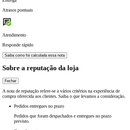
Entrega
Atrasos pontuais
Atendimento
Responde rápido
Saiba como foi calculada essa nota
Sobre a reputação da loja
Fechar
A nota de reputação refere-se a vários critérios na experiência de
compra oferecida aos clientes. Saiba o que levamos a consideração.
Pedidos entregues no prazo
Pedidos que foram despachados e entregues no prazo
previsto.