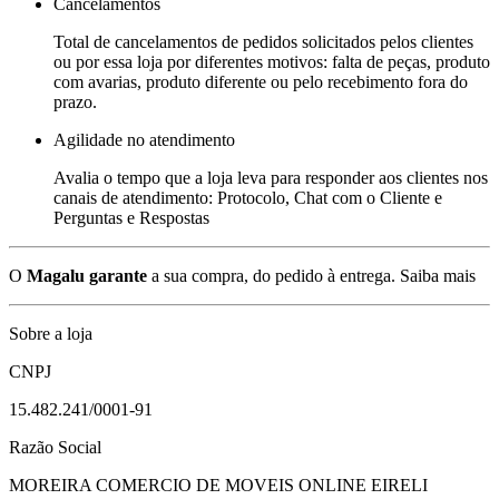
Cancelamentos
Total de cancelamentos de pedidos solicitados pelos clientes
ou por essa loja por diferentes motivos: falta de peças, produto
com avarias, produto diferente ou pelo recebimento fora do
prazo.
Agilidade no atendimento
Avalia o tempo que a loja leva para responder aos clientes nos
canais de atendimento: Protocolo, Chat com o Cliente e
Perguntas e Respostas
O
Magalu garante
a sua compra, do pedido à entrega.
Saiba mais
Sobre a loja
CNPJ
15.482.241/0001-91
Razão Social
MOREIRA COMERCIO DE MOVEIS ONLINE EIRELI