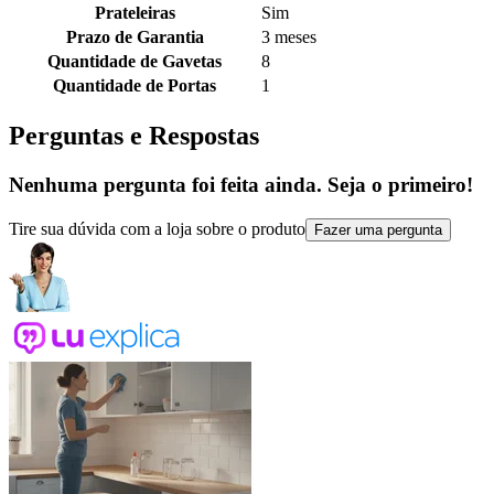
Prateleiras
Sim
Prazo de Garantia
3 meses
Quantidade de Gavetas
8
Quantidade de Portas
1
Perguntas e Respostas
Nenhuma pergunta foi feita ainda. Seja o primeiro!
Tire sua dúvida com a loja sobre o produto
Fazer uma pergunta