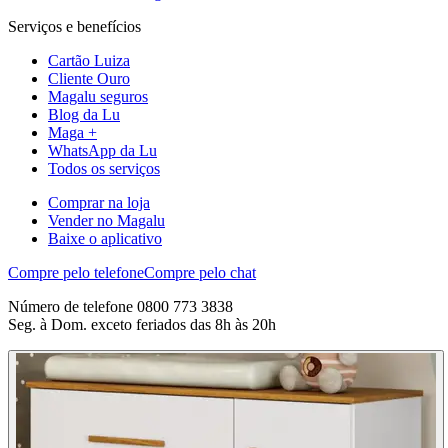
Serviços e benefícios
Cartão Luiza
Cliente Ouro
Magalu seguros
Blog da Lu
Maga +
WhatsApp da Lu
Todos os serviços
Comprar na loja
Vender no Magalu
Baixe o aplicativo
Compre pelo telefone
Compre pelo chat
Número de telefone 0800 773 3838
Seg. à Dom. exceto feriados das 8h às 20h