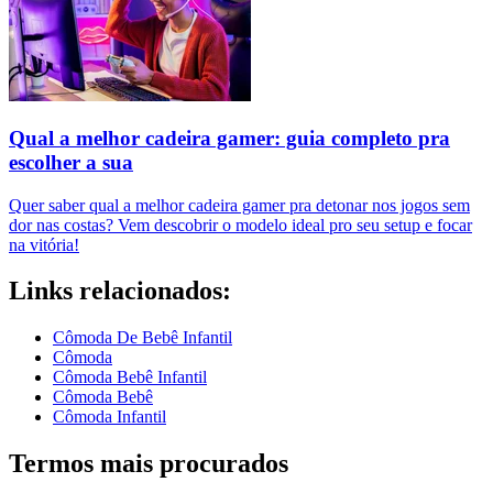
Qual a melhor cadeira gamer: guia completo pra
escolher a sua
Quer saber qual a melhor cadeira gamer pra detonar nos jogos sem
dor nas costas? Vem descobrir o modelo ideal pro seu setup e focar
na vitória!
Links relacionados:
Cômoda De Bebê Infantil
Cômoda
Cômoda Bebê Infantil
Cômoda Bebê
Cômoda Infantil
Termos mais procurados