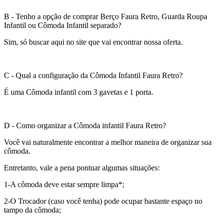
B - Tenho a opção de comprar Berço Faura Retro, Guarda Roupa
Infantil ou Cômoda Infantil separado?
Sim, só buscar aqui no site que vai encontrar nossa oferta.
C - Qual a configuração da Cômoda Infantil Faura Retro?
É uma Cômoda infantil com 3 gavetas e 1 porta.
D - Como organizar a Cômoda infantil Faura Retro?
Você vai naturalmente encontrar a melhor maneira de organizar sua
cômoda.
Entretanto, vale a pena pontuar algumas situações:
1-A cômoda deve estar sempre limpa*;
2-O Trocador (caso você tenha) pode ocupar bastante espaço no
tampo da cômoda;