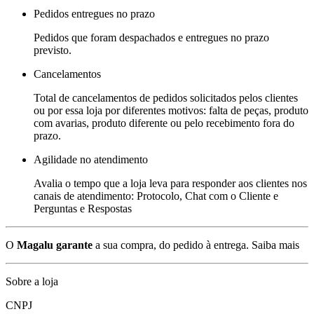
Pedidos entregues no prazo
Pedidos que foram despachados e entregues no prazo
previsto.
Cancelamentos
Total de cancelamentos de pedidos solicitados pelos clientes
ou por essa loja por diferentes motivos: falta de peças, produto
com avarias, produto diferente ou pelo recebimento fora do
prazo.
Agilidade no atendimento
Avalia o tempo que a loja leva para responder aos clientes nos
canais de atendimento: Protocolo, Chat com o Cliente e
Perguntas e Respostas
O
Magalu garante
a sua compra, do pedido à entrega.
Saiba mais
Sobre a loja
CNPJ