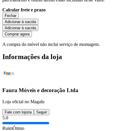
Calcular frete e prazo
Fechar
Adicionar à sacola
Adicionar à sacola
Comprar agora
A compra do móvel não inclui serviço de montagem.
Informações da loja
Faura Móveis e decoração Ltda
Loja oficial no Magalu
Fale com lojista
Seguir
5.0
Ruim
Ótimo