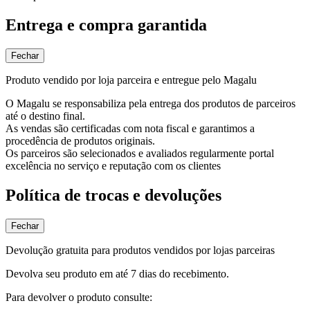
Entrega e compra garantida
Fechar
Produto vendido por loja parceira e entregue pelo Magalu
O Magalu se responsabiliza pela entrega dos produtos de parceiros
até o destino final.
As vendas são certificadas com nota fiscal e garantimos a
procedência de produtos originais.
Os parceiros são selecionados e avaliados regularmente portal
excelência no serviço e reputação com os clientes
Política de trocas e devoluções
Fechar
Devolução gratuita para produtos vendidos por lojas parceiras
Devolva seu produto em até 7 dias do recebimento.
Para devolver o produto consulte: