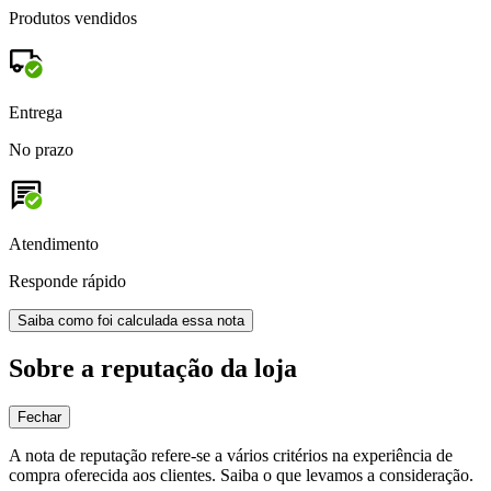
Produtos vendidos
Entrega
No prazo
Atendimento
Responde rápido
Saiba como foi calculada essa nota
Sobre a reputação da loja
Fechar
A nota de reputação refere-se a vários critérios na experiência de
compra oferecida aos clientes. Saiba o que levamos a consideração.