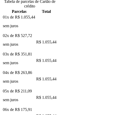
Tabela de parcelas de Cartão de
crédito
Parcelas
Total
01x de
R$ 1.055,44
sem juros
02x de
R$ 527,72
R$ 1.055,44
sem juros
03x de
R$ 351,81
R$ 1.055,44
sem juros
04x de
R$ 263,86
R$ 1.055,44
sem juros
05x de
R$ 211,09
R$ 1.055,44
sem juros
06x de
R$ 175,91