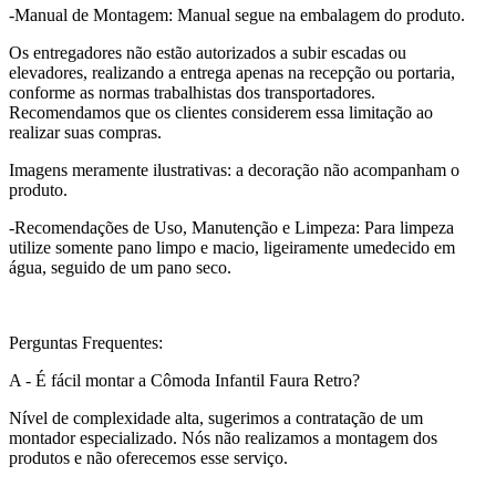
-Manual de Montagem: Manual segue na embalagem do produto.
Os entregadores não estão autorizados a subir escadas ou
elevadores, realizando a entrega apenas na recepção ou portaria,
conforme as normas trabalhistas dos transportadores.
Recomendamos que os clientes considerem essa limitação ao
realizar suas compras.
Imagens meramente ilustrativas: a decoração não acompanham o
produto.
-Recomendações de Uso, Manutenção e Limpeza: Para limpeza
utilize somente pano limpo e macio, ligeiramente umedecido em
água, seguido de um pano seco.
Perguntas Frequentes:
A - É fácil montar a Cômoda Infantil Faura Retro?
Nível de complexidade alta, sugerimos a contratação de um
montador especializado. Nós não realizamos a montagem dos
produtos e não oferecemos esse serviço.