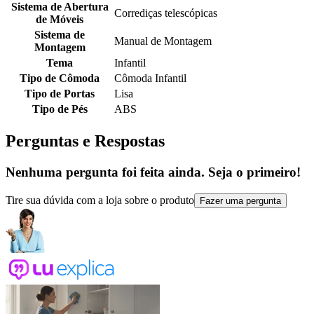
Sistema de Abertura
Corrediças telescópicas
de Móveis
Sistema de
Manual de Montagem
Montagem
Tema
Infantil
Tipo de Cômoda
Cômoda Infantil
Tipo de Portas
Lisa
Tipo de Pés
ABS
Perguntas e Respostas
Nenhuma pergunta foi feita ainda. Seja o primeiro!
Tire sua dúvida com a loja sobre o produto
Fazer uma pergunta