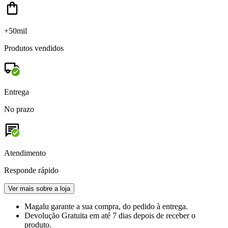
+50mil
Produtos vendidos
Entrega
No prazo
Atendimento
Responde rápido
Ver mais sobre a loja
Magalu garante
a sua compra, do pedido à entrega.
Devolução Gratuita
em até 7 dias depois de receber o
produto.