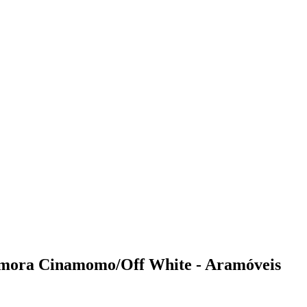
mora Cinamomo/Off White - Aramóveis