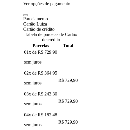
Ver opções de pagamento
Parcelamento
Cartão Luiza
Cartão de crédito
Tabela de parcelas de Cartão
de crédito
Parcelas
Total
01x de
R$ 729,90
sem juros
02x de
R$ 364,95
R$ 729,90
sem juros
03x de
R$ 243,30
R$ 729,90
sem juros
04x de
R$ 182,48
R$ 729,90
sem juros