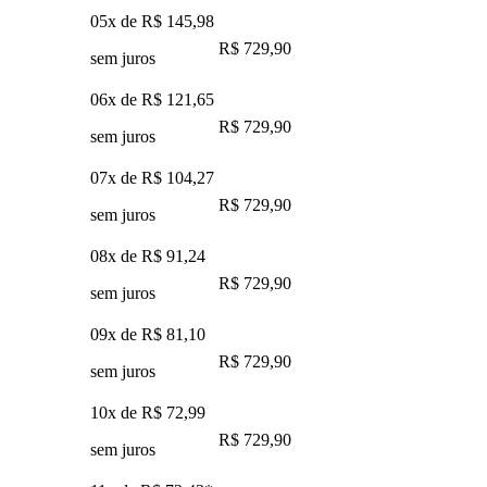
05x de
R$ 145,98
R$ 729,90
sem juros
06x de
R$ 121,65
R$ 729,90
sem juros
07x de
R$ 104,27
R$ 729,90
sem juros
08x de
R$ 91,24
R$ 729,90
sem juros
09x de
R$ 81,10
R$ 729,90
sem juros
10x de
R$ 72,99
R$ 729,90
sem juros