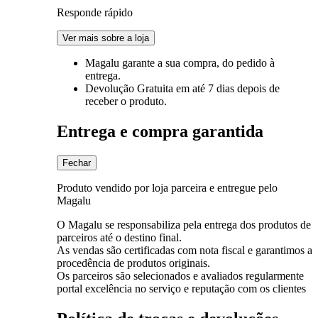
Responde rápido
Ver mais sobre a loja
Magalu garante
a sua compra, do pedido à
entrega.
Devolução Gratuita
em até 7 dias depois de
receber o produto.
Entrega e compra garantida
Fechar
Produto vendido por loja parceira e entregue pelo
Magalu
O Magalu se responsabiliza pela entrega dos produtos de
parceiros até o destino final.
As vendas são certificadas com nota fiscal e garantimos a
procedência de produtos originais.
Os parceiros são selecionados e avaliados regularmente
portal excelência no serviço e reputação com os clientes