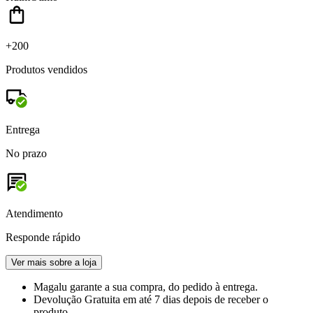
+200
Produtos vendidos
Entrega
No prazo
Atendimento
Responde rápido
Ver mais sobre a loja
Magalu garante
a sua compra, do pedido à entrega.
Devolução Gratuita
em até 7 dias depois de receber o
produto.