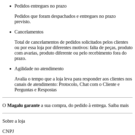
Pedidos entregues no prazo
Pedidos que foram despachados e entregues no prazo
previsto.
Cancelamentos
Total de cancelamentos de pedidos solicitados pelos clientes
ou por essa loja por diferentes motivos: falta de peças, produto
com avarias, produto diferente ou pelo recebimento fora do
prazo.
Agilidade no atendimento
Avalia o tempo que a loja leva para responder aos clientes nos
canais de atendimento: Protocolo, Chat com o Cliente e
Perguntas e Respostas
O
Magalu garante
a sua compra, do pedido à entrega.
Saiba mais
Sobre a loja
CNPJ