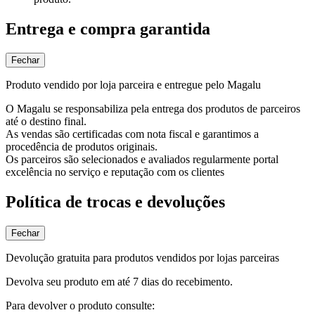
Entrega e compra garantida
Fechar
Produto vendido por loja parceira e entregue pelo Magalu
O Magalu se responsabiliza pela entrega dos produtos de parceiros
até o destino final.
As vendas são certificadas com nota fiscal e garantimos a
procedência de produtos originais.
Os parceiros são selecionados e avaliados regularmente portal
excelência no serviço e reputação com os clientes
Política de trocas e devoluções
Fechar
Devolução gratuita para produtos vendidos por lojas parceiras
Devolva seu produto em até 7 dias do recebimento.
Para devolver o produto consulte: