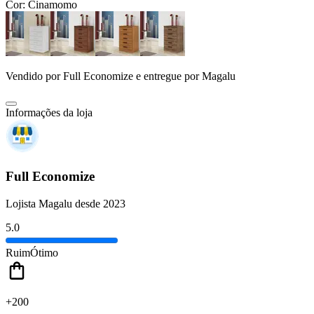
Cor:
Cinamomo
Vendido por
Full Economize
e entregue por
Magalu
Informações da loja
Full Economize
Lojista Magalu desde 2023
5.0
Ruim
Ótimo
+200