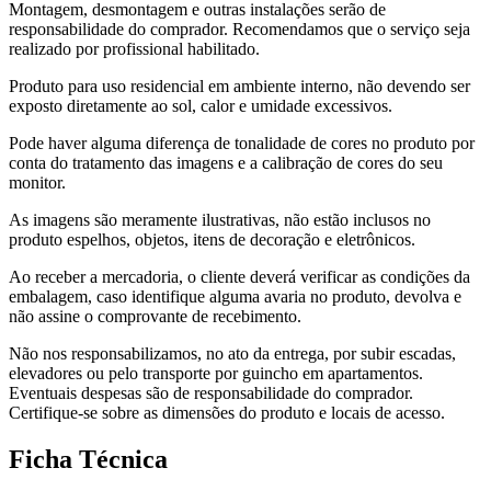
Montagem, desmontagem e outras instalações serão de
responsabilidade do comprador. Recomendamos que o serviço seja
realizado por profissional habilitado.
Produto para uso residencial em ambiente interno, não devendo ser
exposto diretamente ao sol, calor e umidade excessivos.
Pode haver alguma diferença de tonalidade de cores no produto por
conta do tratamento das imagens e a calibração de cores do seu
monitor.
As imagens são meramente ilustrativas, não estão inclusos no
produto espelhos, objetos, itens de decoração e eletrônicos.
Ao receber a mercadoria, o cliente deverá verificar as condições da
embalagem, caso identifique alguma avaria no produto, devolva e
não assine o comprovante de recebimento.
Não nos responsabilizamos, no ato da entrega, por subir escadas,
elevadores ou pelo transporte por guincho em apartamentos.
Eventuais despesas são de responsabilidade do comprador.
Certifique-se sobre as dimensões do produto e locais de acesso.
Ficha Técnica