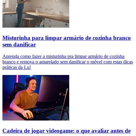
Misturinha para limpar armário de cozinha branco
sem danificar
Aprenda como fazer a misturinha pra limpar armário de cozinha
branco e remova o amarelado sem danificar o móvel com estas dicas
práticas da Lu!
Cadeira de jogar videogame: o que avaliar antes de