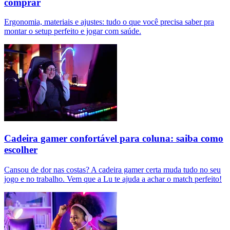
comprar
Ergonomia, materiais e ajustes: tudo o que você precisa saber pra
montar o setup perfeito e jogar com saúde.
Cadeira gamer confortável para coluna: saiba como
escolher
Cansou de dor nas costas? A cadeira gamer certa muda tudo no seu
jogo e no trabalho. Vem que a Lu te ajuda a achar o match perfeito!