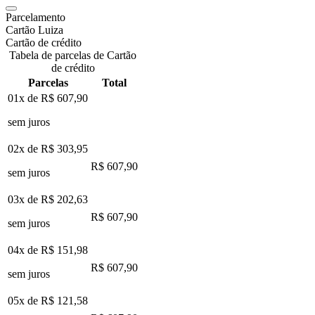
Parcelamento
Cartão Luiza
Cartão de crédito
Tabela de parcelas de Cartão
de crédito
Parcelas
Total
01x de
R$ 607,90
sem juros
02x de
R$ 303,95
R$ 607,90
sem juros
03x de
R$ 202,63
R$ 607,90
sem juros
04x de
R$ 151,98
R$ 607,90
sem juros
05x de
R$ 121,58