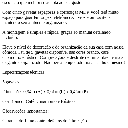
escolha a que melhor se adapta ao seu gosto.
Com cinco gavetas espaçosas e corrediças MDP, você terá muito
espaço para guardar roupas, eletrônicos, livros e outros itens,
mantendo seu ambiente organizado.
A montagem é simples e rápida, graças ao manual detalhado
incluído.
Eleve o nível da decoração e da organização da sua casa com nossa
cômoda Tati de 5 gavetas disponível nas cores branco, café,
cinamomo e rústico. Compre agora e desfrute de um ambiente mais
elegante e organizado. Não perca tempo, adquira a sua hoje mesmo!
Especificações técnicas:
5 gavetas.
Dimensões 0,94m (A) x 0,61m (L) x 0,45m (P).
Cor Branco, Café, Cinamomo e Rústico.
Observações importantes:
Garantia de 1 ano contra defeitos de fabricação.