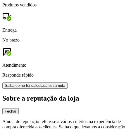
Produtos vendidos
Entrega
No prazo
Atendimento
Responde rápido
Saiba como foi calculada essa nota
Sobre a reputação da loja
Fechar
A nota de reputação refere-se a vários critérios na experiência de
compra oferecida aos clientes. Saiba o que levamos a consideração.