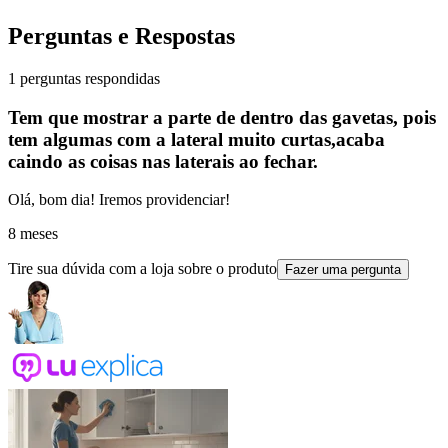
Perguntas e Respostas
1 perguntas respondidas
Tem que mostrar a parte de dentro das gavetas, pois
tem algumas com a lateral muito curtas,acaba
caindo as coisas nas laterais ao fechar.
Olá, bom dia! Iremos providenciar!
8 meses
Tire sua dúvida com a loja sobre o produto
Fazer uma pergunta