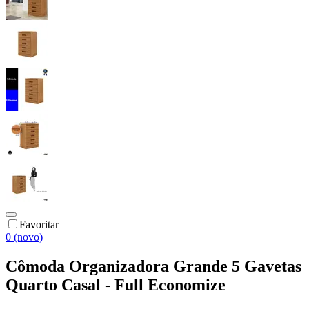
Favoritar
0 (novo)
Cômoda Organizadora Grande 5 Gavetas
Quarto Casal - Full Economize