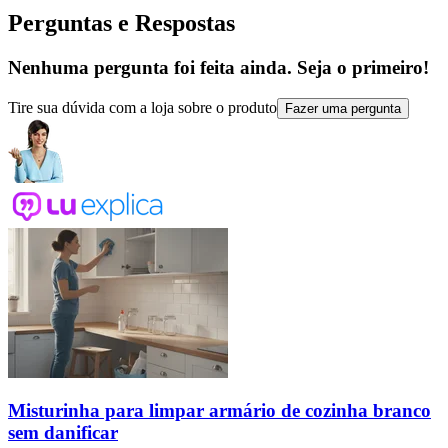
Perguntas e Respostas
Nenhuma pergunta foi feita ainda. Seja o primeiro!
Tire sua dúvida com a loja sobre o produto
Fazer uma pergunta
Misturinha para limpar armário de cozinha branco
sem danificar