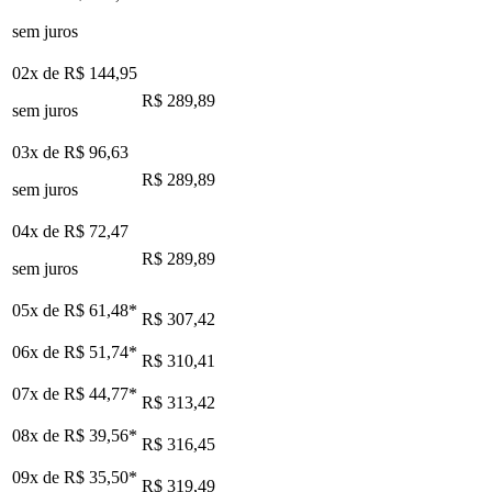
sem juros
02x de
R$ 144,95
R$ 289,89
sem juros
03x de
R$ 96,63
R$ 289,89
sem juros
04x de
R$ 72,47
R$ 289,89
sem juros
05x de
R$ 61,48
*
R$ 307,42
06x de
R$ 51,74
*
R$ 310,41
07x de
R$ 44,77
*
R$ 313,42
08x de
R$ 39,56
*
R$ 316,45
09x de
R$ 35,50
*
R$ 319,49