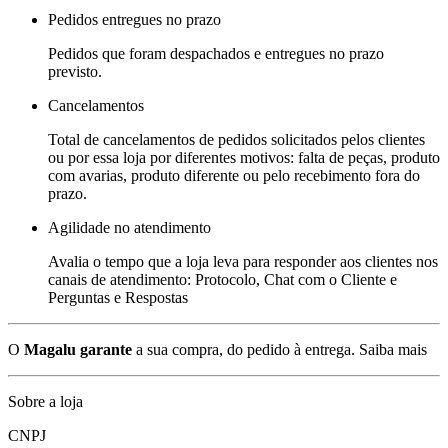
Pedidos entregues no prazo
Pedidos que foram despachados e entregues no prazo
previsto.
Cancelamentos
Total de cancelamentos de pedidos solicitados pelos clientes
ou por essa loja por diferentes motivos: falta de peças, produto
com avarias, produto diferente ou pelo recebimento fora do
prazo.
Agilidade no atendimento
Avalia o tempo que a loja leva para responder aos clientes nos
canais de atendimento: Protocolo, Chat com o Cliente e
Perguntas e Respostas
O
Magalu garante
a sua compra, do pedido à entrega.
Saiba mais
Sobre a loja
CNPJ