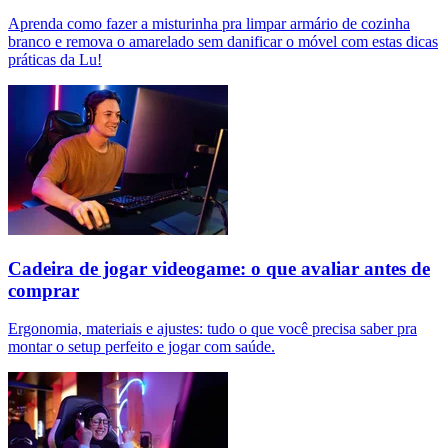
Aprenda como fazer a misturinha pra limpar armário de cozinha
branco e remova o amarelado sem danificar o móvel com estas dicas
práticas da Lu!
Cadeira de jogar videogame: o que avaliar antes de
comprar
Ergonomia, materiais e ajustes: tudo o que você precisa saber pra
montar o setup perfeito e jogar com saúde.