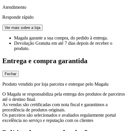
Atendimento
Responde rápido
Ver mais sobre a loja
Magalu garante
a sua compra, do pedido à entrega.
Devolução Gratuita
em até 7 dias depois de receber o
produto.
Entrega e compra garantida
Fechar
Produto vendido por loja parceira e entregue pelo Magalu
O Magalu se responsabiliza pela entrega dos produtos de parceiros
até o destino final.
As vendas são certificadas com nota fiscal e garantimos a
procedência de produtos originais.
Os parceiros são selecionados e avaliados regularmente portal
excelência no serviço e reputação com os clientes