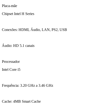
Placa-mãe
Chipset Intel H Series
Conexões: HDMI, Áudio, LAN, PS2, USB
Áudio: HD 5.1 canais
Processador
Intel Core i5
Frequência: 3.20 GHz a 3.46 GHz
Cache: 4MB Smart Cache