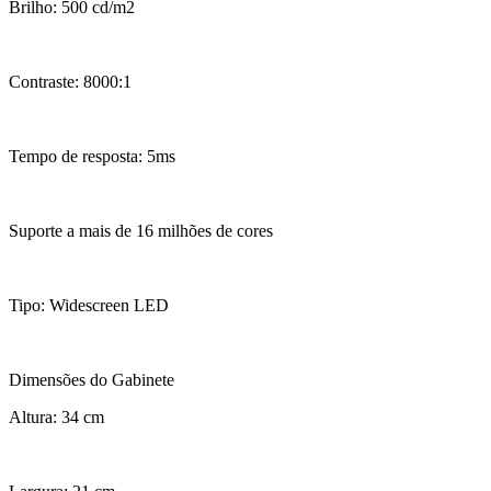
Brilho: 500 cd/m2
Contraste: 8000:1
Tempo de resposta: 5ms
Suporte a mais de 16 milhões de cores
Tipo: Widescreen LED
Dimensões do Gabinete
Altura: 34 cm