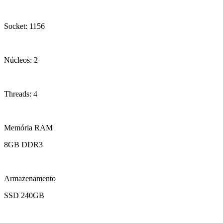
Socket: 1156
Núcleos: 2
Threads: 4
Memória RAM
8GB DDR3
Armazenamento
SSD 240GB