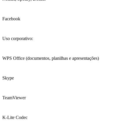
Facebook
Uso corporativo:
WPS Office (documentos, planilhas e apresentações)
Skype
TeamViewer
K-Lite Codec