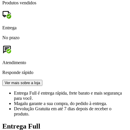
Produtos vendidos
Entrega
No prazo
Atendimento
Responde rápido
Ver mais sobre a loja
Entrega Full
é entrega rápida, frete barato e mais segurança
para você.
Magalu garante
a sua compra, do pedido à entrega.
Devolução Gratuita
em até 7 dias depois de receber o
produto.
Entrega Full