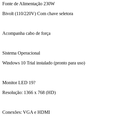
Fonte de Alimentação 230W
Bivolt (110/220V) Com chave seletora
Acompanha cabo de força
Sistema Operacional
Windows 10 Trial instalado (pronto para uso)
Monitor LED 19?
Resolução: 1366 x 768 (HD)
Conexões: VGA e HDMI