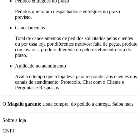
Pedidos entregues no prazo
Pedidos que foram despachados e entregues no prazo
previsto.
Cancelamentos
Total de cancelamentos de pedidos solicitados pelos clientes
ou por essa loja por diferentes motivos: falta de peças, produto
com avarias, produto diferente ou pelo recebimento fora do
prazo.
Agilidade no atendimento
Avalia o tempo que a loja leva para responder aos clientes nos
canais de atendimento: Protocolo, Chat com o Cliente e
Perguntas e Respostas
O
Magalu garante
a sua compra, do pedido à entrega.
Saiba mais
Sobre a loja
CNPJ