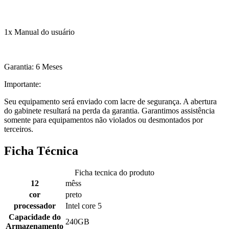
1x Manual do usuário
Garantia: 6 Meses
Importante:
Seu equipamento será enviado com lacre de segurança. A abertura
do gabinete resultará na perda da garantia. Garantimos assistência
somente para equipamentos não violados ou desmontados por
terceiros.
Ficha Técnica
Ficha tecnica do produto
12
mêss
cor
preto
processador
Intel core 5
Capacidade do
240GB
Armazenamento