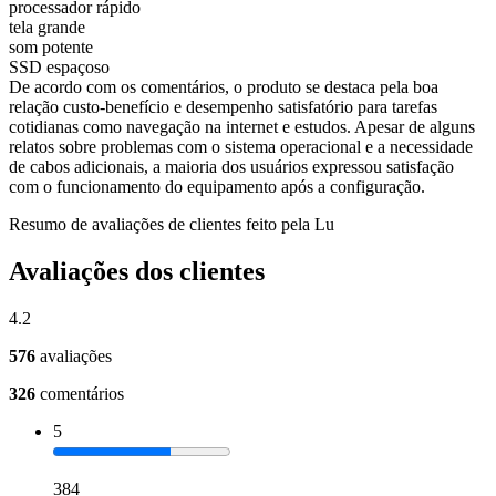
processador rápido
tela grande
som potente
SSD espaçoso
De acordo com os comentários, o produto se destaca pela boa
relação custo-benefício e desempenho satisfatório para tarefas
cotidianas como navegação na internet e estudos. Apesar de alguns
relatos sobre problemas com o sistema operacional e a necessidade
de cabos adicionais, a maioria dos usuários expressou satisfação
com o funcionamento do equipamento após a configuração.
Resumo de avaliações de clientes feito pela Lu
Avaliações dos clientes
4.2
576
avaliações
326
comentários
5
384