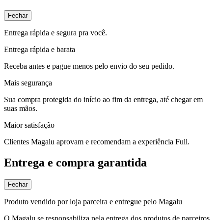
Fechar
Entrega rápida e segura pra você.
Entrega rápida e barata
Receba antes e pague menos pelo envio do seu pedido.
Mais segurança
Sua compra protegida do início ao fim da entrega, até chegar em
suas mãos.
Maior satisfação
Clientes Magalu aprovam e recomendam a experiência Full.
Entrega e compra garantida
Fechar
Produto vendido por loja parceira e entregue pelo Magalu
O Magalu se responsabiliza pela entrega dos produtos de parceiros