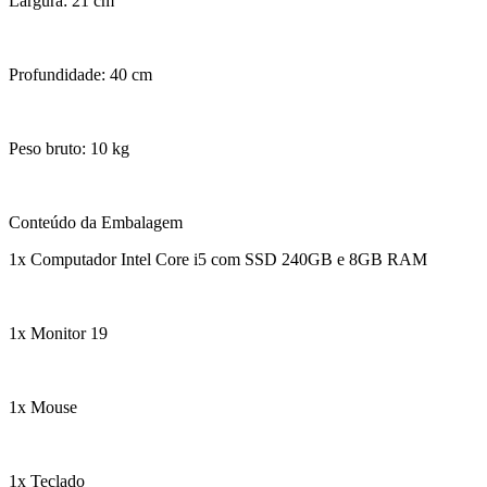
Largura: 21 cm
Profundidade: 40 cm
Peso bruto: 10 kg
Conteúdo da Embalagem
1x Computador Intel Core i5 com SSD 240GB e 8GB RAM
1x Monitor 19
1x Mouse
1x Teclado