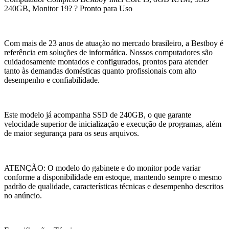
240GB, Monitor 19? ? Pronto para Uso
Com mais de 23 anos de atuação no mercado brasileiro, a Bestboy é
referência em soluções de informática. Nossos computadores são
cuidadosamente montados e configurados, prontos para atender
tanto às demandas domésticas quanto profissionais com alto
desempenho e confiabilidade.
Este modelo já acompanha SSD de 240GB, o que garante
velocidade superior de inicialização e execução de programas, além
de maior segurança para os seus arquivos.
ATENÇÃO: O modelo do gabinete e do monitor pode variar
conforme a disponibilidade em estoque, mantendo sempre o mesmo
padrão de qualidade, características técnicas e desempenho descritos
no anúncio.