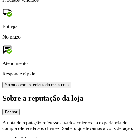
Entrega
No prazo
Atendimento
Responde rápido
Saiba como foi calculada essa nota
Sobre a reputação da loja
Fechar
A nota de reputação refere-se a vários critérios na experiência de
compra oferecida aos clientes. Saiba o que levamos a consideração.