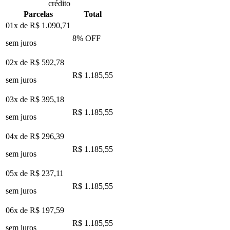
crédito
Parcelas
Total
01x de
R$ 1.090,71
8
% OFF
sem juros
02x de
R$ 592,78
R$ 1.185,55
sem juros
03x de
R$ 395,18
R$ 1.185,55
sem juros
04x de
R$ 296,39
R$ 1.185,55
sem juros
05x de
R$ 237,11
R$ 1.185,55
sem juros
06x de
R$ 197,59
R$ 1.185,55
sem juros