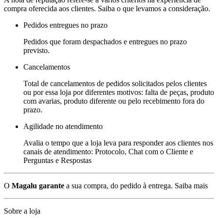
compra oferecida aos clientes. Saiba o que levamos a consideração.
Pedidos entregues no prazo
Pedidos que foram despachados e entregues no prazo
previsto.
Cancelamentos
Total de cancelamentos de pedidos solicitados pelos clientes
ou por essa loja por diferentes motivos: falta de peças, produto
com avarias, produto diferente ou pelo recebimento fora do
prazo.
Agilidade no atendimento
Avalia o tempo que a loja leva para responder aos clientes nos
canais de atendimento: Protocolo, Chat com o Cliente e
Perguntas e Respostas
O
Magalu garante
a sua compra, do pedido à entrega.
Saiba mais
Sobre a loja