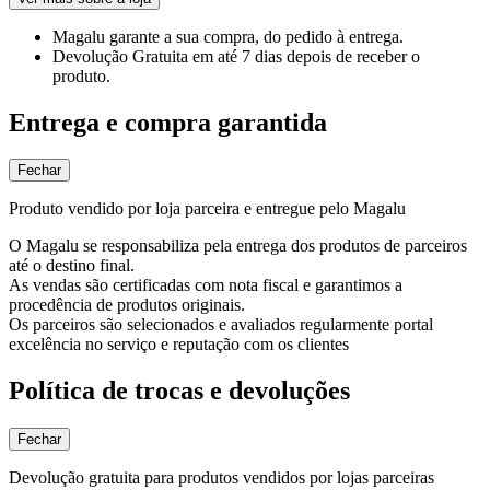
Magalu garante
a sua compra, do pedido à entrega.
Devolução Gratuita
em até 7 dias depois de receber o
produto.
Entrega e compra garantida
Fechar
Produto vendido por loja parceira e entregue pelo Magalu
O Magalu se responsabiliza pela entrega dos produtos de parceiros
até o destino final.
As vendas são certificadas com nota fiscal e garantimos a
procedência de produtos originais.
Os parceiros são selecionados e avaliados regularmente portal
excelência no serviço e reputação com os clientes
Política de trocas e devoluções
Fechar
Devolução gratuita para produtos vendidos por lojas parceiras