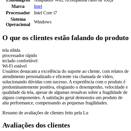
Marca
Intel
Processador
Intel Core i7
Sistema
Windows
Operacional
O que os clientes estão falando do produto
tela nítida
processador rápido
teclado confortável
Wi-Fi estável
Usuários destacam a excelência do suporte ao cliente, com relatos de
atendimento personalizado e eficiente via chamada de vídeo,
solucionando dúvidas com sucesso. A experiência com o produto é
predominantemente positiva, elogiando o desempenho, velocidade e
qualidade da tela, apesar de algumas ressalvas sobre a fragilidade de
alguns componentes. A satisfação geral demonstra um produto de
alta performance, compensando as pequenas fragilidades.
Resumo de avaliações de clientes feito pela Lu
Avaliações dos clientes