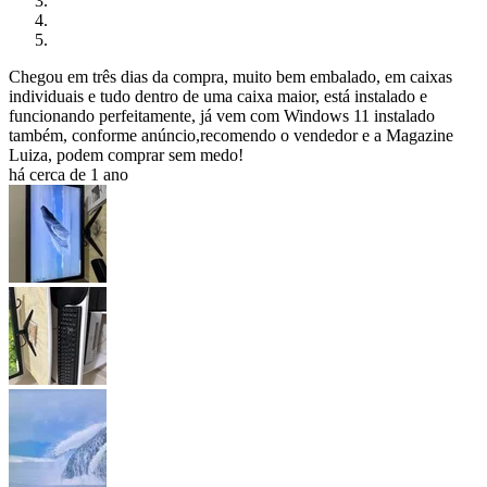
Chegou em três dias da compra, muito bem embalado, em caixas
individuais e tudo dentro de uma caixa maior, está instalado e
funcionando perfeitamente, já vem com Windows 11 instalado
também, conforme anúncio,recomendo o vendedor e a Magazine
Luiza, podem comprar sem medo!
há cerca de 1 ano