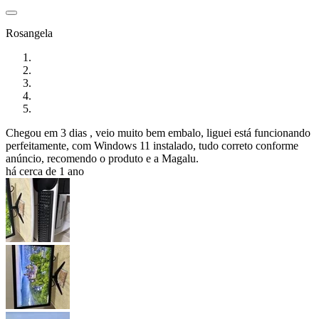
Rosangela
Chegou em 3 dias , veio muito bem embalo, liguei está funcionando
perfeitamente, com Windows 11 instalado, tudo correto conforme
anúncio, recomendo o produto e a Magalu.
há cerca de 1 ano