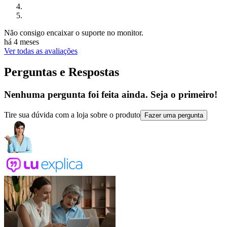
Não consigo encaixar o suporte no monitor.
há 4 meses
Ver todas as avaliações
Perguntas e Respostas
Nenhuma pergunta foi feita ainda. Seja o primeiro!
Tire sua dúvida com a loja sobre o produto
Fazer uma pergunta