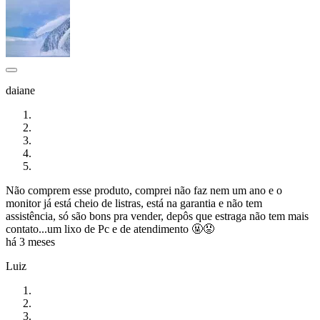
daiane
Não comprem esse produto, comprei não faz nem um ano e o
monitor já está cheio de listras, está na garantia e não tem
assistência, só são bons pra vender, depôs que estraga não tem mais
contato...um lixo de Pc e de atendimento 🤬😡
há 3 meses
Luiz